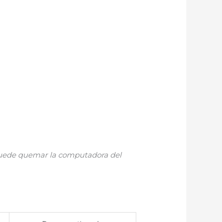
 puede quemar la computadora del