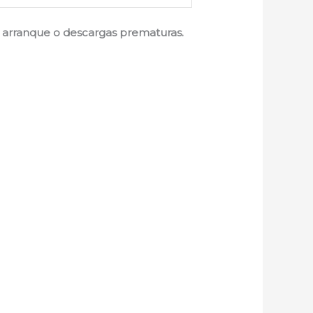
de arranque o descargas prematuras.