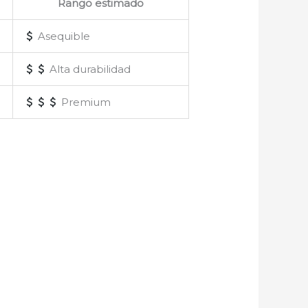
Rango estimado
Asequible
Alta durabilidad
Premium