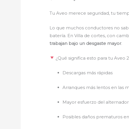
Tu Aveo merece seguridad, tu tiempo
Lo que muchos conductores no saben 
batería. En Villa de cortes, con cam
trabajan bajo un desgaste mayor
.
¿Qué significa esto para tu Aveo 
Descargas más rápidas
Arranques más lentos en las 
Mayor esfuerzo del alternador
Posibles daños prematuros en 