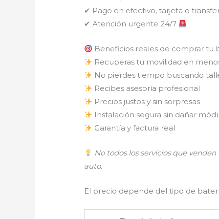
✔ Pago en efectivo, tarjeta o transfe
✔ Atención urgente 24/7
Beneficios reales de comprar tu 
Recuperas tu movilidad en meno
No pierdes tiempo buscando tall
Recibes asesoría profesional
Precios justos y sin sorpresas
Instalación segura sin dañar módu
Garantía y factura real
No todos los servicios que vende
auto.
El precio depende del tipo de batería