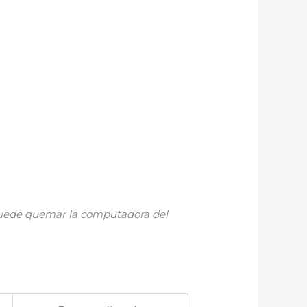
 puede quemar la computadora del