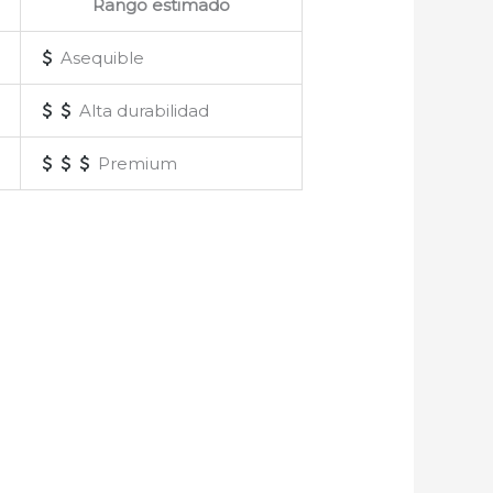
Rango estimado
Asequible
Alta durabilidad
Premium