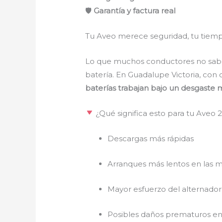
🛡
Garantía y factura real
Tu Aveo merece seguridad, tu tiempo
Lo que muchos conductores no saben 
batería. En Guadalupe Victoria, con
baterías trabajan bajo un desgaste 
¿Qué significa esto para tu Aveo 
Descargas más rápidas
Arranques más lentos en las 
Mayor esfuerzo del alternador
Posibles daños prematuros en 