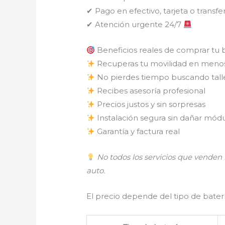
✔ Pago en efectivo, tarjeta o transfe
✔ Atención urgente 24/7
Beneficios reales de comprar tu 
Recuperas tu movilidad en meno
No pierdes tiempo buscando tall
Recibes asesoría profesional
Precios justos y sin sorpresas
Instalación segura sin dañar módu
Garantía y factura real
No todos los servicios que vende
auto.
El precio depende del tipo de batería