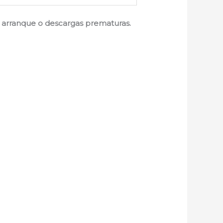
de arranque o descargas prematuras.