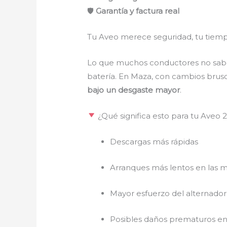
🛡
Garantía y factura real
Tu Aveo merece seguridad, tu tiempo
Lo que muchos conductores no saben 
batería. En Maza, con cambios brusc
bajo un desgaste mayor
.
¿Qué significa esto para tu Aveo 
Descargas más rápidas
Arranques más lentos en las 
Mayor esfuerzo del alternador
Posibles daños prematuros en 