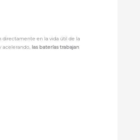
irectamente en la vida útil de la
 y acelerando,
las baterías trabajan