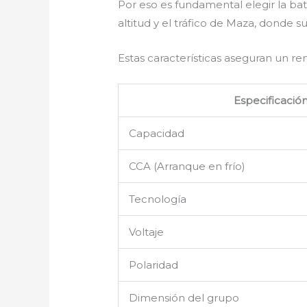
Por eso es fundamental elegir la b
altitud y el tráfico de Maza, donde
Estas características aseguran un r
Especificació
Capacidad
CCA (Arranque en frío)
Tecnología
Voltaje
Polaridad
Dimensión del grupo