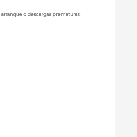
de arranque o descargas prematuras.