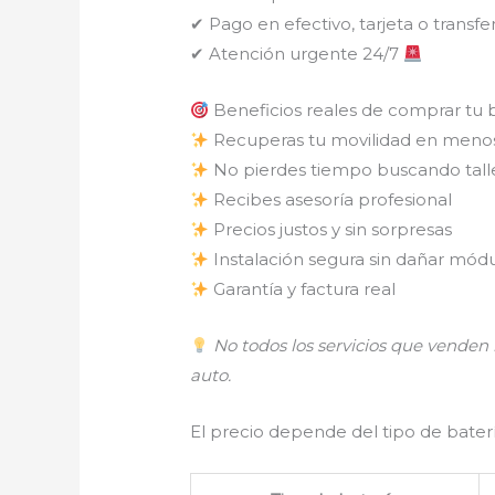
✔ Pago en efectivo, tarjeta o transfe
✔ Atención urgente 24/7
Beneficios reales de comprar tu 
Recuperas tu movilidad en meno
No pierdes tiempo buscando tall
Recibes asesoría profesional
Precios justos y sin sorpresas
Instalación segura sin dañar módu
Garantía y factura real
No todos los servicios que vende
auto.
El precio depende del tipo de batería