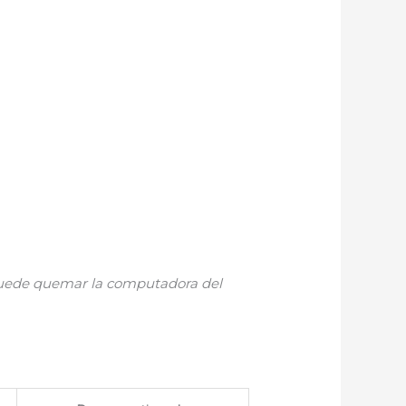
 puede quemar la computadora del