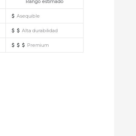
Rango estimado
Asequible
Alta durabilidad
Premium