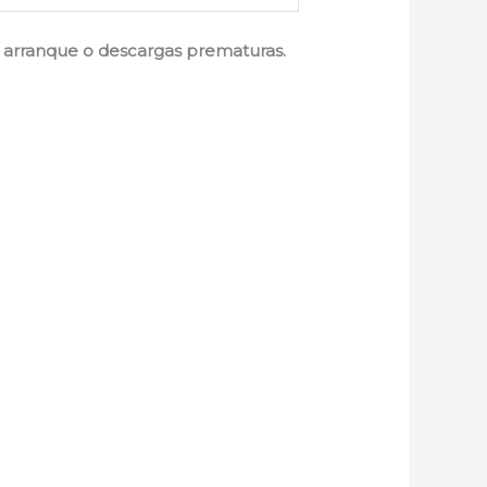
de arranque o descargas prematuras.