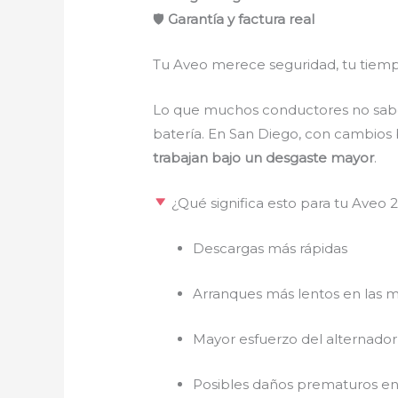
🛡
Garantía y factura real
Tu Aveo merece seguridad, tu tiempo
Lo que muchos conductores no saben 
batería. En San Diego, con cambios 
trabajan bajo un desgaste mayor
.
¿Qué significa esto para tu Aveo 
Descargas más rápidas
Arranques más lentos en las 
Mayor esfuerzo del alternador
Posibles daños prematuros en 