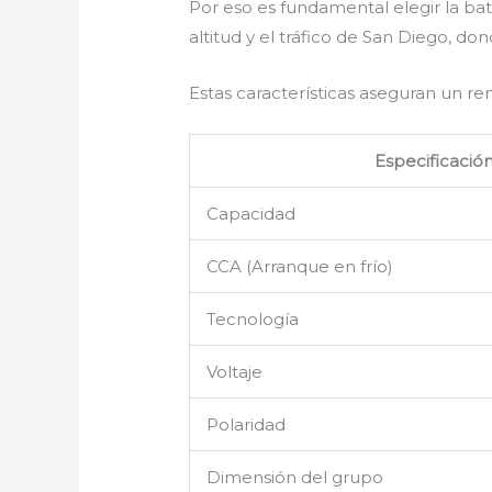
Por eso es fundamental elegir la b
altitud y el tráfico de San Diego, 
Estas características aseguran un r
Especificació
Capacidad
CCA (Arranque en frío)
Tecnología
Voltaje
Polaridad
Dimensión del grupo