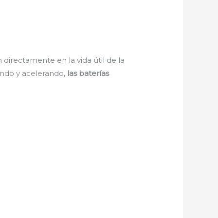
irectamente en la vida útil de la
ando y acelerando,
las baterías