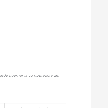
 puede quemar la computadora del