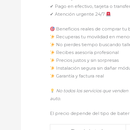
✔ Pago en efectivo, tarjeta o transfe
✔ Atención urgente 24/7
Beneficios reales de comprar tu 
Recuperas tu movilidad en meno
No pierdes tiempo buscando tall
Recibes asesoría profesional
Precios justos y sin sorpresas
Instalación segura sin dañar módu
Garantía y factura real
No todos los servicios que vende
auto.
El precio depende del tipo de batería