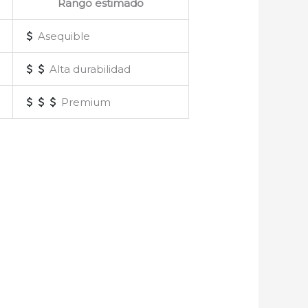
Rango estimado
Asequible
Alta durabilidad
Premium