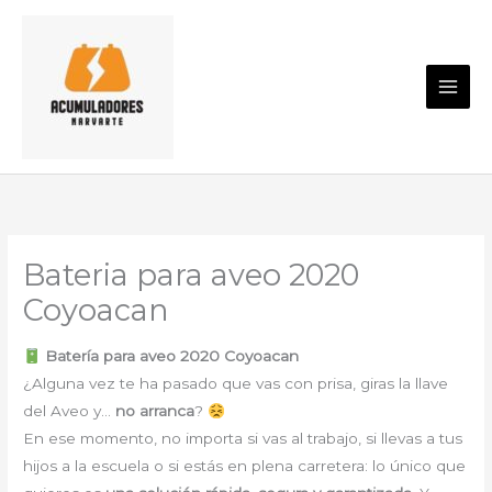
Ir
al
contenido
Bateria para aveo 2020
Coyoacan
Batería para aveo 2020 Coyoacan
¿Alguna vez te ha pasado que vas con prisa, giras la llave
del Aveo y…
no arranca
?
En ese momento, no importa si vas al trabajo, si llevas a tus
hijos a la escuela o si estás en plena carretera: lo único que