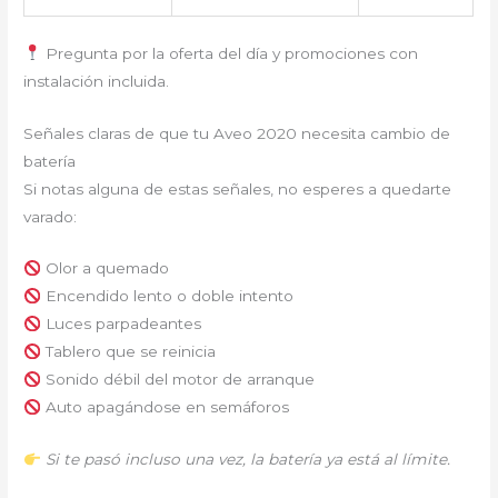
Pregunta por la oferta del día y promociones con
instalación incluida.
Señales claras de que tu Aveo 2020 necesita cambio de
batería
Si notas alguna de estas señales, no esperes a quedarte
varado:
Olor a quemado
Encendido lento o doble intento
Luces parpadeantes
Tablero que se reinicia
Sonido débil del motor de arranque
Auto apagándose en semáforos
Si te pasó incluso una vez, la batería ya está al límite.