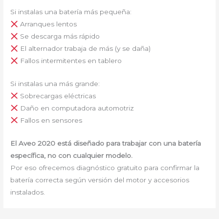
Si instalas una batería más pequeña:
Arranques lentos
Se descarga más rápido
El alternador trabaja de más (y se daña)
Fallos intermitentes en tablero
Si instalas una más grande:
Sobrecargas eléctricas
Daño en computadora automotriz
Fallos en sensores
El Aveo 2020 está diseñado para trabajar con una batería
específica, no con cualquier modelo.
Por eso ofrecemos diagnóstico gratuito para confirmar la
batería correcta según versión del motor y accesorios
instalados.