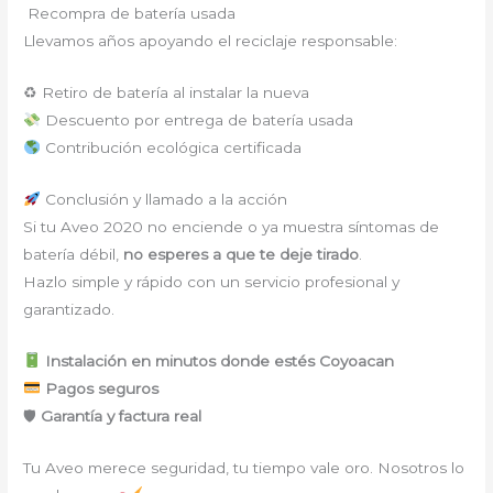
Recompra de batería usada
Llevamos años apoyando el reciclaje responsable:
♻ Retiro de batería al instalar la nueva
Descuento por entrega de batería usada
Contribución ecológica certificada
Conclusión y llamado a la acción
Si tu Aveo 2020 no enciende o ya muestra síntomas de
batería débil,
no esperes a que te deje tirado
.
Hazlo simple y rápido con un servicio profesional y
garantizado.
Instalación en minutos donde estés Coyoacan
Pagos seguros
🛡
Garantía y factura real
Tu Aveo merece seguridad, tu tiempo vale oro. Nosotros lo