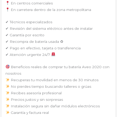
En centros comerciales
En carretera dentro de la zona metropolitana
✔ Técnicos especializados
✔ Revisión del sistema eléctrico antes de instalar
✔ Garantía por escrito
✔ Recompra de batería usada ♻
✔ Pago en efectivo, tarjeta o transferencia
✔ Atención urgente 24/7
Beneficios reales de comprar tu batería Aveo 2020 con
nosotros
Recuperas tu movilidad en menos de 30 minutos
No pierdes tiempo buscando talleres o grúas
Recibes asesoría profesional
Precios justos y sin sorpresas
Instalación segura sin dañar módulos electrónicos
Garantía y factura real