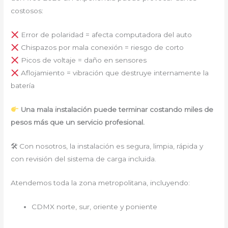
costosos:
Error de polaridad = afecta computadora del auto
Chispazos por mala conexión = riesgo de corto
Picos de voltaje = daño en sensores
Aflojamiento = vibración que destruye internamente la
batería
Una mala instalación puede terminar costando miles de
pesos más que un servicio profesional.
🛠 Con nosotros, la instalación es segura, limpia, rápida y
con revisión del sistema de carga incluida.
Atendemos toda la zona metropolitana, incluyendo:
CDMX norte, sur, oriente y poniente