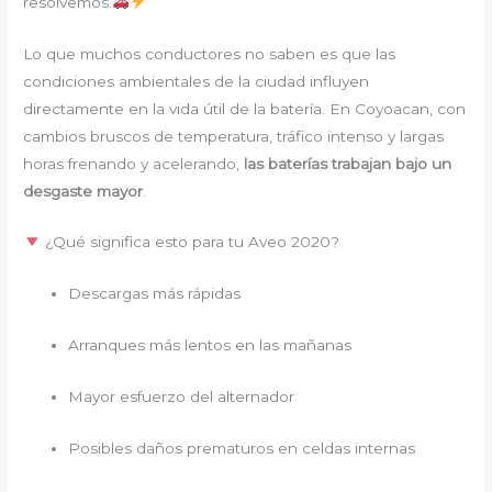
resolvemos.
Lo que muchos conductores no saben es que las
condiciones ambientales de la ciudad influyen
directamente en la vida útil de la batería. En Coyoacan, con
cambios bruscos de temperatura, tráfico intenso y largas
horas frenando y acelerando,
las baterías trabajan bajo un
desgaste mayor
.
¿Qué significa esto para tu Aveo 2020?
Descargas más rápidas
Arranques más lentos en las mañanas
Mayor esfuerzo del alternador
Posibles daños prematuros en celdas internas