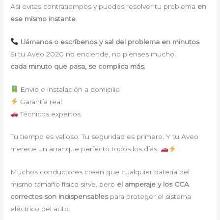
Así evitas contratiempos y puedes resolver tu problema
en
ese mismo instante
.
Llámanos o escríbenos y sal del problema en minutos
Si tu Aveo 2020 no enciende, no pienses mucho:
cada minuto que pasa, se complica más.
Envío e instalación a domicilio
Garantía real
Técnicos expertos
Tu tiempo es valioso. Tu seguridad es primero. Y tu Aveo
merece un arranque perfecto todos los días.
Muchos conductores creen que cualquier batería del
mismo tamaño físico sirve, pero
el amperaje y los CCA
correctos son indispensables
para proteger el sistema
eléctrico del auto.