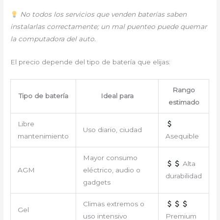
No todos los servicios que venden baterías saben
instalarlas correctamente; un mal puenteo puede quemar
la computadora del auto.
El precio depende del tipo de batería que elijas:
Rango
Tipo de batería
Ideal para
estimado
Libre
Uso diario, ciudad
mantenimiento
Asequible
Mayor consumo
Alta
AGM
eléctrico, audio o
durabilidad
gadgets
Climas extremos o
Gel
uso intensivo
Premium