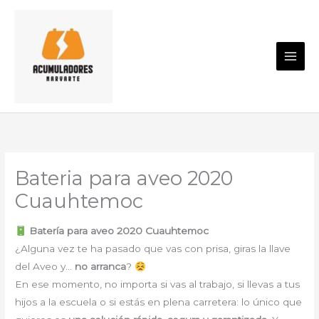
Ir
al
contenido
Bateria para aveo 2020
Cuauhtemoc
Batería para aveo 2020 Cuauhtemoc
¿Alguna vez te ha pasado que vas con prisa, giras la llave
del Aveo y…
no arranca
?
En ese momento, no importa si vas al trabajo, si llevas a tus
hijos a la escuela o si estás en plena carretera: lo único que