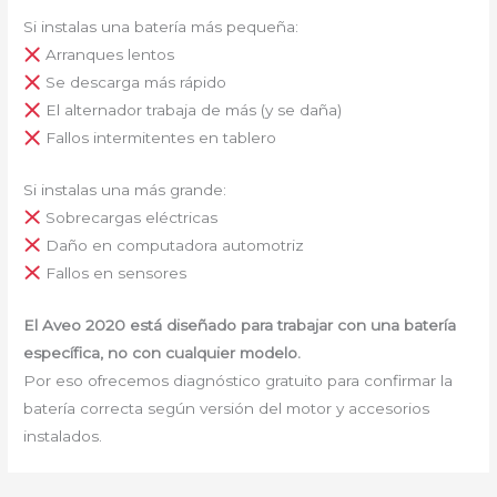
Si instalas una batería más pequeña:
Arranques lentos
Se descarga más rápido
El alternador trabaja de más (y se daña)
Fallos intermitentes en tablero
Si instalas una más grande:
Sobrecargas eléctricas
Daño en computadora automotriz
Fallos en sensores
El Aveo 2020 está diseñado para trabajar con una batería
específica, no con cualquier modelo.
Por eso ofrecemos diagnóstico gratuito para confirmar la
batería correcta según versión del motor y accesorios
instalados.