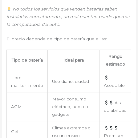
No todos los servicios que venden baterías saben
instalarlas correctamente; un mal puenteo puede quemar
la computadora del auto.
El precio depende del tipo de batería que elijas:
Rango
Tipo de batería
Ideal para
estimado
Libre
Uso diario, ciudad
mantenimiento
Asequible
Mayor consumo
Alta
AGM
eléctrico, audio o
durabilidad
gadgets
Climas extremos o
Gel
uso intensivo
Premium