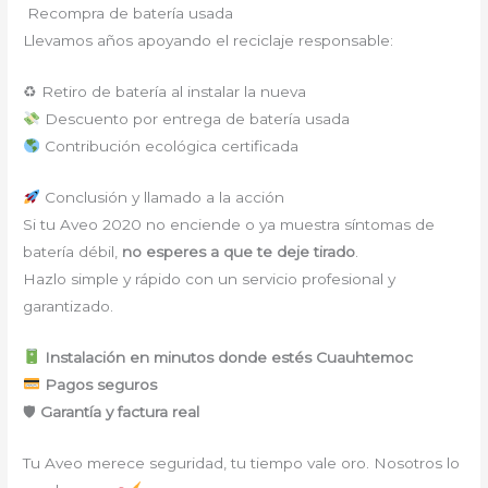
Recompra de batería usada
Llevamos años apoyando el reciclaje responsable:
♻ Retiro de batería al instalar la nueva
Descuento por entrega de batería usada
Contribución ecológica certificada
Conclusión y llamado a la acción
Si tu Aveo 2020 no enciende o ya muestra síntomas de
batería débil,
no esperes a que te deje tirado
.
Hazlo simple y rápido con un servicio profesional y
garantizado.
Instalación en minutos donde estés Cuauhtemoc
Pagos seguros
🛡
Garantía y factura real
Tu Aveo merece seguridad, tu tiempo vale oro. Nosotros lo