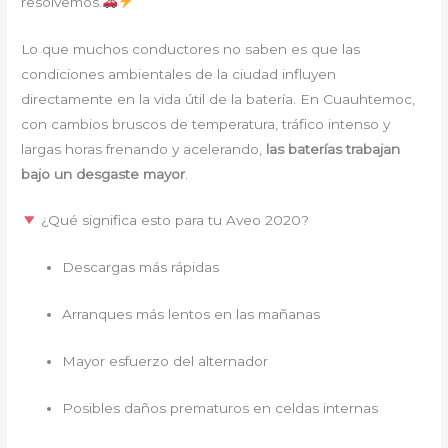
resolvemos.
Lo que muchos conductores no saben es que las
condiciones ambientales de la ciudad influyen
directamente en la vida útil de la batería. En Cuauhtemoc,
con cambios bruscos de temperatura, tráfico intenso y
largas horas frenando y acelerando,
las baterías trabajan
bajo un desgaste mayor
.
¿Qué significa esto para tu Aveo 2020?
Descargas más rápidas
Arranques más lentos en las mañanas
Mayor esfuerzo del alternador
Posibles daños prematuros en celdas internas