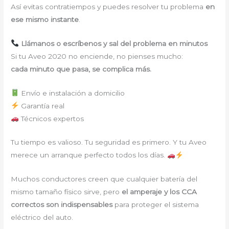
Así evitas contratiempos y puedes resolver tu problema
en
ese mismo instante
.
Llámanos o escríbenos y sal del problema en minutos
Si tu Aveo 2020 no enciende, no pienses mucho:
cada minuto que pasa, se complica más.
Envío e instalación a domicilio
Garantía real
Técnicos expertos
Tu tiempo es valioso. Tu seguridad es primero. Y tu Aveo
merece un arranque perfecto todos los días.
Muchos conductores creen que cualquier batería del
mismo tamaño físico sirve, pero
el amperaje y los CCA
correctos son indispensables
para proteger el sistema
eléctrico del auto.