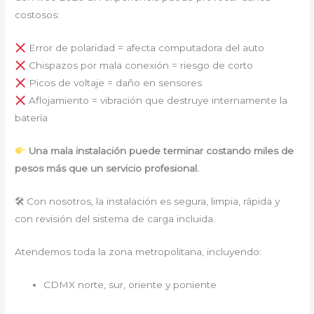
costosos:
Error de polaridad = afecta computadora del auto
Chispazos por mala conexión = riesgo de corto
Picos de voltaje = daño en sensores
Aflojamiento = vibración que destruye internamente la
batería
Una mala instalación puede terminar costando miles de
pesos más que un servicio profesional.
🛠 Con nosotros, la instalación es segura, limpia, rápida y
con revisión del sistema de carga incluida.
Atendemos toda la zona metropolitana, incluyendo:
CDMX norte, sur, oriente y poniente