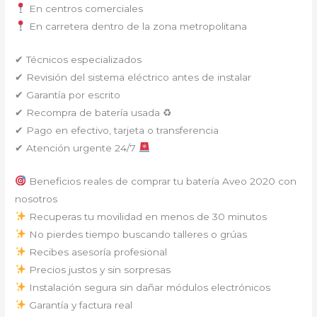
En centros comerciales
En carretera dentro de la zona metropolitana
✔ Técnicos especializados
✔ Revisión del sistema eléctrico antes de instalar
✔ Garantía por escrito
✔ Recompra de batería usada ♻
✔ Pago en efectivo, tarjeta o transferencia
✔ Atención urgente 24/7
Beneficios reales de comprar tu batería Aveo 2020 con
nosotros
Recuperas tu movilidad en menos de 30 minutos
No pierdes tiempo buscando talleres o grúas
Recibes asesoría profesional
Precios justos y sin sorpresas
Instalación segura sin dañar módulos electrónicos
Garantía y factura real