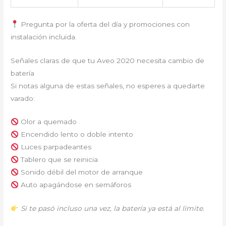
Pregunta por la oferta del día y promociones con
instalación incluida.
Señales claras de que tu Aveo 2020 necesita cambio de
batería
Si notas alguna de estas señales, no esperes a quedarte
varado:
Olor a quemado
Encendido lento o doble intento
Luces parpadeantes
Tablero que se reinicia
Sonido débil del motor de arranque
Auto apagándose en semáforos
Si te pasó incluso una vez, la batería ya está al límite.