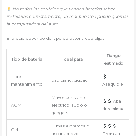
No todos los servicios que venden baterías saben
instalarlas correctamente; un mal puenteo puede quemar
la computadora del auto.
El precio depende del tipo de batería que elijas:
Rango
Tipo de batería
Ideal para
estimado
Libre
Uso diario, ciudad
mantenimiento
Asequible
Mayor consumo
Alta
AGM
eléctrico, audio o
durabilidad
gadgets
Climas extremos o
Gel
uso intensivo
Premium