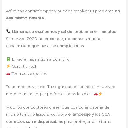
Así evitas contratiempos y puedes resolver tu problema
en
ese mismo instante
.
Llámanos o escríbenos y sal del problema en minutos
Si tu Aveo 2020 no enciende, no pienses mucho:
cada minuto que pasa, se complica más.
Envío e instalación a domicilio
Garantía real
Técnicos expertos
Tu tiempo es valioso. Tu seguridad es primero. Y tu Aveo
merece un arranque perfecto todos los días.
Muchos conductores creen que cualquier batería del
mismo tamaño físico sirve, pero
el amperaje y los CCA
correctos son indispensables
para proteger el sistema