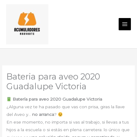
Ir
al
contenido
Bateria para aveo 2020
Guadalupe Victoria
Batería para aveo 2020 Guadalupe Victoria
¿Alguna vez te ha pasado que vas con prisa, giras la llave
del Aveo y…
no arranca
?
En ese momento, no importa si vas al trabajo, si llevas a tus
hijos a la escuela o si estás en plena carretera: lo único que