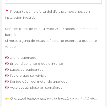
Pregunta por la oferta del día y promociones con
instalación incluida.
Señales claras de que tu Aveo 2020 necesita cambio de
batería
Si notas alguna de estas señales, no esperes a quedarte
varado:
Olor a quemado
Encendido lento o doble intento
Luces parpadeantes
Tablero que se reinicia
Sonido débil del motor de arranque
Auto apagándose en semáforos
Si te pasó incluso una vez, la batería ya está al límite.