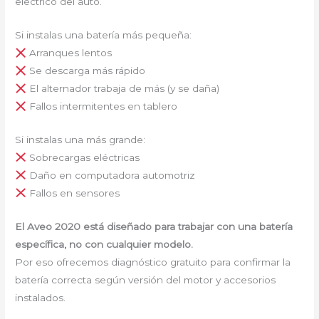
eléctrico del auto.
Si instalas una batería más pequeña:
Arranques lentos
Se descarga más rápido
El alternador trabaja de más (y se daña)
Fallos intermitentes en tablero
Si instalas una más grande:
Sobrecargas eléctricas
Daño en computadora automotriz
Fallos en sensores
El Aveo 2020 está diseñado para trabajar con una batería
específica, no con cualquier modelo.
Por eso ofrecemos diagnóstico gratuito para confirmar la
batería correcta según versión del motor y accesorios
instalados.