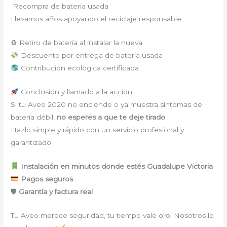
Recompra de batería usada
Llevamos años apoyando el reciclaje responsable:
♻ Retiro de batería al instalar la nueva
Descuento por entrega de batería usada
Contribución ecológica certificada
Conclusión y llamado a la acción
Si tu Aveo 2020 no enciende o ya muestra síntomas de
batería débil,
no esperes a que te deje tirado
.
Hazlo simple y rápido con un servicio profesional y
garantizado.
Instalación en minutos donde estés Guadalupe Victoria
Pagos seguros
🛡
Garantía y factura real
Tu Aveo merece seguridad, tu tiempo vale oro. Nosotros lo