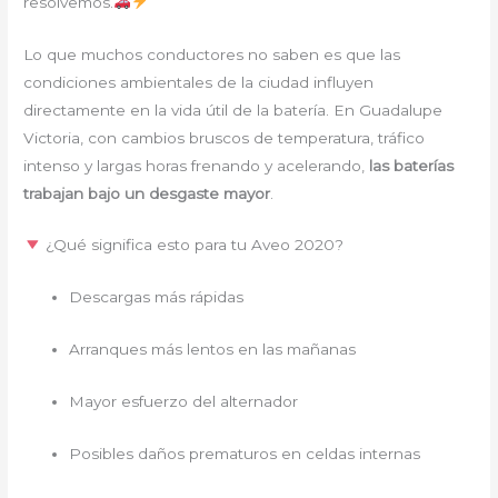
resolvemos.
Lo que muchos conductores no saben es que las
condiciones ambientales de la ciudad influyen
directamente en la vida útil de la batería. En Guadalupe
Victoria, con cambios bruscos de temperatura, tráfico
intenso y largas horas frenando y acelerando,
las baterías
trabajan bajo un desgaste mayor
.
¿Qué significa esto para tu Aveo 2020?
Descargas más rápidas
Arranques más lentos en las mañanas
Mayor esfuerzo del alternador
Posibles daños prematuros en celdas internas