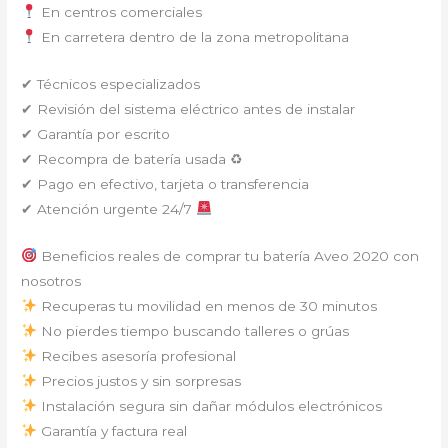
En centros comerciales
En carretera dentro de la zona metropolitana
✔ Técnicos especializados
✔ Revisión del sistema eléctrico antes de instalar
✔ Garantía por escrito
✔ Recompra de batería usada ♻
✔ Pago en efectivo, tarjeta o transferencia
✔ Atención urgente 24/7
Beneficios reales de comprar tu batería Aveo 2020 con
nosotros
Recuperas tu movilidad en menos de 30 minutos
No pierdes tiempo buscando talleres o grúas
Recibes asesoría profesional
Precios justos y sin sorpresas
Instalación segura sin dañar módulos electrónicos
Garantía y factura real