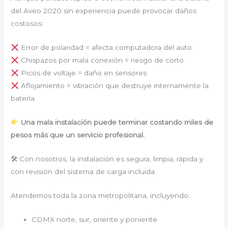
del Aveo 2020 sin experiencia puede provocar daños
costosos:
Error de polaridad = afecta computadora del auto
Chispazos por mala conexión = riesgo de corto
Picos de voltaje = daño en sensores
Aflojamiento = vibración que destruye internamente la
batería
Una mala instalación puede terminar costando miles de
pesos más que un servicio profesional.
🛠 Con nosotros, la instalación es segura, limpia, rápida y
con revisión del sistema de carga incluida.
Atendemos toda la zona metropolitana, incluyendo:
CDMX norte, sur, oriente y poniente