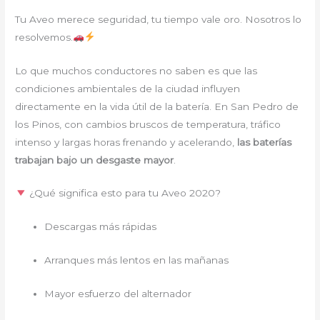
Tu Aveo merece seguridad, tu tiempo vale oro. Nosotros lo
resolvemos.
Lo que muchos conductores no saben es que las
condiciones ambientales de la ciudad influyen
directamente en la vida útil de la batería. En San Pedro de
los Pinos, con cambios bruscos de temperatura, tráfico
intenso y largas horas frenando y acelerando,
las baterías
trabajan bajo un desgaste mayor
.
¿Qué significa esto para tu Aveo 2020?
Descargas más rápidas
Arranques más lentos en las mañanas
Mayor esfuerzo del alternador