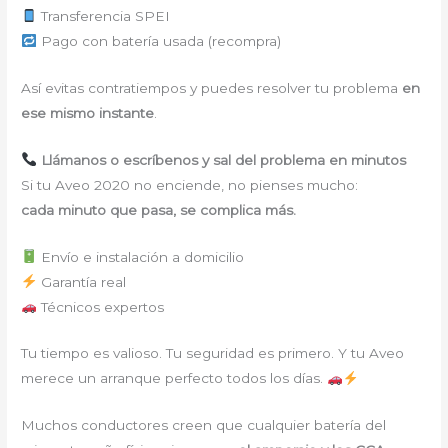
Transferencia SPEI
Pago con batería usada (recompra)
Así evitas contratiempos y puedes resolver tu problema
en
ese mismo instante
.
Llámanos o escríbenos y sal del problema en minutos
Si tu Aveo 2020 no enciende, no pienses mucho:
cada minuto que pasa, se complica más.
Envío e instalación a domicilio
Garantía real
Técnicos expertos
Tu tiempo es valioso. Tu seguridad es primero. Y tu Aveo
merece un arranque perfecto todos los días.
Muchos conductores creen que cualquier batería del