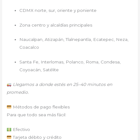
CDMX norte, sur, oriente y poniente
Zona centro y alcaldías principales
Naucalpan, Atizapán, Tlalnepantla, Ecatepec, Neza,
Coacalco
Santa Fe, Interlomas, Polanco, Roma, Condesa,
Coyoacán, Satélite
Llegamos a donde estés en 25–40 minutos en
promedio.
Métodos de pago flexibles
Para que todo sea más fácil:
Efectivo
Tarjeta débito y crédito