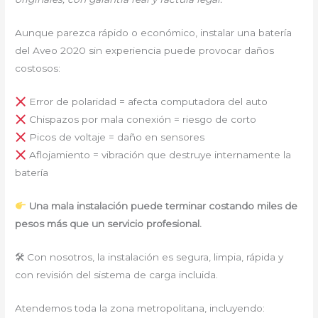
Aunque parezca rápido o económico, instalar una batería
del Aveo 2020 sin experiencia puede provocar daños
costosos:
Error de polaridad = afecta computadora del auto
Chispazos por mala conexión = riesgo de corto
Picos de voltaje = daño en sensores
Aflojamiento = vibración que destruye internamente la
batería
Una mala instalación puede terminar costando miles de
pesos más que un servicio profesional.
🛠 Con nosotros, la instalación es segura, limpia, rápida y
con revisión del sistema de carga incluida.
Atendemos toda la zona metropolitana, incluyendo: