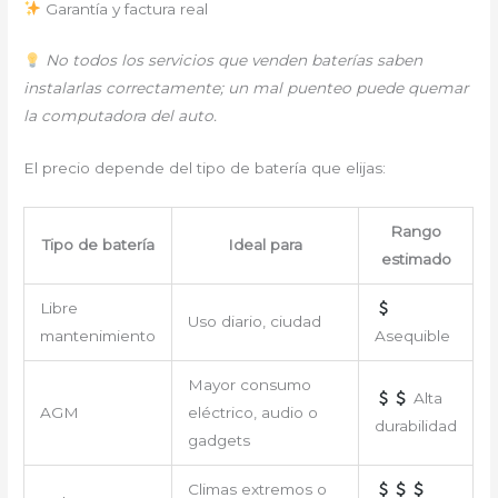
Garantía y factura real
No todos los servicios que venden baterías saben
instalarlas correctamente; un mal puenteo puede quemar
la computadora del auto.
El precio depende del tipo de batería que elijas:
Rango
Tipo de batería
Ideal para
estimado
Libre
Uso diario, ciudad
mantenimiento
Asequible
Mayor consumo
Alta
AGM
eléctrico, audio o
durabilidad
gadgets
Climas extremos o