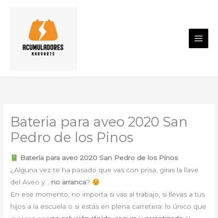
Ir
al
contenido
Bateria para aveo 2020 San
Pedro de los Pinos
Batería para aveo 2020 San Pedro de los Pinos
¿Alguna vez te ha pasado que vas con prisa, giras la llave
del Aveo y…
no arranca
?
En ese momento, no importa si vas al trabajo, si llevas a tus
hijos a la escuela o si estás en plena carretera: lo único que