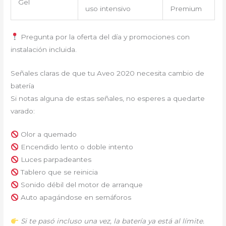
Gel
uso intensivo
Premium
Pregunta por la oferta del día y promociones con
instalación incluida.
Señales claras de que tu Aveo 2020 necesita cambio de
batería
Si notas alguna de estas señales, no esperes a quedarte
varado:
Olor a quemado
Encendido lento o doble intento
Luces parpadeantes
Tablero que se reinicia
Sonido débil del motor de arranque
Auto apagándose en semáforos
Si te pasó incluso una vez, la batería ya está al límite.