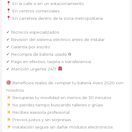
En la calle o en un estacionamiento
En centros comerciales
En carretera dentro de la zona metropolitana
✔ Técnicos especializados
✔ Revisión del sistema eléctrico antes de instalar
✔ Garantía por escrito
✔ Recompra de batería usada ♻
✔ Pago en efectivo, tarjeta o transferencia
✔ Atención urgente 24/7
Beneficios reales de comprar tu batería Aveo 2020 con
nosotros
Recuperas tu movilidad en menos de 30 minutos
No pierdes tiempo buscando talleres o grúas
Recibes asesoría profesional
Precios justos y sin sorpresas
Instalación segura sin dañar módulos electrónicos