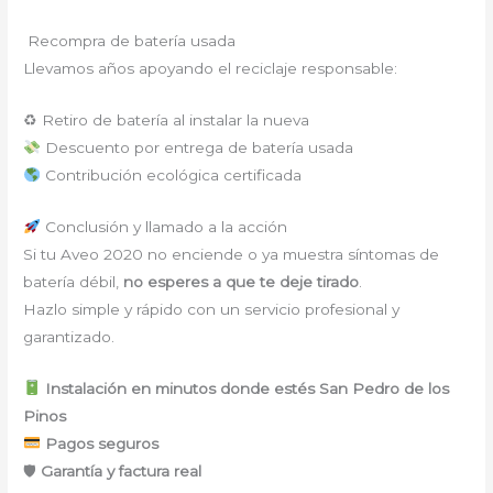
Recompra de batería usada
Llevamos años apoyando el reciclaje responsable:
♻ Retiro de batería al instalar la nueva
Descuento por entrega de batería usada
Contribución ecológica certificada
Conclusión y llamado a la acción
Si tu Aveo 2020 no enciende o ya muestra síntomas de
batería débil,
no esperes a que te deje tirado
.
Hazlo simple y rápido con un servicio profesional y
garantizado.
Instalación en minutos donde estés San Pedro de los
Pinos
Pagos seguros
🛡
Garantía y factura real