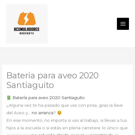
Ir
al
contenido
Bateria para aveo 2020
Santiaguito
Batería para aveo 2020 Santiaguito
¿Alguna vez te ha pasado que vas con prisa, giras la llave
del Aveo y…
no arranca
?
En ese momento, no importa si vas al trabajo, si llevas a tus
hijos a la escuela o si estás en plena carretera: lo único que