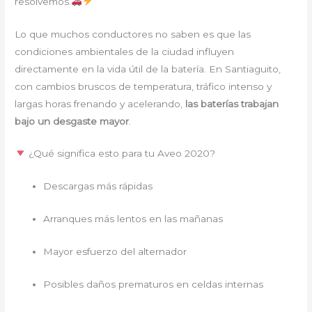
resolvemos.
Lo que muchos conductores no saben es que las
condiciones ambientales de la ciudad influyen
directamente en la vida útil de la batería. En Santiaguito,
con cambios bruscos de temperatura, tráfico intenso y
largas horas frenando y acelerando,
las baterías trabajan
bajo un desgaste mayor
.
¿Qué significa esto para tu Aveo 2020?
Descargas más rápidas
Arranques más lentos en las mañanas
Mayor esfuerzo del alternador
Posibles daños prematuros en celdas internas