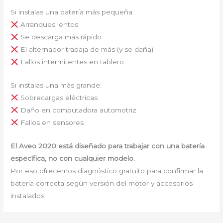
Si instalas una batería más pequeña:
Arranques lentos
Se descarga más rápido
El alternador trabaja de más (y se daña)
Fallos intermitentes en tablero
Si instalas una más grande:
Sobrecargas eléctricas
Daño en computadora automotriz
Fallos en sensores
El Aveo 2020 está diseñado para trabajar con una batería
específica, no con cualquier modelo.
Por eso ofrecemos diagnóstico gratuito para confirmar la
batería correcta según versión del motor y accesorios
instalados.