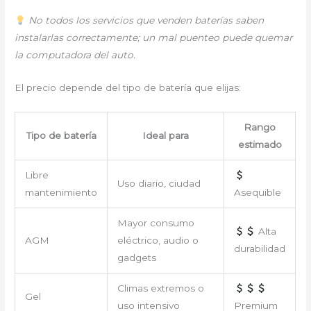
No todos los servicios que venden baterías saben
instalarlas correctamente; un mal puenteo puede quemar
la computadora del auto.
El precio depende del tipo de batería que elijas:
Rango
Tipo de batería
Ideal para
estimado
Libre
Uso diario, ciudad
mantenimiento
Asequible
Mayor consumo
Alta
AGM
eléctrico, audio o
durabilidad
gadgets
Climas extremos o
Gel
uso intensivo
Premium