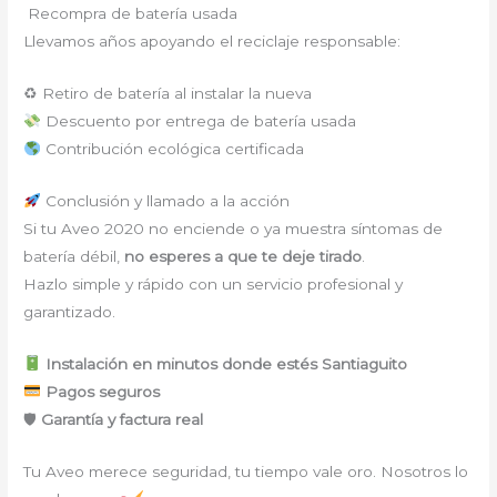
Recompra de batería usada
Llevamos años apoyando el reciclaje responsable:
♻ Retiro de batería al instalar la nueva
Descuento por entrega de batería usada
Contribución ecológica certificada
Conclusión y llamado a la acción
Si tu Aveo 2020 no enciende o ya muestra síntomas de
batería débil,
no esperes a que te deje tirado
.
Hazlo simple y rápido con un servicio profesional y
garantizado.
Instalación en minutos donde estés Santiaguito
Pagos seguros
🛡
Garantía y factura real
Tu Aveo merece seguridad, tu tiempo vale oro. Nosotros lo