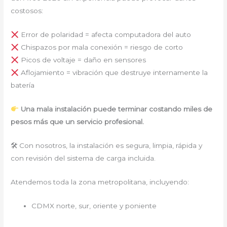
costosos:
Error de polaridad = afecta computadora del auto
Chispazos por mala conexión = riesgo de corto
Picos de voltaje = daño en sensores
Aflojamiento = vibración que destruye internamente la
batería
Una mala instalación puede terminar costando miles de
pesos más que un servicio profesional.
🛠 Con nosotros, la instalación es segura, limpia, rápida y
con revisión del sistema de carga incluida.
Atendemos toda la zona metropolitana, incluyendo:
CDMX norte, sur, oriente y poniente