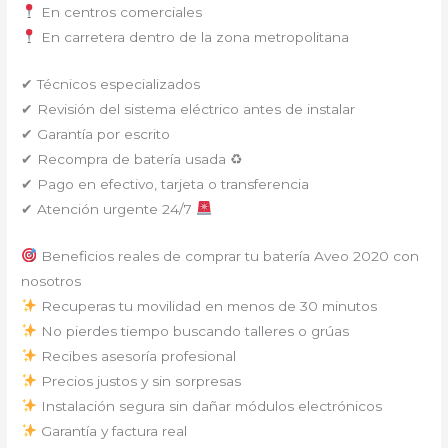
En centros comerciales
En carretera dentro de la zona metropolitana
✔ Técnicos especializados
✔ Revisión del sistema eléctrico antes de instalar
✔ Garantía por escrito
✔ Recompra de batería usada ♻
✔ Pago en efectivo, tarjeta o transferencia
✔ Atención urgente 24/7
Beneficios reales de comprar tu batería Aveo 2020 con
nosotros
Recuperas tu movilidad en menos de 30 minutos
No pierdes tiempo buscando talleres o grúas
Recibes asesoría profesional
Precios justos y sin sorpresas
Instalación segura sin dañar módulos electrónicos
Garantía y factura real