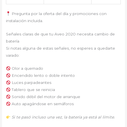
Pregunta por la oferta del día y promociones con
instalación incluida.
Señales claras de que tu Aveo 2020 necesita cambio de
batería
Si notas alguna de estas señales, no esperes a quedarte
varado:
Olor a quemado
Encendido lento o doble intento
Luces parpadeantes
Tablero que se reinicia
Sonido débil del motor de arranque
Auto apagándose en semáforos
Si te pasó incluso una vez, la batería ya está al límite.