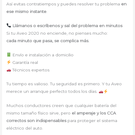
Así evitas contratiempos y puedes resolver tu problema
en
ese mismo instante
.
Llámanos o escríbenos y sal del problema en minutos
Si tu Aveo 2020 no enciende, no pienses mucho:
cada minuto que pasa, se complica más.
Envío e instalación a domicilio
Garantía real
Técnicos expertos
Tu tiempo es valioso. Tu seguridad es primero. Y tu Aveo
merece un arranque perfecto todos los días.
Muchos conductores creen que cualquier batería del
mismo tamaño físico sirve, pero
el amperaje y los CCA
correctos son indispensables
para proteger el sistema
eléctrico del auto.