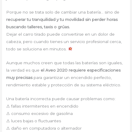
Porque no se trata solo de cambiar una batería… sino de
recuperar tu tranquilidad y tu movilidad sin perder horas
buscando talleres, taxis o grúas.
Dejar el carro tirado puede convertirse en un dolor de
cabeza, pero cuando tienes un servicio profesional cerca,
todo se soluciona en minutos.
Aunque muchos creen que todas las baterías son iguales,
la verdad es que
el Aveo 2020 requiere especificaciones
muy precisas
para garantizar un encendido perfecto,
rendimiento estable y protección de su sistema eléctrico.
Una batería incorrecta puede causar problemas como:
⚠ fallas intermitentes en encendido
⚠ consumo excesivo de gasolina
⚠ luces bajas o fluctuantes
⚠ daño en computadora o alternador