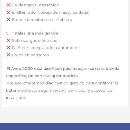
Se descarga más rápido
El alternador trabaja de más (y se daña)
Fallos intermitentes en tablero
Si instalas una más grande:
Sobrecargas eléctricas
Daño en computadora automotriz
Fallos en sensores
El Aveo 2020 está diseñado para trabajar con una batería
específica, no con cualquier modelo.
Por eso ofrecemos diagnóstico gratuito para confirmar la
batería correcta según versión del motor y accesorios
instalados.