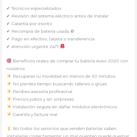
✔ Técnicos especializados
✔ Revisión del sistema eléctrico antes de instalar
✔ Garantía por escrito
✔ Recompra de batería usada ♻
✔ Pago en efectivo, tarjeta o transferencia
✔ Atención urgente 24/7
Beneficios reales de comprar tu batería Aveo 2020 con
nosotros
Recuperas tu movilidad en menos de 30 minutos
No pierdes tiempo buscando talleres o grúas
Recibes asesoría profesional
Precios justos y sin sorpresas
Instalación segura sin dañar módulos electrónicos
Garantía y factura real
No todos los servicios que venden baterías saben
instalarlas correctamente; un mal puenteo puede quemar