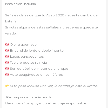
instalación incluida.
Señales claras de que tu Aveo 2020 necesita cambio de
batería
Si notas alguna de estas señales, no esperes a quedarte
varado:
Olor a quemado
Encendido lento o doble intento
Luces parpadeantes
Tablero que se reinicia
Sonido débil del motor de arranque
Auto apagándose en semáforos
Si te pasó incluso una vez, la batería ya está al límite.
Recompra de batería usada
Llevamos años apoyando el reciclaje responsable: