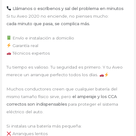
Llámanos o escríbenos y sal del problema en minutos
Si tu Aveo 2020 no enciende, no pienses mucho:
cada minuto que pasa, se complica más.
Envío e instalación a domicilio
Garantía real
Técnicos expertos
Tu tiempo es valioso. Tu seguridad es primero. Y tu Aveo
merece un arranque perfecto todos los días.
Muchos conductores creen que cualquier batería del
mismo tamaño físico sirve, pero
el amperaje y los CCA
correctos son indispensables
para proteger el sistema
eléctrico del auto.
Si instalas una batería más pequeña:
Arranques lentos