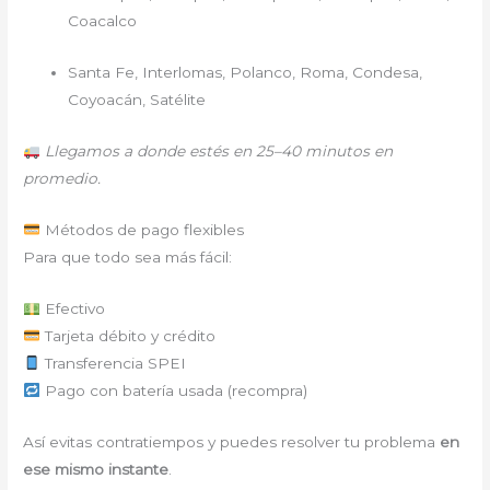
Coacalco
Santa Fe, Interlomas, Polanco, Roma, Condesa,
Coyoacán, Satélite
Llegamos a donde estés en 25–40 minutos en
promedio.
Métodos de pago flexibles
Para que todo sea más fácil:
Efectivo
Tarjeta débito y crédito
Transferencia SPEI
Pago con batería usada (recompra)
Así evitas contratiempos y puedes resolver tu problema
en
ese mismo instante
.