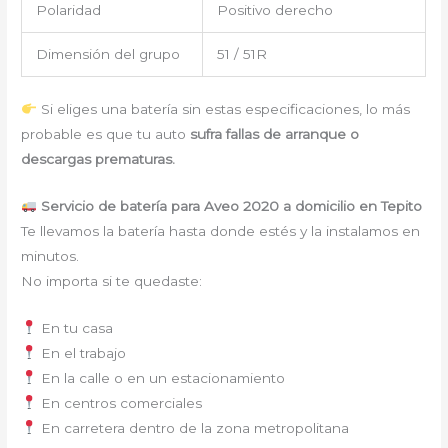
Polaridad
Positivo derecho
Dimensión del grupo
51 / 51R
Si eliges una batería sin estas especificaciones, lo más
probable es que tu auto
sufra fallas de arranque o
descargas prematuras.
Servicio de batería para Aveo 2020 a domicilio en Tepito
Te llevamos la batería hasta donde estés y la instalamos en
minutos.
No importa si te quedaste:
En tu casa
En el trabajo
En la calle o en un estacionamiento
En centros comerciales
En carretera dentro de la zona metropolitana