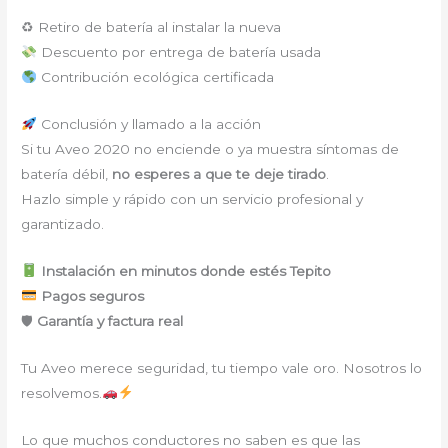
♻ Retiro de batería al instalar la nueva
Descuento por entrega de batería usada
Contribución ecológica certificada
Conclusión y llamado a la acción
Si tu Aveo 2020 no enciende o ya muestra síntomas de
batería débil,
no esperes a que te deje tirado
.
Hazlo simple y rápido con un servicio profesional y
garantizado.
Instalación en minutos donde estés Tepito
Pagos seguros
🛡
Garantía y factura real
Tu Aveo merece seguridad, tu tiempo vale oro. Nosotros lo
resolvemos.
Lo que muchos conductores no saben es que las