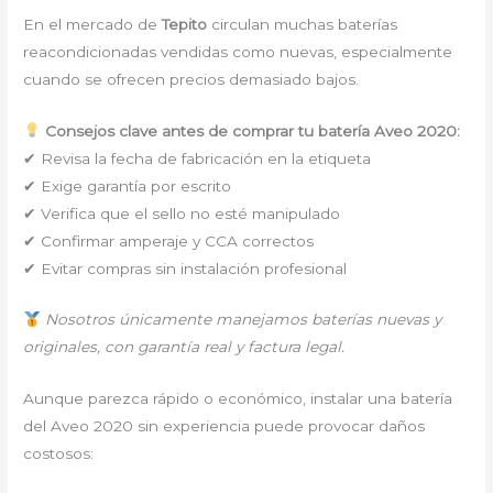
En el mercado de
Tepito
circulan muchas baterías
reacondicionadas vendidas como nuevas, especialmente
cuando se ofrecen precios demasiado bajos.
Consejos clave antes de comprar tu batería Aveo 2020:
✔ Revisa la fecha de fabricación en la etiqueta
✔ Exige garantía por escrito
✔ Verifica que el sello no esté manipulado
✔ Confirmar amperaje y CCA correctos
✔ Evitar compras sin instalación profesional
Nosotros únicamente manejamos baterías nuevas y
originales, con garantía real y factura legal.
Aunque parezca rápido o económico, instalar una batería
del Aveo 2020 sin experiencia puede provocar daños
costosos: