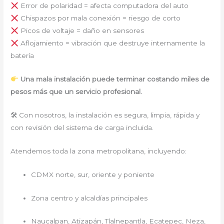
Error de polaridad = afecta computadora del auto
Chispazos por mala conexión = riesgo de corto
Picos de voltaje = daño en sensores
Aflojamiento = vibración que destruye internamente la
batería
Una mala instalación puede terminar costando miles de
pesos más que un servicio profesional.
🛠 Con nosotros, la instalación es segura, limpia, rápida y
con revisión del sistema de carga incluida.
Atendemos toda la zona metropolitana, incluyendo:
CDMX norte, sur, oriente y poniente
Zona centro y alcaldías principales
Naucalpan, Atizapán, Tlalnepantla, Ecatepec, Neza,