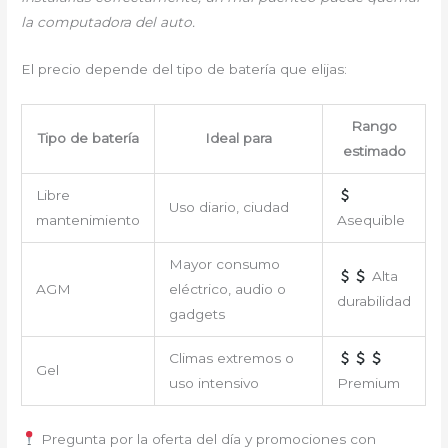
la computadora del auto.
El precio depende del tipo de batería que elijas:
Rango
Tipo de batería
Ideal para
estimado
Libre
Uso diario, ciudad
mantenimiento
Asequible
Mayor consumo
Alta
AGM
eléctrico, audio o
durabilidad
gadgets
Climas extremos o
Gel
uso intensivo
Premium
Pregunta por la oferta del día y promociones con