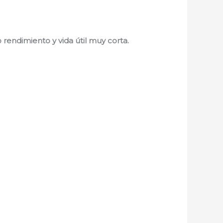
 rendimiento y vida útil muy corta.