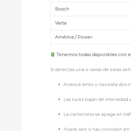
Bosch
Varta
América / Power
Tenemos todas disponibles con e
Si detectas una o varias de estas señ
Arranca lento o necesita dos 
Las luces bajan de intensidad
La camioneta se apaga en trá
Huele raro o hay corrosión en