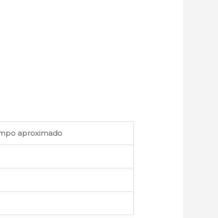
empo aproximado