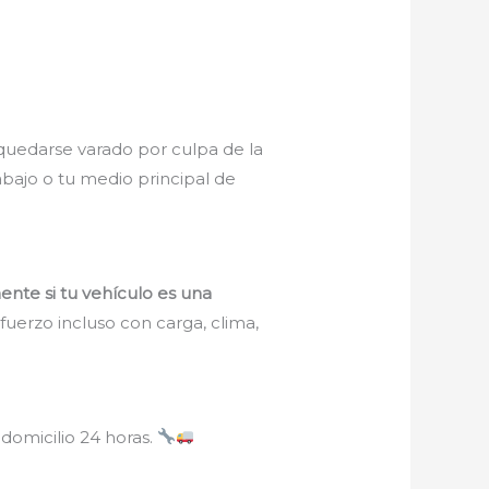
, quedarse varado por culpa de la
abajo o tu medio principal de
ente si tu vehículo es una
uerzo incluso con carga, clima,
 domicilio 24 horas.