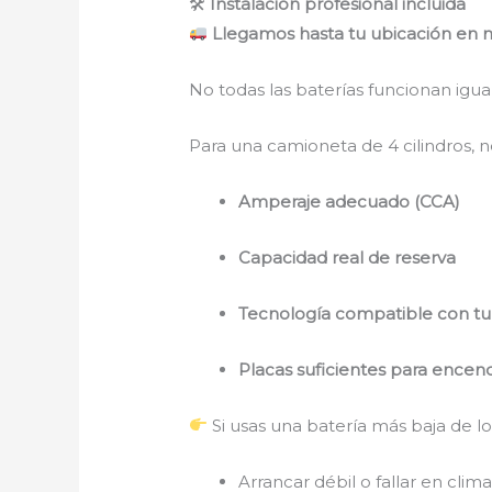
🛠
Instalación profesional incluida
Llegamos hasta tu ubicación en 
No todas las baterías funcionan igua
Para una camioneta de 4 cilindros, n
Amperaje adecuado (CCA)
Capacidad real de reserva
Tecnología compatible con tu 
Placas suficientes para encend
Si usas una batería más baja de l
Arrancar débil o fallar en clima