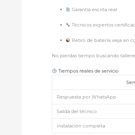
Garantía escrita real
Técnicos expertos certifica
Retiro de batería vieja sin c
No pierdas tiempo buscando tallere
Tiempos reales de servicio
Serv
Respuesta por WhatsApp
Salida del técnico
Instalación completa