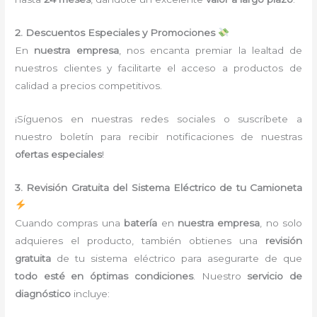
2. Descuentos Especiales y Promociones
En
nuestra empresa
, nos encanta premiar la lealtad de
nuestros clientes y facilitarte el acceso a productos de
calidad a precios competitivos.
¡Síguenos en nuestras redes sociales o suscríbete a
nuestro boletín para recibir notificaciones de nuestras
ofertas especiales
!
3. Revisión Gratuita del Sistema Eléctrico de tu Camioneta
Cuando compras una
batería
en
nuestra empresa
, no solo
adquieres el producto, también obtienes una
revisión
gratuita
de tu sistema eléctrico para asegurarte de que
todo esté en óptimas condiciones
. Nuestro
servicio de
diagnóstico
incluye: