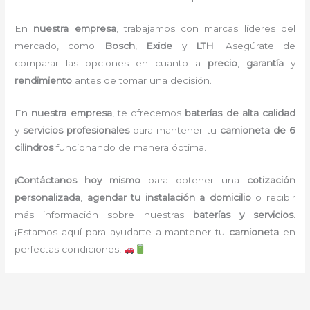
En
nuestra empresa
, trabajamos con marcas líderes del
mercado, como
Bosch
,
Exide
y
LTH
. Asegúrate de
comparar las opciones en cuanto a
precio
,
garantía
y
rendimiento
antes de tomar una decisión.
En
nuestra empresa
, te ofrecemos
baterías de alta calidad
y
servicios profesionales
para mantener tu
camioneta de 6
cilindros
funcionando de manera óptima.
¡Contáctanos hoy mismo
para obtener una
cotización
personalizada
,
agendar tu instalación a domicilio
o recibir
más información sobre nuestras
baterías y servicios
.
¡Estamos aquí para ayudarte a mantener tu
camioneta
en
perfectas condiciones!