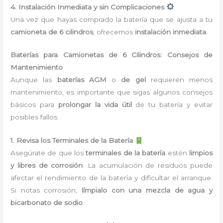
4. Instalación Inmediata y sin Complicaciones
Una vez que hayas comprado la batería que se ajusta a tu
camioneta de 6 cilindros
, ofrecemos
instalación inmediata
.
Baterías para Camionetas de 6 Cilindros: Consejos de
Mantenimiento
Aunque las
baterías AGM
o
de gel
requieren menos
mantenimiento, es importante que sigas algunos consejos
básicos para
prolongar la vida útil
de tu batería y evitar
posibles fallos.
1. Revisa los Terminales de la Batería
Asegúrate de que los
terminales de la batería
estén
limpios
y libres de corrosión
. La acumulación de residuos puede
afectar el rendimiento de la batería y dificultar el arranque.
Si notas corrosión,
límpialo con una mezcla de agua y
bicarbonato de sodio
.