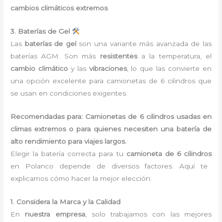
cambios climáticos extremos
.
3. Baterías de Gel
Las
baterías de gel
son una variante más avanzada de las
baterías AGM. Son más
resistentes
a la temperatura, el
cambio climático
y las
vibraciones
, lo que las convierte en
una opción excelente para camionetas de 6 cilindros que
se usan en condiciones exigentes.
Recomendadas para: Camionetas de 6 cilindros usadas en
climas extremos o para quienes necesiten una batería de
alto rendimiento para viajes largos.
Elegir la batería correcta para tu
camioneta de 6 cilindros
en Polanco
depende de diversos factores. Aquí te
explicamos cómo hacer la mejor elección:
1. Considera la Marca y la Calidad
En
nuestra empresa
, solo trabajamos con las mejores