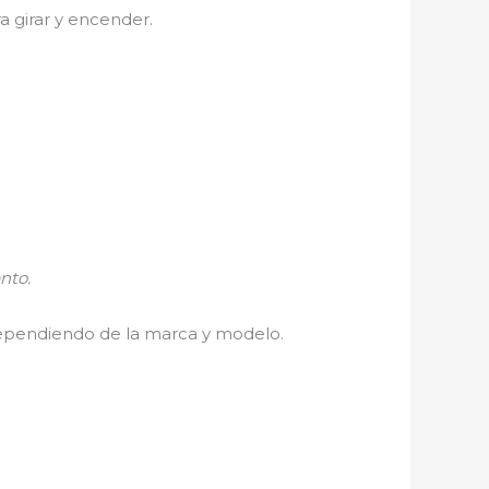
a girar y encender.
nto.
dependiendo de la marca y modelo.