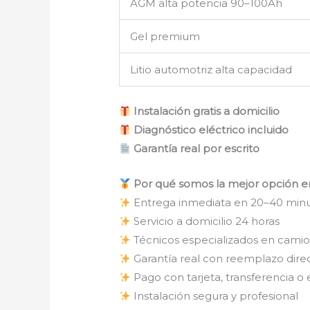
AGM alta potencia 90–100Ah
Gel premium
Litio automotriz alta capacidad
Instalación gratis a domicilio
Diagnóstico eléctrico incluido
Garantía real por escrito
Por qué somos la mejor opción en
Entrega inmediata en 20–40 min
Servicio a domicilio 24 horas
Técnicos especializados en camio
Garantía real con reemplazo dire
Pago con tarjeta, transferencia o 
Instalación segura y profesional