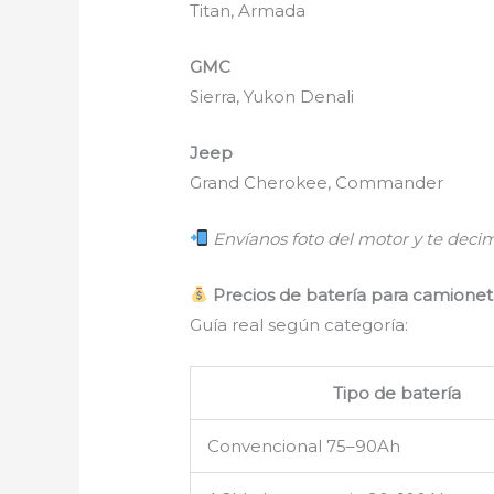
Titan, Armada
GMC
Sierra, Yukon Denali
Jeep
Grand Cherokee, Commander
Envíanos foto del motor y te deci
Precios de batería para camionet
Guía real según categoría:
Tipo de batería
Convencional 75–90Ah