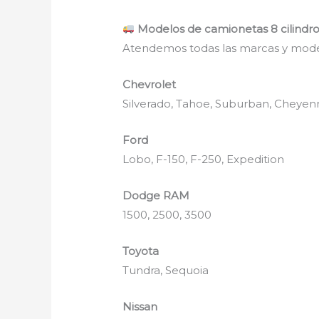
Modelos de camionetas 8 cilindr
Atendemos todas las marcas y mode
Chevrolet
Silverado, Tahoe, Suburban, Cheyen
Ford
Lobo, F-150, F-250, Expedition
Dodge RAM
1500, 2500, 3500
Toyota
Tundra, Sequoia
Nissan