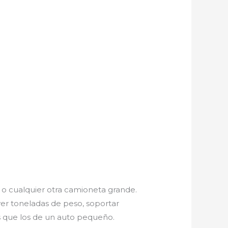
 o cualquier otra camioneta grande.
ver toneladas de peso, soportar
 que los de un auto pequeño.