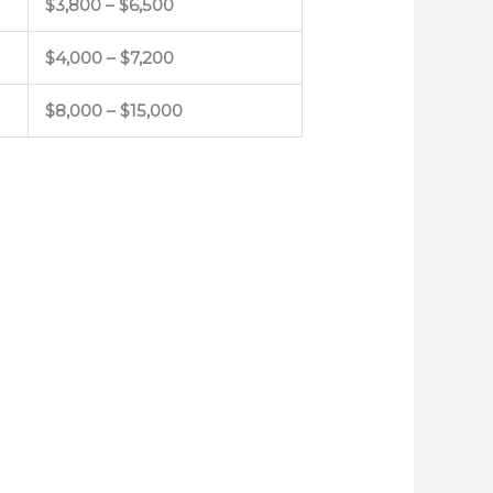
$3,800 – $6,500
$4,000 – $7,200
$8,000 – $15,000