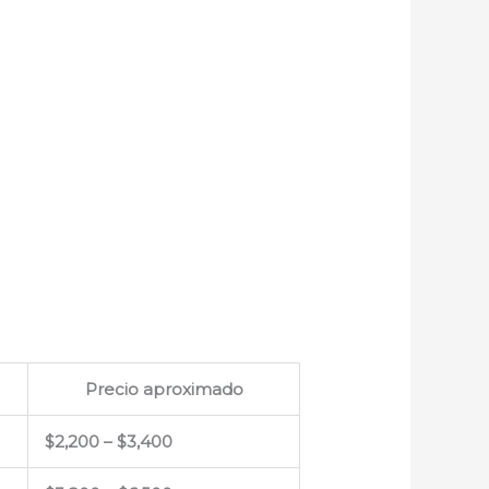
Precio aproximado
$2,200 – $3,400