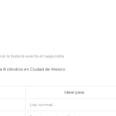
mos la batería exacta en segundos.
a 8 cilindros en Ciudad de Mexico
Ideal para
Uso normal