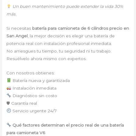
Un buen mantenimiento puede extender la vida 30%
más.
Si necesitas
batería para camioneta de 6 cilindros precio en
San Angel
, la mejor decisión es elegir una batería de
potencia real con instalación profesional inmediata.
No arriesgues tu tiempo, tu seguridad ni tu trabajo.
Resuélvelo ahora mismo con expertos.
Con nosotros obtienes:
Batería nueva y garantizada
Instalación inmediata
Diagnóstico sin costo
🛡 Garantía real
Servicio urgente 24/7
Qué factores determinan el precio real de una batería
para camioneta V6