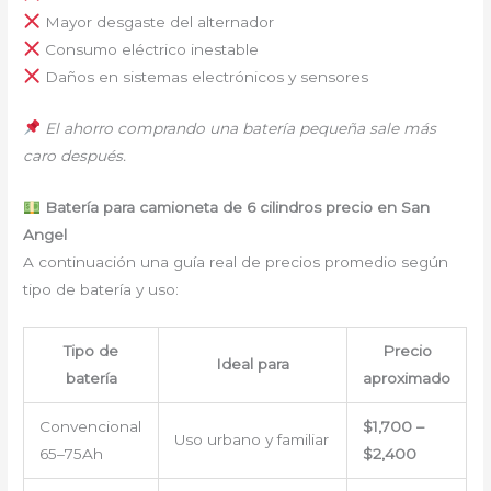
Mayor desgaste del alternador
Consumo eléctrico inestable
Daños en sistemas electrónicos y sensores
El ahorro comprando una batería pequeña sale más
caro después.
Batería para camioneta de 6 cilindros precio en San
Angel
A continuación una guía real de precios promedio según
tipo de batería y uso:
Tipo de
Precio
Ideal para
batería
aproximado
Convencional
$1,700 –
Uso urbano y familiar
65–75Ah
$2,400