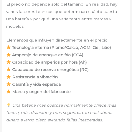
El precio no depende solo del tamaño. En realidad, hay
varios factores técnicos que determinan cuánto cuesta
una batería y por qué una varía tanto entre marcas y
modelos:
Elementos que influyen directamente en el precio:
Tecnología interna (Plomo/Calcio, AGM, Gel, Litio)
Amperaje de arranque en frío (CCA)
Capacidad de amperios por hora (Ah)
Capacidad de reserva energética (RC)
Resistencia a vibración
Garantía y vida esperada
Marca y origen del fabricante
Una batería más costosa normalmente ofrece más
fuerza, más duración y más seguridad, lo cual ahorra
dinero a largo plazo evitando fallas inesperadas.