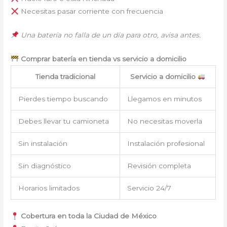
Necesitas pasar corriente con frecuencia
Una batería no falla de un día para otro, avisa antes.
Comprar batería en tienda vs servicio a domicilio
Tienda tradicional
Servicio a domicilio
Pierdes tiempo buscando
Llegamos en minutos
Debes llevar tu camioneta
No necesitas moverla
Sin instalación
Instalación profesional
Sin diagnóstico
Revisión completa
Horarios limitados
Servicio 24/7
Cobertura en toda la Ciudad de México