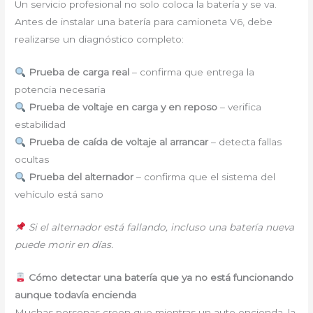
Un servicio profesional no solo coloca la batería y se va.
Antes de instalar una batería para camioneta V6, debe
realizarse un diagnóstico completo:
Prueba de carga real
– confirma que entrega la
potencia necesaria
Prueba de voltaje en carga y en reposo
– verifica
estabilidad
Prueba de caída de voltaje al arrancar
– detecta fallas
ocultas
Prueba del alternador
– confirma que el sistema del
vehículo está sano
Si el alternador está fallando, incluso una batería nueva
puede morir en días.
Cómo detectar una batería que ya no está funcionando
aunque todavía encienda
Muchas personas creen que mientras un auto encienda, la