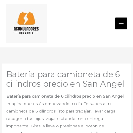
Ir
al
contenido
Batería para camioneta de 6
cilindros precio en San Angel
Batería para camioneta de 6 cilindros precio en San Angel
Imagina que estás empezando tu día. Te subes a tu
camioneta de 6 cilindros listo para trabajar, llevar carga,
recoger a tus hijos, viajar o atender una entrega
importante. Giras la llave o presionas el botón de