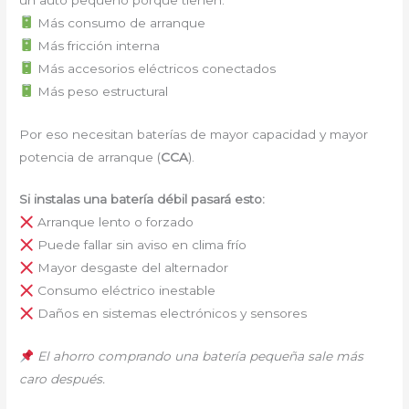
Más consumo de arranque
Más fricción interna
Más accesorios eléctricos conectados
Más peso estructural
Por eso necesitan baterías de mayor capacidad y mayor
potencia de arranque (
CCA
).
Si instalas una batería débil pasará esto:
Arranque lento o forzado
Puede fallar sin aviso en clima frío
Mayor desgaste del alternador
Consumo eléctrico inestable
Daños en sistemas electrónicos y sensores
El ahorro comprando una batería pequeña sale más
caro después.