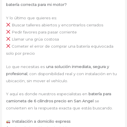
batería correcta para mi motor?
Y lo último que quieres es:
Buscar talleres abiertos y encontrarlos cerrados
Pedir favores para pasar corriente
Llamar una grúa costosa
Cometer el error de comprar una batería equivocada
solo por precio
Lo que necesitas es
una solución inmediata, segura y
profesional
, con disponibilidad real y con instalación en tu
ubicación, sin mover el vehículo.
Y aquí es donde nuestros especialistas en
batería para
camioneta de 6 cilindros precio en San Angel
se
convierten en la respuesta exacta que estás buscando.
Instalación a domicilio express