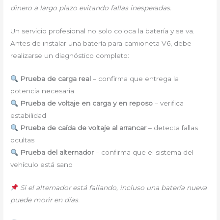
dinero a largo plazo evitando fallas inesperadas.
Un servicio profesional no solo coloca la batería y se va.
Antes de instalar una batería para camioneta V6, debe
realizarse un diagnóstico completo:
Prueba de carga real
– confirma que entrega la
potencia necesaria
Prueba de voltaje en carga y en reposo
– verifica
estabilidad
Prueba de caída de voltaje al arrancar
– detecta fallas
ocultas
Prueba del alternador
– confirma que el sistema del
vehículo está sano
Si el alternador está fallando, incluso una batería nueva
puede morir en días.