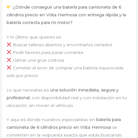
¿Dónde conseguir una batería para camioneta de 6
cilindros precio en Vista Hermosa con entrega rápida y la
batería correcta para mi motor?
Y lo último que quieres es:
Buscar talleres abiertos y encontrarlos cerrados
Pedir favores para pasar corriente
Llamar una grúa costosa
Cometer el error de comprar una batería equivocada
solo por precio
Lo que necesitas es
una solución inmediata, segura y
profesional
, con disponibilidad real y con instalación en tu
ubicación, sin mover el vehículo.
Y aquí es donde nuestros especialistas en
batería para
camioneta de 6 cilindros precio en Vista Hermosa
se
convierten en la respuesta exacta que estás buscando.