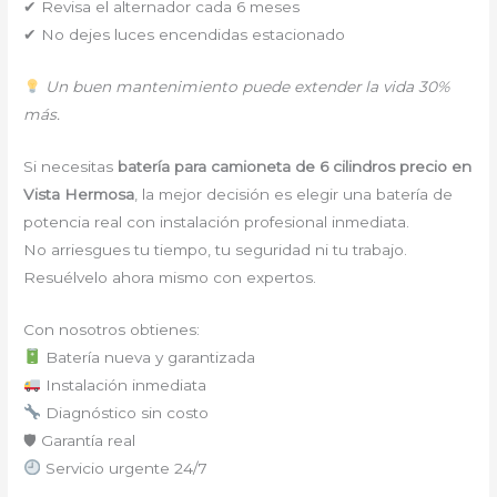
✔ Revisa el alternador cada 6 meses
✔ No dejes luces encendidas estacionado
Un buen mantenimiento puede extender la vida 30%
más.
Si necesitas
batería para camioneta de 6 cilindros precio en
Vista Hermosa
, la mejor decisión es elegir una batería de
potencia real con instalación profesional inmediata.
No arriesgues tu tiempo, tu seguridad ni tu trabajo.
Resuélvelo ahora mismo con expertos.
Con nosotros obtienes:
Batería nueva y garantizada
Instalación inmediata
Diagnóstico sin costo
🛡 Garantía real
Servicio urgente 24/7