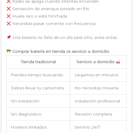
Radio se apaga cuando intentas encender
Sensación de arranque pesado en frío
Huele raro o está hinchada
Necesitas pasar corriente con frecuencia
Una batería no falla de un día para otro, avisa antes.
Comprar batería en tienda vs servicio a domicilio
Tienda tradicional
Servicio a domicilio
Pierdes tiempo buscando
Llegamos en minutos
Debes llevar tu camioneta
No necesitas moverla
Sin instalación
Instalación profesional
Sin diagnóstico
Revisión completa
Horarios limitados
Servicio 24/7