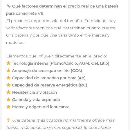
Qué factores determinan el precio real de una batería
para camioneta V6
El precio no depende solo del tamaño. En realidad, hay
varios factores técnicos que determinan cuánto cuesta
una batería y por qué una varía tanto entre marcas y
modelos:
Elementos que influyen directamente en el precio:
Tecnología interna (Plomo/Calcio, AGM, Gel, Litio)
Amperaje de arranque en frío (CCA)
Capacidad de amperios por hora (Ah)
Capacidad de reserva energética (RC)
Resistencia a vibración
Garantía y vida esperada
Marca y origen del fabricante
Una batería más costosa normalmente ofrece más
fuerza, más duración y más seguridad, lo cual ahorra