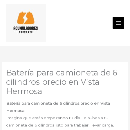
Ir
al
contenido
Batería para camioneta de 6
cilindros precio en Vista
Hermosa
Batería para camioneta de 6 cilindros precio en Vista
Hermosa
Imagina que estás empezando tu día. Te subes a tu
camioneta de 6 cilindros listo para trabajar, llevar carga,