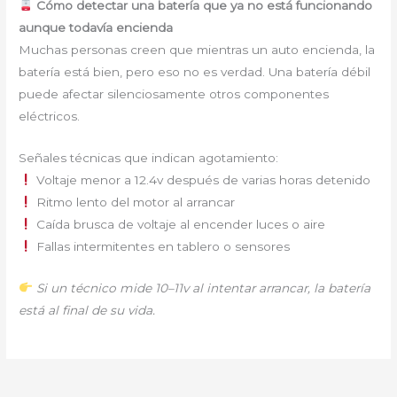
Cómo detectar una batería que ya no está funcionando
aunque todavía encienda
Muchas personas creen que mientras un auto encienda, la
batería está bien, pero eso no es verdad. Una batería débil
puede afectar silenciosamente otros componentes
eléctricos.
Señales técnicas que indican agotamiento:
Voltaje menor a 12.4v después de varias horas detenido
Ritmo lento del motor al arrancar
Caída brusca de voltaje al encender luces o aire
Fallas intermitentes en tablero o sensores
Si un técnico mide 10–11v al intentar arrancar, la batería
está al final de su vida.