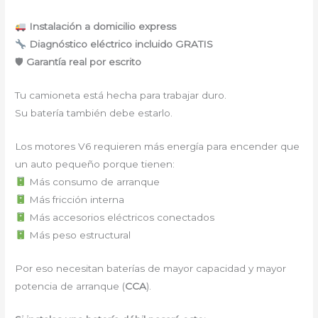
Instalación a domicilio express
Diagnóstico eléctrico incluido GRATIS
🛡
Garantía real por escrito
Tu camioneta está hecha para trabajar duro.
Su batería también debe estarlo.
Los motores V6 requieren más energía para encender que
un auto pequeño porque tienen:
Más consumo de arranque
Más fricción interna
Más accesorios eléctricos conectados
Más peso estructural
Por eso necesitan baterías de mayor capacidad y mayor
potencia de arranque (
CCA
).