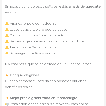
Si notas alguna de estas señales,
estás a nada de quedarte
varado
:
Arranca lento o con esfuerzo
Luces bajas o tablero que parpadea
Olor raro o corrosión en la batería
Se descarga si dejas luces o clima encendidos
Tiene más de 2–3 años de uso
Se apaga en tráfico o pendientes
No esperes a que te deje tirado en un lugar peligroso.
Por qué elegirnos
Cuando compras tu batería con nosotros obtienes
beneficios reales:
Mejor precio garantizado en Montealegre
Instalación donde estés, sin mover tu camioneta