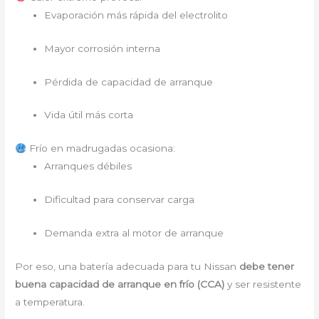
Evaporación más rápida del electrolito
Mayor corrosión interna
Pérdida de capacidad de arranque
Vida útil más corta
Frío en madrugadas ocasiona:
Arranques débiles
Dificultad para conservar carga
Demanda extra al motor de arranque
Por eso, una batería adecuada para tu Nissan
debe tener
buena capacidad de arranque en frío (CCA)
y ser resistente
a temperatura.