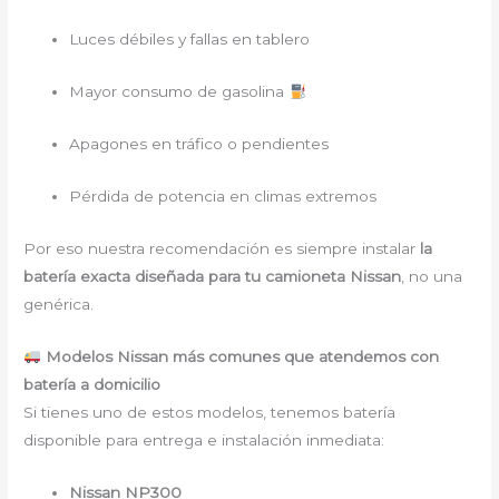
Luces débiles y fallas en tablero
Mayor consumo de gasolina
Apagones en tráfico o pendientes
Pérdida de potencia en climas extremos
Por eso nuestra recomendación es siempre instalar
la
batería exacta diseñada para tu camioneta Nissan
, no una
genérica.
Modelos Nissan más comunes que atendemos con
batería a domicilio
Si tienes uno de estos modelos, tenemos batería
disponible para entrega e instalación inmediata:
Nissan NP300