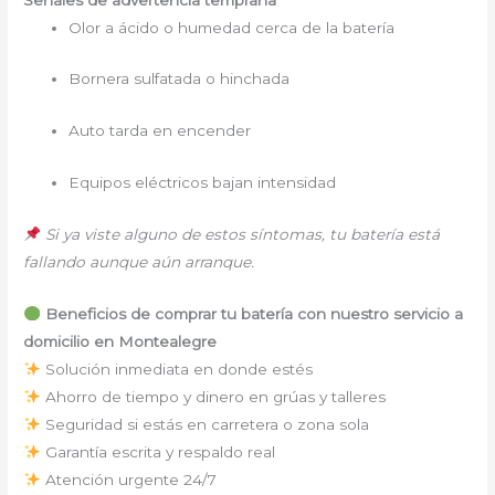
Olor a ácido o humedad cerca de la batería
Bornera sulfatada o hinchada
Auto tarda en encender
Equipos eléctricos bajan intensidad
Si ya viste alguno de estos síntomas, tu batería está
fallando aunque aún arranque.
Beneficios de comprar tu batería con nuestro servicio a
domicilio en Montealegre
Solución inmediata en donde estés
Ahorro de tiempo y dinero en grúas y talleres
Seguridad si estás en carretera o zona sola
Garantía escrita y respaldo real
Atención urgente 24/7