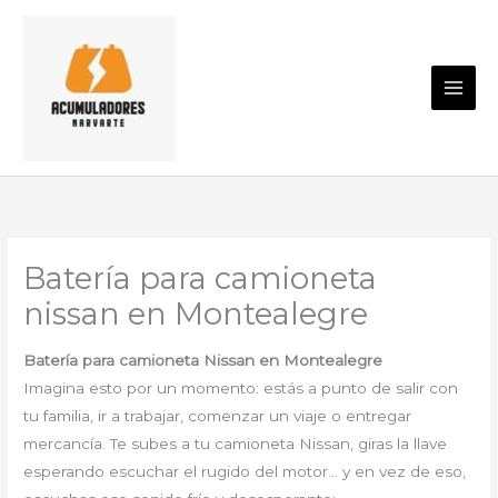
Ir
al
contenido
Batería para camioneta
nissan en Montealegre
Batería para camioneta Nissan en Montealegre
Imagina esto por un momento: estás a punto de salir con
tu familia, ir a trabajar, comenzar un viaje o entregar
mercancía. Te subes a tu camioneta Nissan, giras la llave
esperando escuchar el rugido del motor… y en vez de eso,