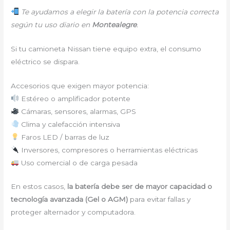
Te ayudamos a elegir la batería con la potencia correcta
según tu uso diario en
Montealegre
.
Si tu camioneta Nissan tiene equipo extra, el consumo
eléctrico se dispara.
Accesorios que exigen mayor potencia:
Estéreo o amplificador potente
Cámaras, sensores, alarmas, GPS
Clima y calefacción intensiva
Faros LED / barras de luz
Inversores, compresores o herramientas eléctricas
Uso comercial o de carga pesada
En estos casos,
la batería debe ser de mayor capacidad o
tecnología avanzada (Gel o AGM)
para evitar fallas y
proteger alternador y computadora.