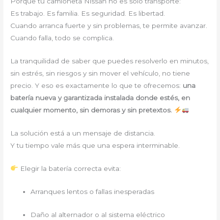
Porque tu camioneta Nissan no es solo transporte:
Es trabajo. Es familia. Es seguridad. Es libertad.
Cuando arranca fuerte y sin problemas, te permite avanzar.
Cuando falla, todo se complica.
La tranquilidad de saber que puedes resolverlo en minutos,
sin estrés, sin riesgos y sin mover el vehículo, no tiene
precio. Y eso es exactamente lo que te ofrecemos:
una
batería nueva y garantizada instalada donde estés, en
cualquier momento, sin demoras y sin pretextos.
La solución está a un mensaje de distancia.
Y tu tiempo vale más que una espera interminable.
Elegir la batería correcta evita:
Arranques lentos o fallas inesperadas
Daño al alternador o al sistema eléctrico