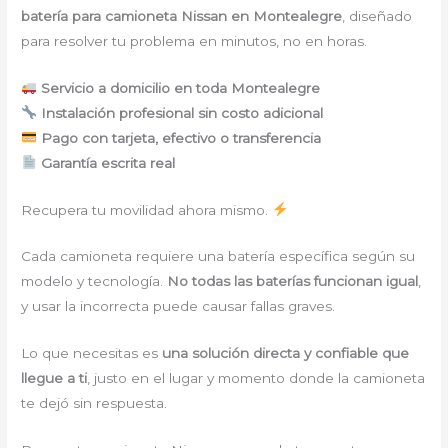
batería para camioneta Nissan en Montealegre
, diseñado
para resolver tu problema en minutos, no en horas.
Servicio a domicilio en toda Montealegre
Instalación profesional sin costo adicional
Pago con tarjeta, efectivo o transferencia
Garantía escrita real
Recupera tu movilidad ahora mismo.
Cada camioneta requiere una batería específica según su
modelo y tecnología.
No todas las baterías funcionan igual
,
y usar la incorrecta puede causar fallas graves.
Lo que necesitas es
una solución directa y confiable que
llegue a ti
, justo en el lugar y momento donde la camioneta
te dejó sin respuesta.