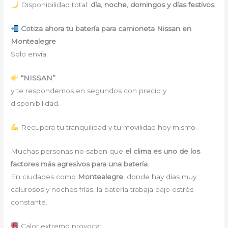
Disponibilidad total:
día, noche, domingos y días festivos
.
Cotiza ahora tu batería para camioneta Nissan en
Montealegre
Solo envía:
“NISSAN”
y te respondemos en segundos con precio y
disponibilidad.
Recupera tu tranquilidad y tu movilidad hoy mismo.
Muchas personas no saben que
el clima es uno de los
factores más agresivos para una batería
.
En ciudades como
Montealegre
, donde hay días muy
calurosos y noches frías, la batería trabaja bajo estrés
constante.
Calor extremo provoca: