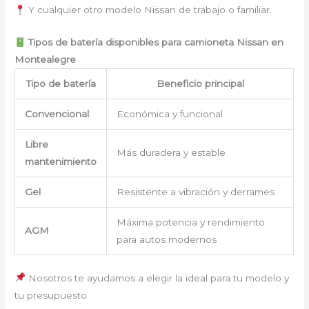
Y cualquier otro modelo Nissan de trabajo o familiar.
Tipos de batería disponibles para camioneta Nissan en
Montealegre
Tipo de batería
Beneficio principal
Convencional
Económica y funcional
Libre
Más duradera y estable
mantenimiento
Gel
Resistente a vibración y derrames
Máxima potencia y rendimiento
AGM
para autos modernos
Nosotros te ayudamos a elegir la ideal para tu modelo y
tu presupuesto.