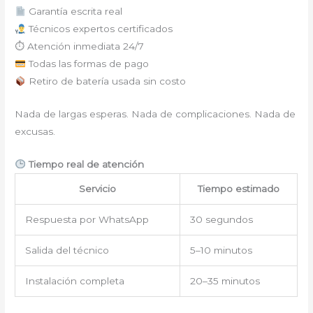
Garantía escrita real
Técnicos expertos certificados
⏱ Atención inmediata 24/7
Todas las formas de pago
Retiro de batería usada sin costo
Nada de largas esperas. Nada de complicaciones. Nada de
excusas.
Tiempo real de atención
Servicio
Tiempo estimado
Respuesta por WhatsApp
30 segundos
Salida del técnico
5–10 minutos
Instalación completa
20–35 minutos