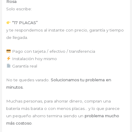
Rosa
Solo escribe:
“17 PLACAS”
y te respondemos al instante con precio, garantía y tiempo
de llegada.
Pago con tarjeta / efectivo / transferencia
Instalación hoy mismo
Garantía real
No te quedes varado.
Solucionamos tu problema en
minutos.
Muchas personas, para ahorrar dinero, compran una
batería más barata o con menos placas… y lo que parece
un pequeño ahorro termina siendo un
problema mucho
más costoso
.