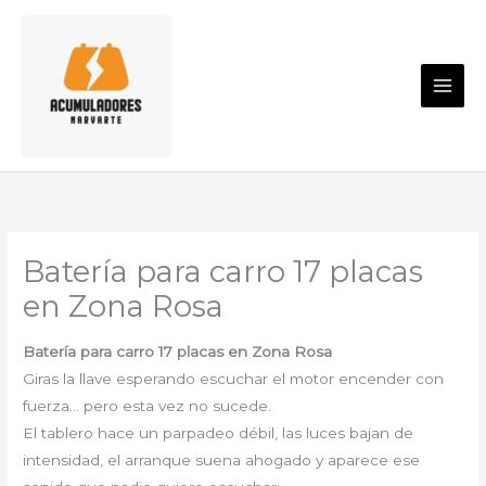
Ir
al
contenido
Batería para carro 17 placas
en Zona Rosa
Batería para carro 17 placas en Zona Rosa
Giras la llave esperando escuchar el motor encender con
fuerza… pero esta vez no sucede.
El tablero hace un parpadeo débil, las luces bajan de
intensidad, el arranque suena ahogado y aparece ese