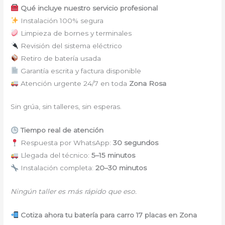
Qué incluye nuestro servicio profesional
Instalación 100% segura
Limpieza de bornes y terminales
Revisión del sistema eléctrico
Retiro de batería usada
Garantía escrita y factura disponible
Atención urgente 24/7 en toda
Zona Rosa
Sin grúa, sin talleres, sin esperas.
Tiempo real de atención
Respuesta por WhatsApp:
30 segundos
Llegada del técnico:
5–15 minutos
Instalación completa:
20–30 minutos
Ningún taller es más rápido que eso.
Cotiza ahora tu batería para carro 17 placas en Zona