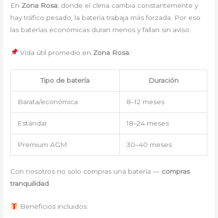
En
Zona Rosa
, donde el clima cambia constantemente y
hay tráfico pesado, la batería trabaja más forzada. Por eso
las baterías económicas duran menos y fallan sin aviso.
Vida útil promedio en
Zona Rosa
:
Tipo de batería
Duración
Barata/económica
8–12 meses
Estándar
18–24 meses
Premium AGM
30–40 meses
Con nosotros no solo compras una batería —
compras
tranquilidad
.
Beneficios incluidos: