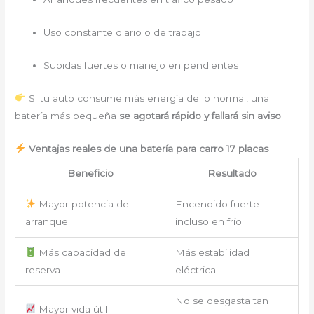
Uso constante diario o de trabajo
Subidas fuertes o manejo en pendientes
Si tu auto consume más energía de lo normal, una
batería más pequeña
se agotará rápido y fallará sin aviso
.
Ventajas reales de una batería para carro 17 placas
Beneficio
Resultado
Mayor potencia de
Encendido fuerte
arranque
incluso en frío
Más capacidad de
Más estabilidad
reserva
eléctrica
No se desgasta tan
Mayor vida útil