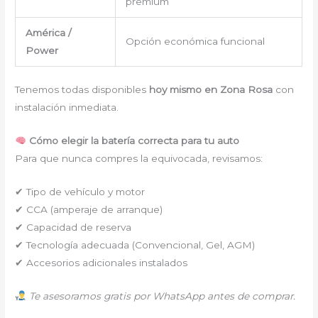
premium
América /
Opción económica funcional
Power
Tenemos todas disponibles
hoy mismo en Zona Rosa
con
instalación inmediata.
Cómo elegir la batería correcta para tu auto
Para que nunca compres la equivocada, revisamos:
✔ Tipo de vehículo y motor
✔ CCA (amperaje de arranque)
✔ Capacidad de reserva
✔ Tecnología adecuada (Convencional, Gel, AGM)
✔ Accesorios adicionales instalados
Te asesoramos gratis por WhatsApp antes de comprar.