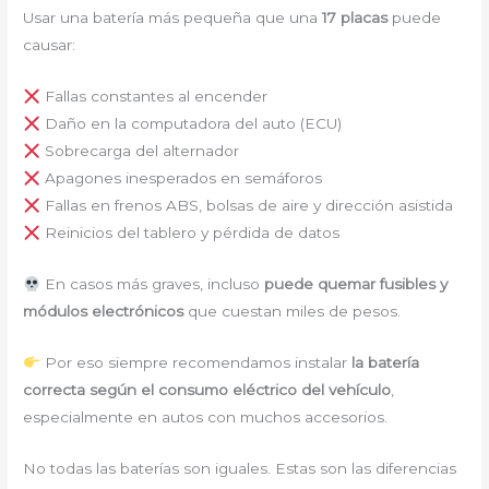
Usar una batería más pequeña que una
17 placas
puede
causar:
Fallas constantes al encender
Daño en la computadora del auto (ECU)
Sobrecarga del alternador
Apagones inesperados en semáforos
Fallas en frenos ABS, bolsas de aire y dirección asistida
Reinicios del tablero y pérdida de datos
En casos más graves, incluso
puede quemar fusibles y
módulos electrónicos
que cuestan miles de pesos.
Por eso siempre recomendamos instalar
la batería
correcta según el consumo eléctrico del vehículo
,
especialmente en autos con muchos accesorios.
No todas las baterías son iguales. Estas son las diferencias