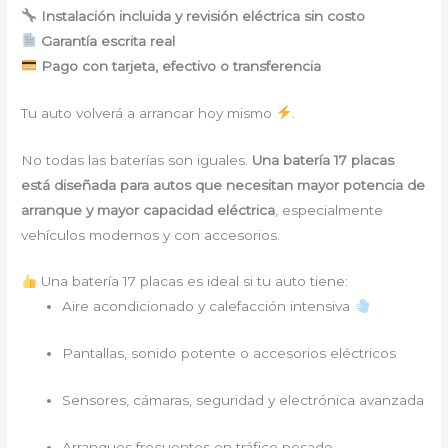
Instalación incluida y revisión eléctrica sin costo
Garantía escrita real
Pago con tarjeta, efectivo o transferencia
Tu auto volverá a arrancar hoy mismo
.
No todas las baterías son iguales.
Una batería 17 placas
está diseñada para autos que necesitan mayor potencia de
arranque y mayor capacidad eléctrica
, especialmente
vehículos modernos y con accesorios.
Una batería 17 placas es ideal si tu auto tiene:
Aire acondicionado y calefacción intensiva
Pantallas, sonido potente o accesorios eléctricos
Sensores, cámaras, seguridad y electrónica avanzada
Arranques frecuentes en tráfico pesado