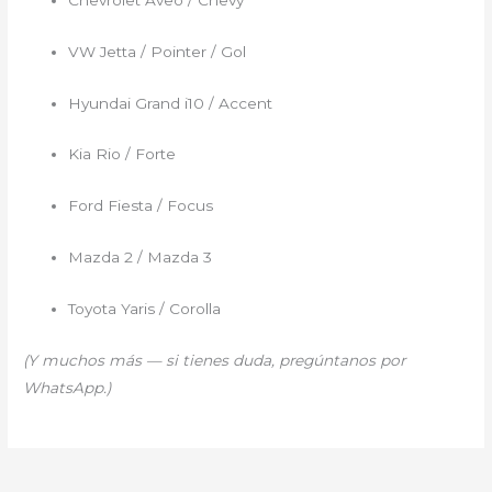
VW Jetta / Pointer / Gol
Hyundai Grand i10 / Accent
Kia Rio / Forte
Ford Fiesta / Focus
Mazda 2 / Mazda 3
Toyota Yaris / Corolla
(Y muchos más — si tienes duda, pregúntanos por
WhatsApp.)