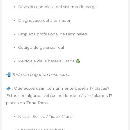
Revisión completa del sistema de carga
Diagnóstico del alternador
Limpieza profesional de terminales
Código de garantía real
Reciclaje de la batería usada
Todo sin pagar un peso extra.
¿Qué autos usan comúnmente batería 17 placas?
Estos son algunos vehículos donde más instalamos 17
placas en
Zona Rosa
:
Nissan Sentra / Tiida / March
Chevrolet Aveo / Chevy