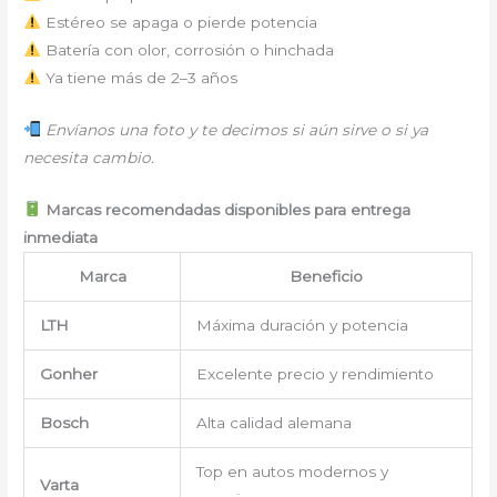
Estéreo se apaga o pierde potencia
Batería con olor, corrosión o hinchada
Ya tiene más de 2–3 años
Envíanos una foto y te decimos si aún sirve o si ya
necesita cambio.
Marcas recomendadas disponibles para entrega
inmediata
Marca
Beneficio
LTH
Máxima duración y potencia
Gonher
Excelente precio y rendimiento
Bosch
Alta calidad alemana
Top en autos modernos y
Varta