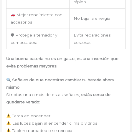
rápido
Mejor rendimiento con
No baja la energía
accesorios
🛡 Protege alternador y
Evita reparaciones
computadora
costosas
Una buena batería no es un gasto, es una inversión que
evita problemas mayores.
Señales de que necesitas cambiar tu batería ahora
mismo
Si notas una o más de estas señales,
estás cerca de
quedarte varado
:
Tarda en encender
Las luces bajan al encender clima o vidrios
Tablero parpadea o se reinicia