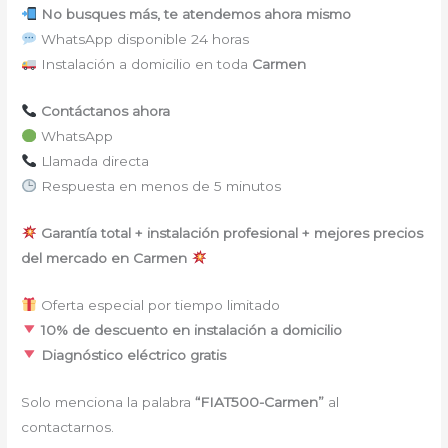
No busques más, te atendemos ahora mismo
WhatsApp disponible 24 horas
Instalación a domicilio en toda
Carmen
Contáctanos ahora
WhatsApp
Llamada directa
Respuesta en menos de 5 minutos
Garantía total + instalación profesional + mejores precios
del mercado en Carmen
Oferta especial por tiempo limitado
10% de descuento en instalación a domicilio
Diagnóstico eléctrico gratis
Solo menciona la palabra
“FIAT500-Carmen”
al
contactarnos.