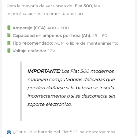
Para la mayoría de versiones del
Fiat 500
, las
especificaciones recomendadas son:
Amperaje (CCA):
480 – 600
Capacidad en amperios por hora (Ah):
45 – 60
Tipo recomendado:
AGM o libre de mantenimiento
Voltaje estándar:
12V
IMPORTANTE:
Los Fiat 500 modernos
manejan computadoras delicadas que
pueden dañarse si la batería se instala
incorrectamente o si se desconecta sin
soporte electrónico.
¿Por qué la batería del Fiat 500 se descarga más