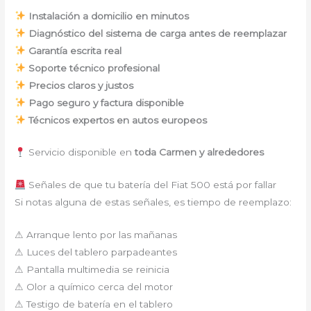
Instalación a domicilio en minutos
Diagnóstico del sistema de carga antes de reemplazar
Garantía escrita real
Soporte técnico profesional
Precios claros y justos
Pago seguro y factura disponible
Técnicos expertos en autos europeos
Servicio disponible en
toda Carmen y alrededores
Señales de que tu batería del Fiat 500 está por fallar
Si notas alguna de estas señales, es tiempo de reemplazo:
⚠ Arranque lento por las mañanas
⚠ Luces del tablero parpadeantes
⚠ Pantalla multimedia se reinicia
⚠ Olor a químico cerca del motor
⚠ Testigo de batería en el tablero