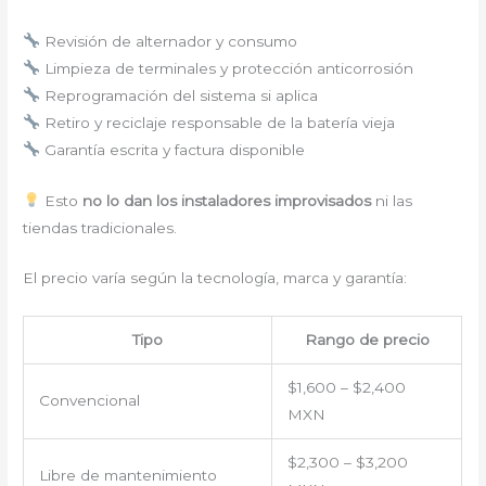
Revisión de alternador y consumo
Limpieza de terminales y protección anticorrosión
Reprogramación del sistema si aplica
Retiro y reciclaje responsable de la batería vieja
Garantía escrita y factura disponible
Esto
no lo dan los instaladores improvisados
ni las
tiendas tradicionales.
El precio varía según la tecnología, marca y garantía:
Tipo
Rango de precio
$1,600 – $2,400
Convencional
MXN
$2,300 – $3,200
Libre de mantenimiento