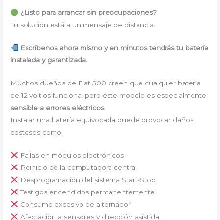
¿Listo para arrancar sin preocupaciones?
Tu solución está a un mensaje de distancia.
Escríbenos ahora mismo y en minutos tendrás tu batería
instalada y garantizada.
Muchos dueños de Fiat 500 creen que cualquier batería
de 12 voltios funciona, pero este modelo es especialmente
sensible a errores eléctricos
.
Instalar una batería equivocada puede provocar daños
costosos como:
Fallas en módulos electrónicos
Reinicio de la computadora central
Desprogramación del sistema Start-Stop
Testigos encendidos permanentemente
Consumo excesivo de alternador
Afectación a sensores y dirección asistida