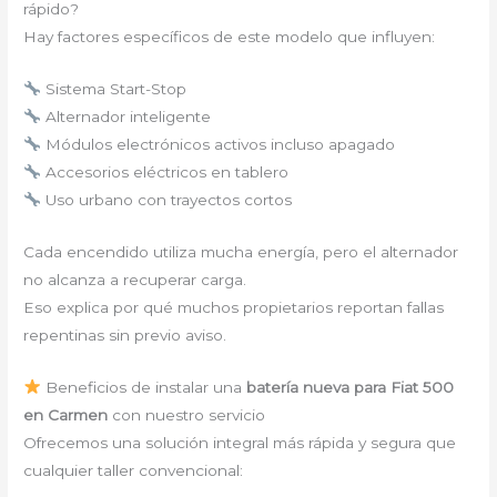
rápido?
Hay factores específicos de este modelo que influyen:
Sistema Start-Stop
Alternador inteligente
Módulos electrónicos activos incluso apagado
Accesorios eléctricos en tablero
Uso urbano con trayectos cortos
Cada encendido utiliza mucha energía, pero el alternador
no alcanza a recuperar carga.
Eso explica por qué muchos propietarios reportan fallas
repentinas sin previo aviso.
Beneficios de instalar una
batería nueva para Fiat 500
en Carmen
con nuestro servicio
Ofrecemos una solución integral más rápida y segura que
cualquier taller convencional: