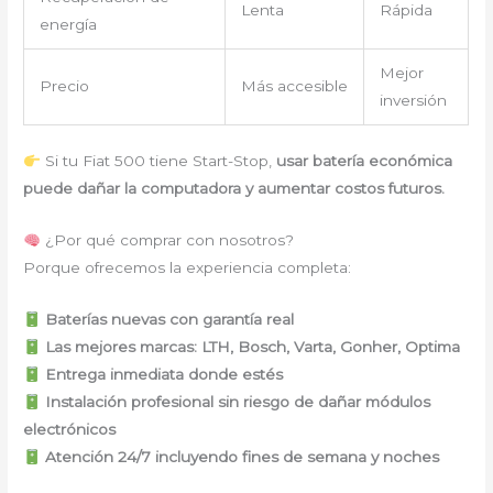
Lenta
Rápida
energía
Mejor
Precio
Más accesible
inversión
Si tu Fiat 500 tiene Start-Stop,
usar batería económica
puede dañar la computadora y aumentar costos futuros.
¿Por qué comprar con nosotros?
Porque ofrecemos la experiencia completa:
Baterías nuevas con garantía real
Las mejores marcas: LTH, Bosch, Varta, Gonher, Optima
Entrega inmediata donde estés
Instalación profesional sin riesgo de dañar módulos
electrónicos
Atención 24/7 incluyendo fines de semana y noches