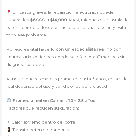
En casos graves, la reparación electrónica puede
superar los
$6,000 a $14,000 MXN
, mientras que instalar la
batería correcta desde el inicio cuesta una fracción y evita
todo ese problema.
Por eso es vital hacerlo
con un especialista real, no con
improvisados
o tiendas donde solo “adaptan” medidas sin
diagnóstico previo.
Aunque muchas marcas prometen hasta 5 años, en la vida
real depende del uso y condiciones de la ciudad.
Promedio real en Carmen: 1.5 – 2.8 años
Factores que reducen su duración:
☀ Calor extremo dentro del cofre
Tránsito detenido por horas