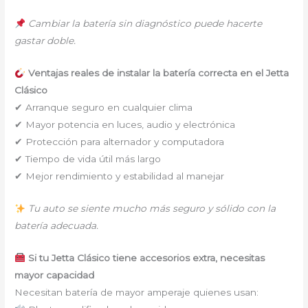
Cambiar la batería sin diagnóstico puede hacerte
gastar doble.
Ventajas reales de instalar la batería correcta en el Jetta
Clásico
✔ Arranque seguro en cualquier clima
✔ Mayor potencia en luces, audio y electrónica
✔ Protección para alternador y computadora
✔ Tiempo de vida útil más largo
✔ Mejor rendimiento y estabilidad al manejar
Tu auto se siente mucho más seguro y sólido con la
batería adecuada.
Si tu Jetta Clásico tiene accesorios extra, necesitas
mayor capacidad
Necesitan batería de mayor amperaje quienes usan: