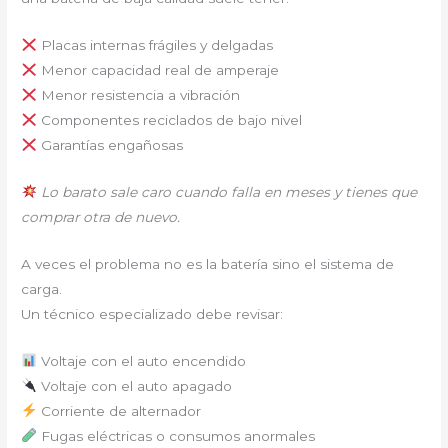
Placas internas frágiles y delgadas
Menor capacidad real de amperaje
Menor resistencia a vibración
Componentes reciclados de bajo nivel
Garantías engañosas
Lo barato sale caro cuando falla en meses y tienes que
comprar otra de nuevo.
A veces el problema no es la batería sino el sistema de
carga.
Un técnico especializado debe revisar:
Voltaje con el auto encendido
Voltaje con el auto apagado
Corriente de alternador
Fugas eléctricas o consumos anormales