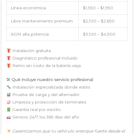
Línea económica
$1,550 – $1,950
Libre mantenimiento premium
$2,100 – $2,650
AGM alta potencia
$3,100 – $4,500
Instalación gratuita
Diagnóstico profesional incluido
Retiro sin costo de la batería vieja
🛠
Qué incluye nuestro servicio profesional
Instalación especializada donde estés
Prueba de carga y del alternador
Limpieza y protección de terminales
Garantía real por escrito
Servicio 24/7 los 365 días del año
Garantizamos que tu vehículo arranque fuerte desde el