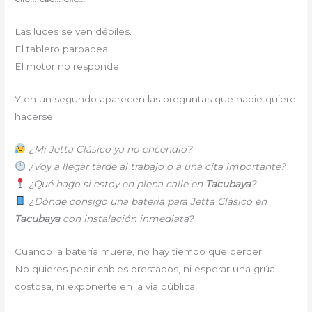
Las luces se ven débiles.
El tablero parpadea.
El motor no responde.
Y en un segundo aparecen las preguntas que nadie quiere
hacerse:
¿Mi Jetta Clásico ya no encendió?
¿Voy a llegar tarde al trabajo o a una cita importante?
¿Qué hago si estoy en plena calle en
Tacubaya
?
¿Dónde consigo una batería para Jetta Clásico en
Tacubaya
con instalación inmediata?
Cuando la batería muere, no hay tiempo que perder.
No quieres pedir cables prestados, ni esperar una grúa
costosa, ni exponerte en la vía pública.