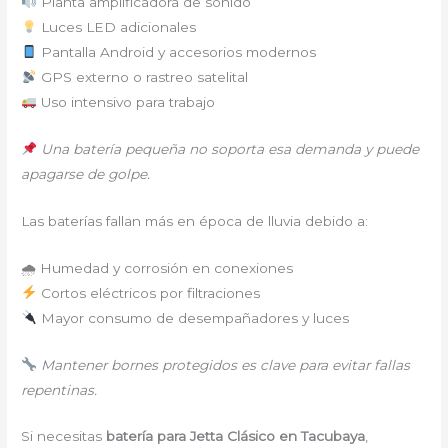
Planta amplificadora de sonido
Luces LED adicionales
Pantalla Android y accesorios modernos
GPS externo o rastreo satelital
Uso intensivo para trabajo
Una batería pequeña no soporta esa demanda y puede
apagarse de golpe.
Las baterías fallan más en época de lluvia debido a:
🌧 Humedad y corrosión en conexiones
Cortos eléctricos por filtraciones
Mayor consumo de desempañadores y luces
Mantener bornes protegidos es clave para evitar fallas
repentinas.
Si necesitas
batería para Jetta Clásico en Tacubaya
,