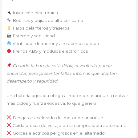
Inyección electrónica
Bobinas y bujías de alto consumo
Faros delanteros y traseros
Estéreo y seguridad
Ventilador de motor y aire acondicionado
Frenos ABS y módulos electrónicos
Cuando la batería está débil, el vehículo puede
encender, pero presentar fallas internas que afectan
desempeño y seguridad.
Una batería agotada obliga al motor de arranque a realizar
más ciclos y fuerza excesiva, lo que genera:
Desgaste acelerado del motor de arranque
Caída brusca de voltaje en la computadora automotriz
Golpes eléctricos peligrosos en el alternador