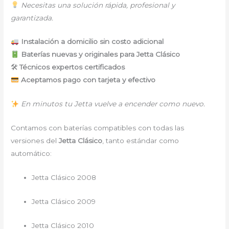
Necesitas una solución rápida, profesional y
garantizada.
Instalación a domicilio sin costo adicional
Baterías nuevas y originales para Jetta Clásico
🛠
Técnicos expertos certificados
Aceptamos pago con tarjeta y efectivo
En minutos tu Jetta vuelve a encender como nuevo.
Contamos con baterías compatibles con todas las
versiones del
Jetta Clásico
, tanto estándar como
automático:
Jetta Clásico 2008
Jetta Clásico 2009
Jetta Clásico 2010