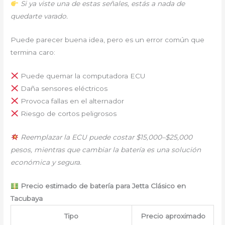
Si ya viste una de estas señales, estás a nada de
quedarte varado.
Puede parecer buena idea, pero es un error común que
termina caro:
Puede quemar la computadora ECU
Daña sensores eléctricos
Provoca fallas en el alternador
Riesgo de cortos peligrosos
Reemplazar la ECU puede costar $15,000–$25,000
pesos, mientras que cambiar la batería es una solución
económica y segura.
Precio estimado de batería para Jetta Clásico en
Tacubaya
Tipo
Precio aproximado