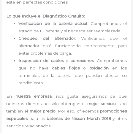
esté en perfectas condiciones.
Lo que Incluye el Diagnóstico Gratuito:
Verificación de la batería actual
: Comprobamos el
estado de tu batería y si necesita ser reemplazada.
Chequeo del alternador
: Verificamos que el
alternador
esté funcionando correctamente para
evitar problemas de carga.
Inspección de cables
y
conexiones
: Comprobamos
que no haya
cables flojos
o
oxidación
en los
terminales de la batería que puedan afectar su
rendimiento.
En
nuestra empresa
, nos gusta asegurarnos de que
nuestros clientes no solo obtengan el
mejor servicio
, sino
también el
mejor precio
. Por eso, ofrecemos
promociones
especiales
para las
baterías de Nissan March 2018
y otros
servicios relacionados.