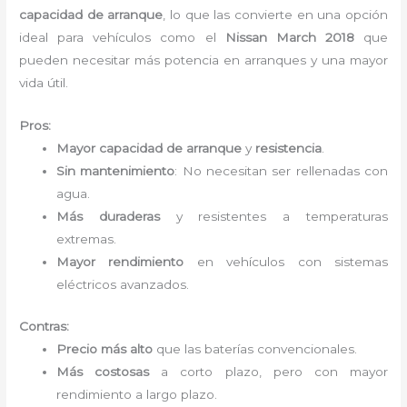
capacidad de arranque
, lo que las convierte en una opción
ideal para vehículos como el
Nissan March 2018
que
pueden necesitar más potencia en arranques y una mayor
vida útil.
Pros:
Mayor capacidad de arranque
y
resistencia
.
Sin mantenimiento
: No necesitan ser rellenadas con
agua.
Más duraderas
y resistentes a temperaturas
extremas.
Mayor rendimiento
en vehículos con sistemas
eléctricos avanzados.
Contras:
Precio más alto
que las baterías convencionales.
Más costosas
a corto plazo, pero con mayor
rendimiento a largo plazo.