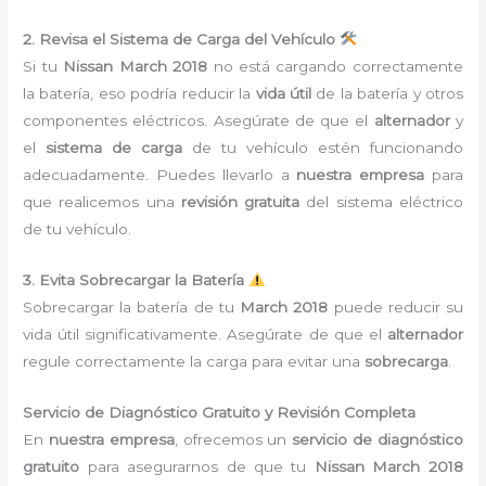
2. Revisa el Sistema de Carga del Vehículo
Si tu
Nissan March 2018
no está cargando correctamente
la batería, eso podría reducir la
vida útil
de la batería y otros
componentes eléctricos. Asegúrate de que el
alternador
y
el
sistema de carga
de tu vehículo estén funcionando
adecuadamente. Puedes llevarlo a
nuestra empresa
para
que realicemos una
revisión gratuita
del sistema eléctrico
de tu vehículo.
3. Evita Sobrecargar la Batería
Sobrecargar la batería de tu
March 2018
puede reducir su
vida útil significativamente. Asegúrate de que el
alternador
regule correctamente la carga para evitar una
sobrecarga
.
Servicio de Diagnóstico Gratuito y Revisión Completa
En
nuestra empresa
, ofrecemos un
servicio de diagnóstico
gratuito
para asegurarnos de que tu
Nissan March 2018