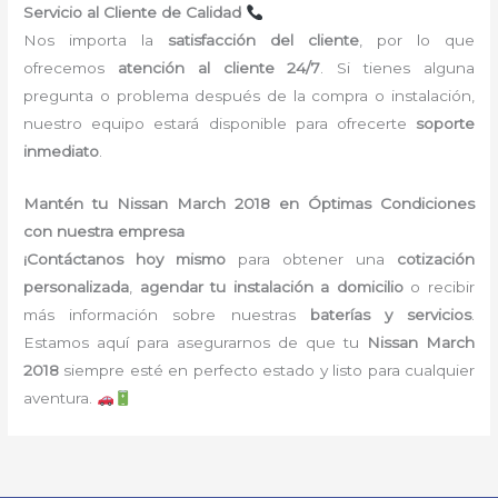
Servicio al Cliente de Calidad
Nos importa la
satisfacción del cliente
, por lo que
ofrecemos
atención al cliente 24/7
. Si tienes alguna
pregunta o problema después de la compra o instalación,
nuestro equipo estará disponible para ofrecerte
soporte
inmediato
.
Mantén tu Nissan March 2018 en Óptimas Condiciones
con nuestra empresa
¡Contáctanos hoy mismo
para obtener una
cotización
personalizada
,
agendar tu instalación a domicilio
o recibir
más información sobre nuestras
baterías y servicios
.
Estamos aquí para asegurarnos de que tu
Nissan March
2018
siempre esté en perfecto estado y listo para cualquier
aventura.