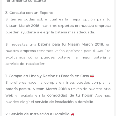
rendimiento constante
.
3. Consulta con un Experto
Si tienes dudas sobre cuál es la mejor opción para tu
Nissan March 2018
, nuestros
expertos en nuestra empresa
pueden ayudarte a elegir la batería más adecuada.
Si necesitas una
batería para tu Nissan March 2018
, en
nuestra empresa
tenemos varias opciones para ti. Aquí te
explicamos cómo puedes obtener la mejor batería y
servicio de instalación
:
1. Compra en Línea y Recibe tu Batería en Casa
Si prefieres hacer la compra en línea, puedes comprar la
batería para tu Nissan March 2018
a través de nuestro
sitio
web
y recibirla en la
comodidad de tu hogar
. Además,
puedes elegir el
servicio de instalación a domicilio
.
2. Servicio de Instalación a Domicilio