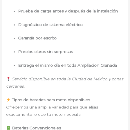
Prueba de carga antes y después de la instalación
Diagnóstico de sistema eléctrico
Garantía por escrito
Precios claros sin sorpresas
Entrega el mismo día en toda Ampliacion Granada
Servicio disponible en toda la Ciudad de México y zonas
cercanas.
Tipos de baterías para moto disponibles
Ofrecemos una amplia variedad para que elijas
exactamente lo que tu moto necesita:
Baterías Convencionales