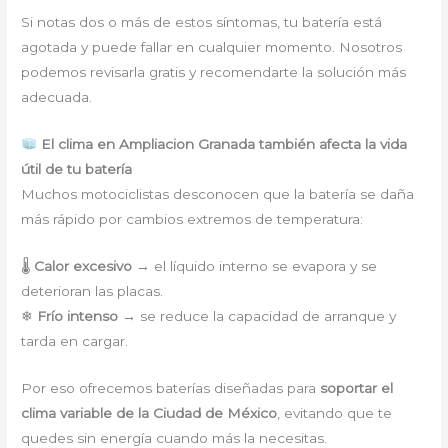
Si notas dos o más de estos síntomas, tu batería está
agotada y puede fallar en cualquier momento. Nosotros
podemos revisarla gratis y recomendarte la solución más
adecuada.
El clima en Ampliacion Granada también afecta la vida
útil de tu batería
Muchos motociclistas desconocen que la batería se daña
más rápido por cambios extremos de temperatura:
🌡
Calor excesivo
→ el líquido interno se evapora y se
deterioran las placas.
❄
Frío intenso
→ se reduce la capacidad de arranque y
tarda en cargar.
Por eso ofrecemos baterías diseñadas para
soportar el
clima variable de la Ciudad de México
, evitando que te
quedes sin energía cuando más la necesitas.