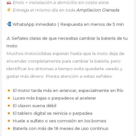
Envío + instalación a domicilio sin costo extra
Entrega el mismo día en toda
Ampliacion Granada
WhatsApp inmediato | Respuesta en menos de 5 min
⚠ Señales claras de que necesitas cambiar la batería de tu
moto
Muchos motociclistas esperan hasta que la moto deja de
encender completamente para cambiar la batería, pero
identificar los síntomas a tiempo evita quedarte varado y
gastar más dinero. Presta atención a estas señales:
El motor tarda más en arrancar, especialmente en frío
Luces más bajas o parpadeos al acelerar
El claxon suena débil
El tablero digital se reinicia o parpadea
Huele a sulfato o ves corrosión en los bornes
Batería con más de 18 meses de uso continuo