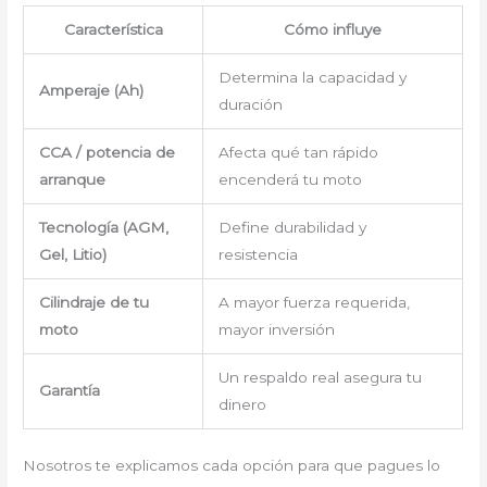
Característica
Cómo influye
Determina la capacidad y
Amperaje (Ah)
duración
CCA / potencia de
Afecta qué tan rápido
arranque
encenderá tu moto
Tecnología (AGM,
Define durabilidad y
Gel, Litio)
resistencia
Cilindraje de tu
A mayor fuerza requerida,
moto
mayor inversión
Un respaldo real asegura tu
Garantía
dinero
Nosotros te explicamos cada opción para que pagues lo