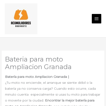
Ir
al
contenido
Bateria para moto
Ampliacion Granada
Batería para moto Ampliacion Granada |
¿Tu moto no enciende, el arranque se siente débil o la
batería ya no conserva carga? Cuando esto ocurre, cada
minuto cuenta especialmente si usas tu moto para trabajar
o moverte por la ciudad.
Encontrar la mejor batería para