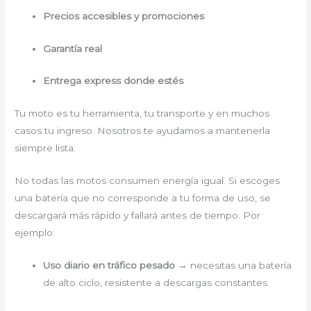
Precios accesibles y promociones
Garantía real
Entrega express donde estés
Tu moto es tu herramienta, tu transporte y en muchos
casos tu ingreso. Nosotros te ayudamos a mantenerla
siempre lista.
No todas las motos consumen energía igual. Si escoges
una batería que no corresponde a tu forma de uso, se
descargará más rápido y fallará antes de tiempo. Por
ejemplo:
Uso diario en tráfico pesado
→ necesitas una batería
de alto ciclo, resistente a descargas constantes.