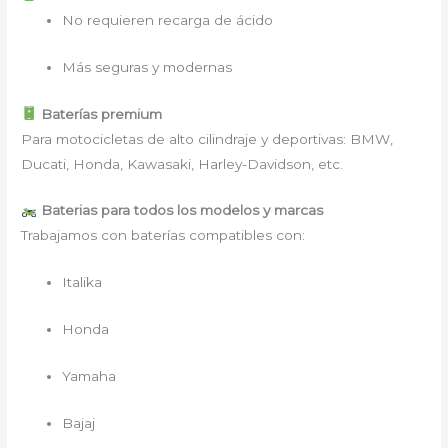
No requieren recarga de ácido
Más seguras y modernas
Baterías premium
Para motocicletas de alto cilindraje y deportivas: BMW,
Ducati, Honda, Kawasaki, Harley-Davidson, etc.
Baterias para todos los modelos y marcas
Trabajamos con baterías compatibles con:
Italika
Honda
Yamaha
Bajaj