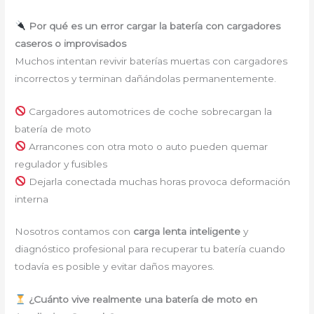
Por qué es un error cargar la batería con cargadores
caseros o improvisados
Muchos intentan revivir baterías muertas con cargadores
incorrectos y terminan dañándolas permanentemente.
Cargadores automotrices de coche sobrecargan la
batería de moto
Arrancones con otra moto o auto pueden quemar
regulador y fusibles
Dejarla conectada muchas horas provoca deformación
interna
Nosotros contamos con
carga lenta inteligente
y
diagnóstico profesional para recuperar tu batería cuando
todavía es posible y evitar daños mayores.
¿Cuánto vive realmente una batería de moto en