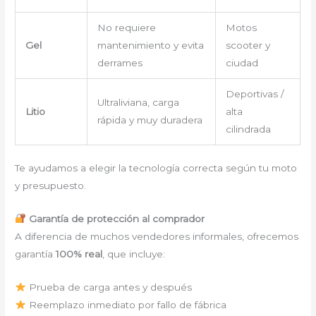
No requiere
Motos
Gel
mantenimiento y evita
scooter y
derrames
ciudad
Deportivas /
Ultraliviana, carga
Litio
alta
rápida y muy duradera
cilindrada
Te ayudamos a elegir la tecnología correcta según tu moto
y presupuesto.
Garantía de protección al comprador
A diferencia de muchos vendedores informales, ofrecemos
garantía
100% real
, que incluye:
Prueba de carga antes y después
Reemplazo inmediato por fallo de fábrica