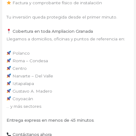
Factura y comprobante físico de instalación
Tu inversión queda protegida desde el primer minuto.
Cobertura en toda Ampliacion Granada
Llegamos a domicilios, oficinas y puntos de referencia en:
Polanco
Roma – Condesa
Centro
Narvarte – Del Valle
Iztapalapa
Gustavo A. Madero
Coyoacán
… y más sectores
Entrega express en menos de 45 minutos
.
Contáctanos ahora