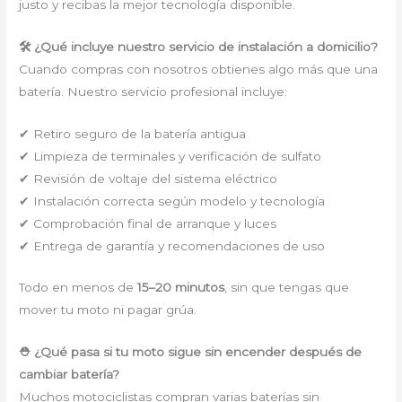
justo y recibas la mejor tecnología disponible.
🛠 ¿Qué incluye nuestro servicio de instalación a domicilio?
Cuando compras con nosotros obtienes algo más que una
batería. Nuestro servicio profesional incluye:
✔ Retiro seguro de la batería antigua
✔ Limpieza de terminales y verificación de sulfato
✔ Revisión de voltaje del sistema eléctrico
✔ Instalación correcta según modelo y tecnología
✔ Comprobación final de arranque y luces
✔ Entrega de garantía y recomendaciones de uso
Todo en menos de
15–20 minutos
, sin que tengas que
mover tu moto ni pagar grúa.
⛑ ¿Qué pasa si tu moto sigue sin encender después de
cambiar batería?
Muchos motociclistas compran varias baterías sin