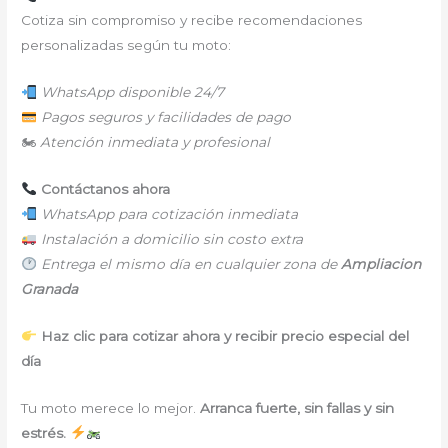
Cotiza sin compromiso y recibe recomendaciones
personalizadas según tu moto:
WhatsApp disponible 24/7
Pagos seguros y facilidades de pago
🏍
Atención inmediata y profesional
Contáctanos ahora
WhatsApp para cotización inmediata
Instalación a domicilio sin costo extra
Entrega el mismo día en cualquier zona de
Ampliacion
Granada
Haz clic para cotizar ahora y recibir precio especial del
día
Tu moto merece lo mejor.
Arranca fuerte, sin fallas y sin
estrés.