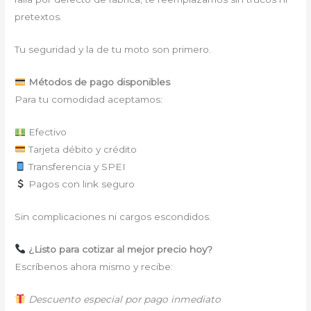
pretextos.
Tu seguridad y la de tu moto son primero.
Métodos de pago disponibles
Para tu comodidad aceptamos:
Efectivo
Tarjeta débito y crédito
Transferencia y SPEI
Pagos con link seguro
Sin complicaciones ni cargos escondidos.
¿Listo para cotizar al mejor precio hoy?
Escríbenos ahora mismo y recibe:
Descuento especial por pago inmediato