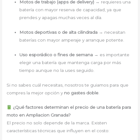
Motos de trabajo (apps de delivery)
→ requieres una
batería con mayor reserva de capacidad, ya que
prendes y apagas muchas veces al día.
Motos deportivas o de alta cilindrada
→ necesitan
baterías con mayor amperaje y arranque potente.
Uso esporádico o fines de semana
→ es importante
elegir una batería que mantenga carga por más
tiempo aunque no la uses seguido.
Si no sabes cuál necesitas, nosotros te guiamos para que
compres la mejor opción y
no gastes doble
.
¿Qué factores determinan el precio de una batería para
moto en Ampliacion Granada?
El precio no solo depende de la marca. Existen
características técnicas que influyen en el costo: