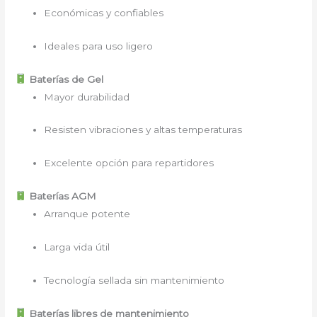
Económicas y confiables
Ideales para uso ligero
Baterías de Gel
Mayor durabilidad
Resisten vibraciones y altas temperaturas
Excelente opción para repartidores
Baterías AGM
Arranque potente
Larga vida útil
Tecnología sellada sin mantenimiento
Baterías libres de mantenimiento