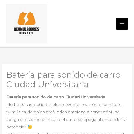
Ir
al
contenido
Bateria para sonido de carro
Ciudad Universitaria
Batería para sonido de carro Ciudad Universitaria
¿Te ha pasado que en pleno evento, reunión o semáforo,
tu música de bajos profundos empieza a sonar débil, se
apaga el estéreo o incluso el carro se apaga al encender la
potencia?