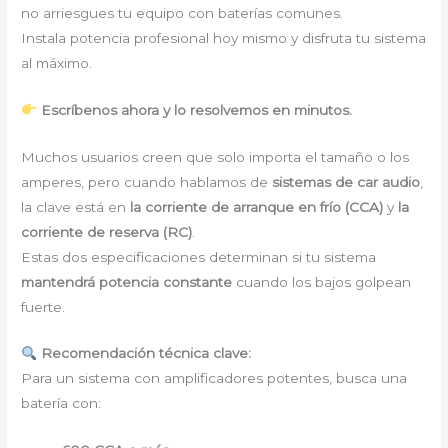
no arriesgues tu equipo con baterías comunes.
Instala potencia profesional hoy mismo y disfruta tu sistema
al máximo.
Escríbenos ahora y lo resolvemos en minutos.
Muchos usuarios creen que solo importa el tamaño o los
amperes, pero cuando hablamos de
sistemas de car audio
,
la clave está en
la corriente de arranque en frío (CCA)
y
la
corriente de reserva (RC)
.
Estas dos especificaciones determinan si tu sistema
mantendrá potencia constante
cuando los bajos golpean
fuerte.
Recomendación técnica clave:
Para un sistema con amplificadores potentes, busca una
batería con: