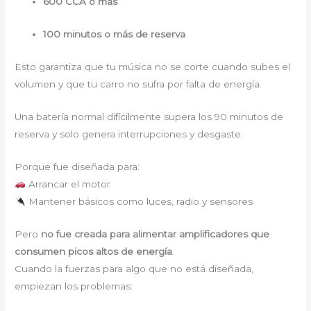
600 CCA o más
100 minutos o más de reserva
Esto garantiza que tu música no se corte cuando subes el
volumen y que tu carro no sufra por falta de energía.
Una batería normal difícilmente supera los 90 minutos de
reserva y solo genera interrupciones y desgaste.
Porque fue diseñada para:
Arrancar el motor
Mantener básicos como luces, radio y sensores
Pero
no fue creada para alimentar amplificadores que
consumen picos altos de energía
.
Cuando la fuerzas para algo que no está diseñada,
empiezan los problemas: