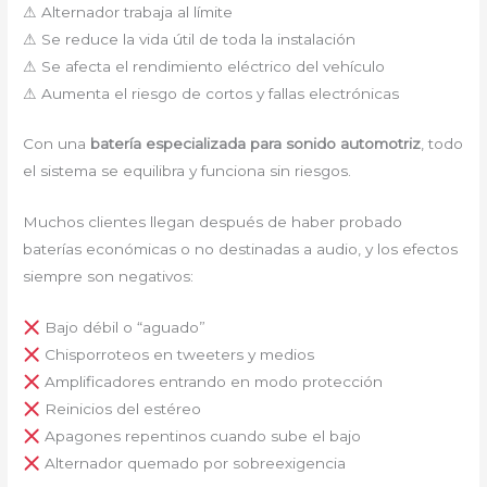
⚠ Alternador trabaja al límite
⚠ Se reduce la vida útil de toda la instalación
⚠ Se afecta el rendimiento eléctrico del vehículo
⚠ Aumenta el riesgo de cortos y fallas electrónicas
Con una
batería especializada para sonido automotriz
, todo
el sistema se equilibra y funciona sin riesgos.
Muchos clientes llegan después de haber probado
baterías económicas o no destinadas a audio, y los efectos
siempre son negativos:
Bajo débil o “aguado”
Chisporroteos en tweeters y medios
Amplificadores entrando en modo protección
Reinicios del estéreo
Apagones repentinos cuando sube el bajo
Alternador quemado por sobreexigencia