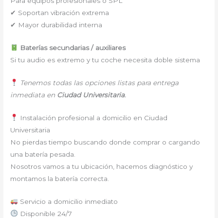
Para equipos profesionales o SPL
✔ Soportan vibración extrema
✔ Mayor durabilidad interna
Baterías secundarias / auxiliares
Si tu audio es extremo y tu coche necesita doble sistema
Tenemos todas las opciones listas para entrega
inmediata en
Ciudad Universitaria
.
Instalación profesional a domicilio en Ciudad
Universitaria
No pierdas tiempo buscando donde comprar o cargando
una batería pesada.
Nosotros vamos a tu ubicación, hacemos diagnóstico y
montamos la batería correcta.
Servicio a domicilio inmediato
Disponible 24/7