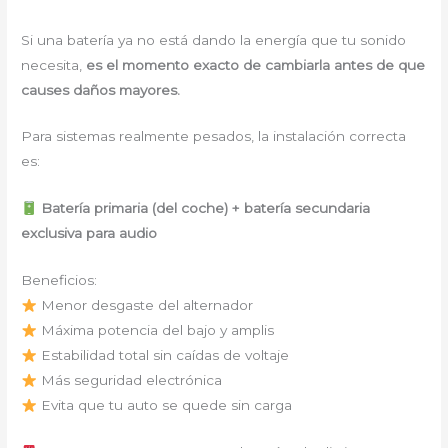
Si una batería ya no está dando la energía que tu sonido
necesita,
es el momento exacto de cambiarla antes de que
causes daños mayores.
Para sistemas realmente pesados, la instalación correcta
es:
Batería primaria (del coche) + batería secundaria
exclusiva para audio
Beneficios:
Menor desgaste del alternador
Máxima potencia del bajo y amplis
Estabilidad total sin caídas de voltaje
Más seguridad electrónica
Evita que tu auto se quede sin carga