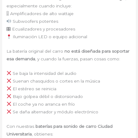
especialmente cuando incluye:
🎚 Amplificadores de alto wattaje
Subwoofers potentes
🎛 Ecualizadores y procesadores
Iluminación LED o equipo adicional
La batería original del carro
no está diseñada para soportar
esa demanda
, y cuando la fuerzas, pasan cosas como:
Se baja la intensidad del audio
Suenan chasquidos o cortes en la música
El estéreo se reinicia
Bajo golpea débil o distorsionado
El coche ya no arranca en frío
Se daña alternador y módulo electrónico
Con nuestras
baterías para sonido de carro Ciudad
Universitaria
, obtienes: