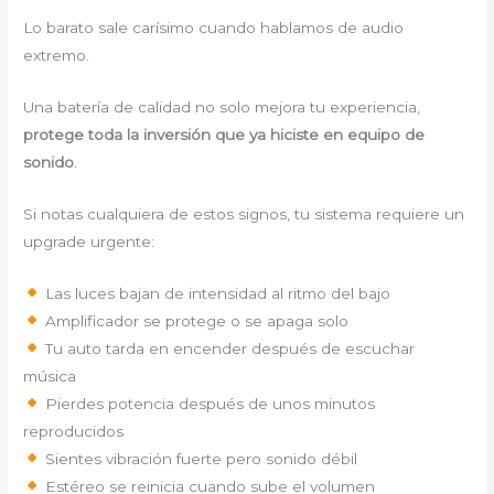
Lo barato sale carísimo cuando hablamos de audio
extremo.
Una batería de calidad no solo mejora tu experiencia,
protege toda la inversión que ya hiciste en equipo de
sonido
.
Si notas cualquiera de estos signos, tu sistema requiere un
upgrade urgente:
Las luces bajan de intensidad al ritmo del bajo
Amplificador se protege o se apaga solo
Tu auto tarda en encender después de escuchar
música
Pierdes potencia después de unos minutos
reproducidos
Sientes vibración fuerte pero sonido débil
Estéreo se reinicia cuando sube el volumen