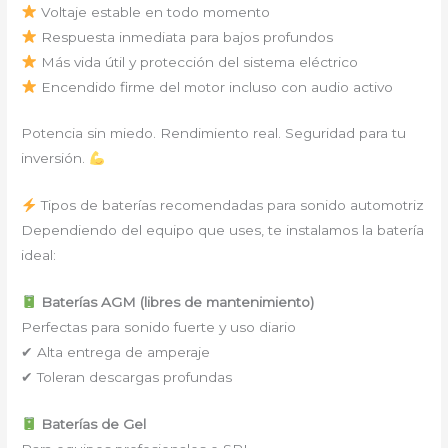
Voltaje estable en todo momento
Respuesta inmediata para bajos profundos
Más vida útil y protección del sistema eléctrico
Encendido firme del motor incluso con audio activo
Potencia sin miedo. Rendimiento real. Seguridad para tu
inversión.
Tipos de baterías recomendadas para sonido automotriz
Dependiendo del equipo que uses, te instalamos la batería
ideal:
Baterías AGM (libres de mantenimiento)
Perfectas para sonido fuerte y uso diario
✔ Alta entrega de amperaje
✔ Toleran descargas profundas
Baterías de Gel