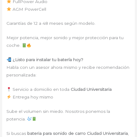
FullPower Audio
AGM PowerCell
Garantías de 12 a 48 meses según modelo.
Mejor potencia, mejor sonido y mejor protección para tu
coche.
¿Listo para instalar tu batería hoy?
Habla con un asesor ahora mismo y recibe recomendación
personalizada:
Servicio a domicilio en toda
Ciudad Universitaria
Entrega hoy mismo
Sube el volumen sin miedo. Nosotros ponemos la
potencia.
Si buscas
bateria para sonido de carro Ciudad Universitaria
,