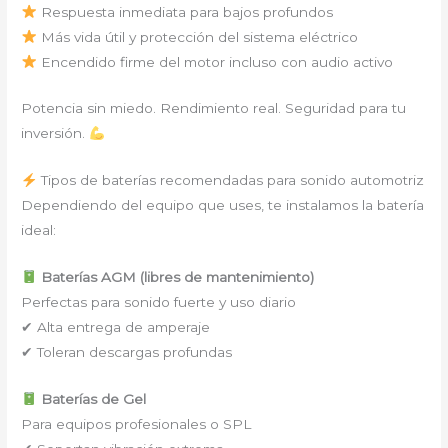
Respuesta inmediata para bajos profundos
Más vida útil y protección del sistema eléctrico
Encendido firme del motor incluso con audio activo
Potencia sin miedo. Rendimiento real. Seguridad para tu
inversión.
Tipos de baterías recomendadas para sonido automotriz
Dependiendo del equipo que uses, te instalamos la batería
ideal:
Baterías AGM (libres de mantenimiento)
Perfectas para sonido fuerte y uso diario
✔ Alta entrega de amperaje
✔ Toleran descargas profundas
Baterías de Gel
Para equipos profesionales o SPL