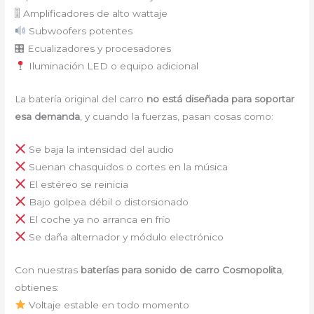
🎚 Amplificadores de alto wattaje
Subwoofers potentes
🎛 Ecualizadores y procesadores
Iluminación LED o equipo adicional
La batería original del carro
no está diseñada para soportar
esa demanda
, y cuando la fuerzas, pasan cosas como:
Se baja la intensidad del audio
Suenan chasquidos o cortes en la música
El estéreo se reinicia
Bajo golpea débil o distorsionado
El coche ya no arranca en frío
Se daña alternador y módulo electrónico
Con nuestras
baterías para sonido de carro Cosmopolita
,
obtienes:
Voltaje estable en todo momento