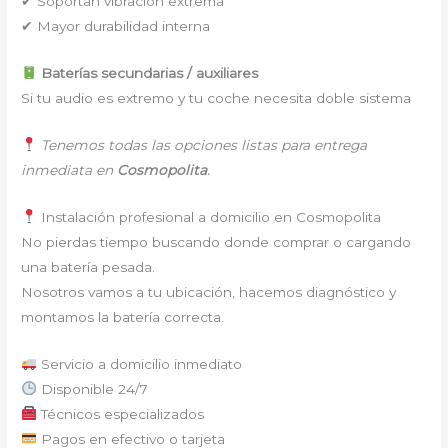
✔ Soportan vibración extrema
✔ Mayor durabilidad interna
Baterías secundarias / auxiliares
Si tu audio es extremo y tu coche necesita doble sistema
Tenemos todas las opciones listas para entrega
inmediata en
Cosmopolita
.
Instalación profesional a domicilio en Cosmopolita
No pierdas tiempo buscando donde comprar o cargando
una batería pesada.
Nosotros vamos a tu ubicación, hacemos diagnóstico y
montamos la batería correcta.
Servicio a domicilio inmediato
Disponible 24/7
Técnicos especializados
Pagos en efectivo o tarjeta