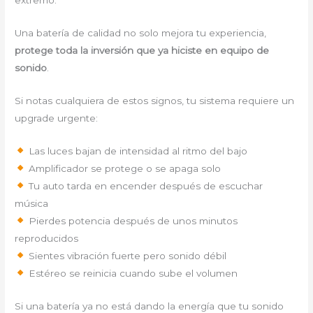
extremo.
Una batería de calidad no solo mejora tu experiencia,
protege toda la inversión que ya hiciste en equipo de
sonido
.
Si notas cualquiera de estos signos, tu sistema requiere un
upgrade urgente:
Las luces bajan de intensidad al ritmo del bajo
Amplificador se protege o se apaga solo
Tu auto tarda en encender después de escuchar
música
Pierdes potencia después de unos minutos
reproducidos
Sientes vibración fuerte pero sonido débil
Estéreo se reinicia cuando sube el volumen
Si una batería ya no está dando la energía que tu sonido