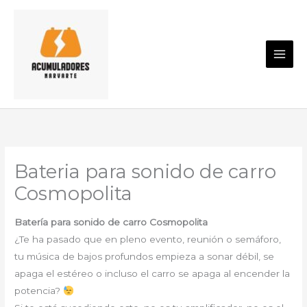
Ir
al
contenido
Bateria para sonido de carro
Cosmopolita
Batería para sonido de carro Cosmopolita
¿Te ha pasado que en pleno evento, reunión o semáforo,
tu música de bajos profundos empieza a sonar débil, se
apaga el estéreo o incluso el carro se apaga al encender la
potencia?