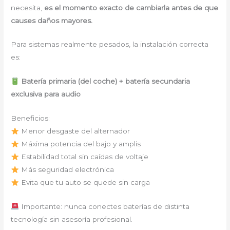
necesita,
es el momento exacto de cambiarla antes de que
causes daños mayores.
Para sistemas realmente pesados, la instalación correcta
es:
Batería primaria (del coche) + batería secundaria
exclusiva para audio
Beneficios:
Menor desgaste del alternador
Máxima potencia del bajo y amplis
Estabilidad total sin caídas de voltaje
Más seguridad electrónica
Evita que tu auto se quede sin carga
Importante: nunca conectes baterías de distinta
tecnología sin asesoría profesional.