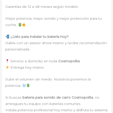
Garantías de 12 a 48 meses según modelo.
Mejor potencia, mejor sonido y mejor protección para tu
coche.
¿Listo para instalar tu batería hoy?
Habla con un asesor ahora mismo y recibe recomendación
personalizada:
Servicio a domicilio en toda
Cosmopolita
Entrega hoy mismo
Sube el volumen sin miedo. Nosotros ponemos la
potencia.
Si buscas
bateria para sonido de carro Cosmopolita
, no
arriesgues tu equipo con baterías comunes.
Instala potencia profesional hoy mismo y disfruta tu sistema