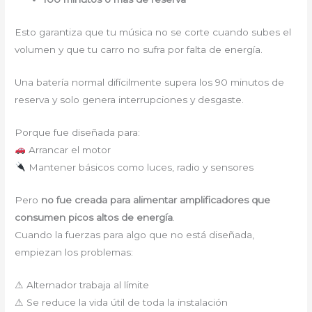
Esto garantiza que tu música no se corte cuando subes el
volumen y que tu carro no sufra por falta de energía.
Una batería normal difícilmente supera los 90 minutos de
reserva y solo genera interrupciones y desgaste.
Porque fue diseñada para:
Arrancar el motor
Mantener básicos como luces, radio y sensores
Pero
no fue creada para alimentar amplificadores que
consumen picos altos de energía
.
Cuando la fuerzas para algo que no está diseñada,
empiezan los problemas:
⚠ Alternador trabaja al límite
⚠ Se reduce la vida útil de toda la instalación