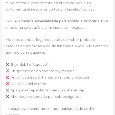
⚠ Se afecta el rendimiento eléctrico del vehículo
⚠ Aumenta el riesgo de cortos y fallas electrónicas
Con una
batería especializada para sonido automotriz
, todo
el sistema se equilibra y funciona sin riesgos.
Muchos clientes llegan después de haber probado
baterías económicas o no destinadas a audio, y los efectos
siempre son negativos:
Bajo débil o “aguado”
Chisporroteos en tweeters y medios
Amplificadores entrando en modo protección
Reinicios del estéreo
Apagones repentinos cuando sube el bajo
Alternador quemado por sobreexigencia
Lo barato sale carísimo cuando hablamos de audio