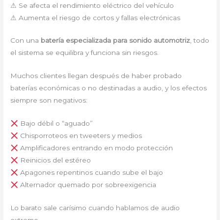
⚠ Se afecta el rendimiento eléctrico del vehículo
⚠ Aumenta el riesgo de cortos y fallas electrónicas
Con una
batería especializada para sonido automotriz
, todo
el sistema se equilibra y funciona sin riesgos.
Muchos clientes llegan después de haber probado
baterías económicas o no destinadas a audio, y los efectos
siempre son negativos:
Bajo débil o “aguado”
Chisporroteos en tweeters y medios
Amplificadores entrando en modo protección
Reinicios del estéreo
Apagones repentinos cuando sube el bajo
Alternador quemado por sobreexigencia
Lo barato sale carísimo cuando hablamos de audio