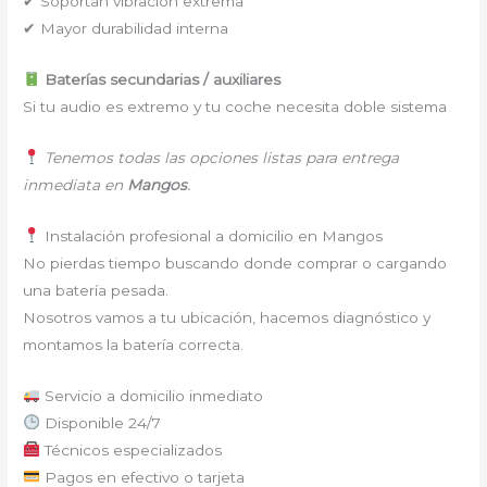
✔ Soportan vibración extrema
✔ Mayor durabilidad interna
Baterías secundarias / auxiliares
Si tu audio es extremo y tu coche necesita doble sistema
Tenemos todas las opciones listas para entrega
inmediata en
Mangos
.
Instalación profesional a domicilio en Mangos
No pierdas tiempo buscando donde comprar o cargando
una batería pesada.
Nosotros vamos a tu ubicación, hacemos diagnóstico y
montamos la batería correcta.
Servicio a domicilio inmediato
Disponible 24/7
Técnicos especializados
Pagos en efectivo o tarjeta