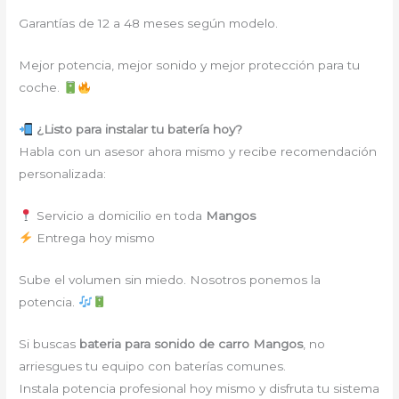
Garantías de 12 a 48 meses según modelo.
Mejor potencia, mejor sonido y mejor protección para tu
coche.
¿Listo para instalar tu batería hoy?
Habla con un asesor ahora mismo y recibe recomendación
personalizada:
Servicio a domicilio en toda
Mangos
Entrega hoy mismo
Sube el volumen sin miedo. Nosotros ponemos la
potencia.
Si buscas
bateria para sonido de carro Mangos
, no
arriesgues tu equipo con baterías comunes.
Instala potencia profesional hoy mismo y disfruta tu sistema