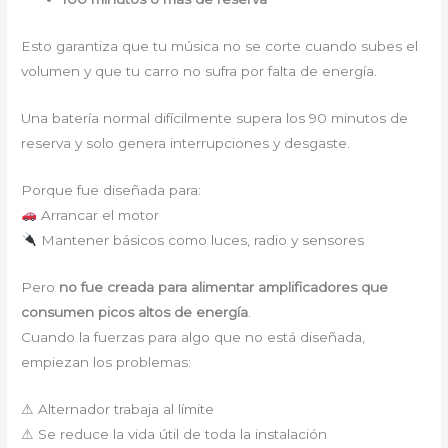
Esto garantiza que tu música no se corte cuando subes el
volumen y que tu carro no sufra por falta de energía.
Una batería normal difícilmente supera los 90 minutos de
reserva y solo genera interrupciones y desgaste.
Porque fue diseñada para:
Arrancar el motor
Mantener básicos como luces, radio y sensores
Pero
no fue creada para alimentar amplificadores que
consumen picos altos de energía
.
Cuando la fuerzas para algo que no está diseñada,
empiezan los problemas:
⚠ Alternador trabaja al límite
⚠ Se reduce la vida útil de toda la instalación