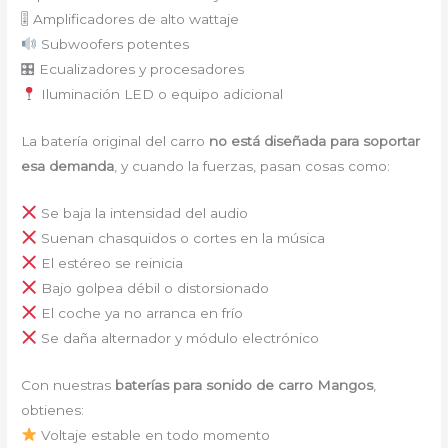
🎚 Amplificadores de alto wattaje
Subwoofers potentes
🎛 Ecualizadores y procesadores
Iluminación LED o equipo adicional
La batería original del carro
no está diseñada para soportar
esa demanda
, y cuando la fuerzas, pasan cosas como:
Se baja la intensidad del audio
Suenan chasquidos o cortes en la música
El estéreo se reinicia
Bajo golpea débil o distorsionado
El coche ya no arranca en frío
Se daña alternador y módulo electrónico
Con nuestras
baterías para sonido de carro Mangos
,
obtienes:
Voltaje estable en todo momento