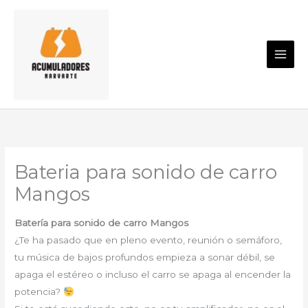
Ir
al
contenido
Bateria para sonido de carro
Mangos
Batería para sonido de carro Mangos
¿Te ha pasado que en pleno evento, reunión o semáforo,
tu música de bajos profundos empieza a sonar débil, se
apaga el estéreo o incluso el carro se apaga al encender la
potencia?