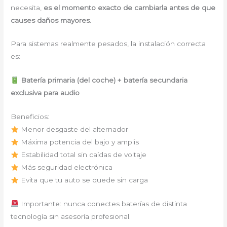
necesita,
es el momento exacto de cambiarla antes de que
causes daños mayores.
Para sistemas realmente pesados, la instalación correcta
es:
Batería primaria (del coche) + batería secundaria
exclusiva para audio
Beneficios:
Menor desgaste del alternador
Máxima potencia del bajo y amplis
Estabilidad total sin caídas de voltaje
Más seguridad electrónica
Evita que tu auto se quede sin carga
Importante: nunca conectes baterías de distinta
tecnología sin asesoría profesional.