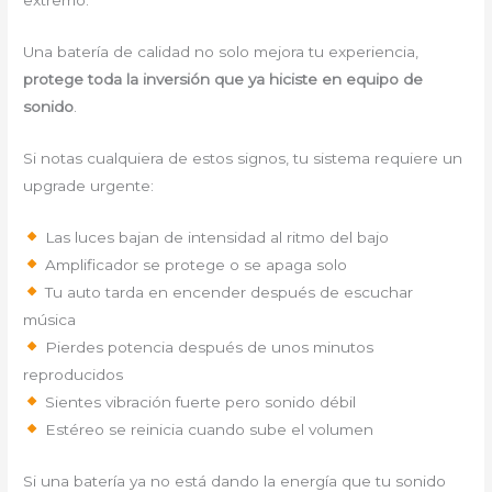
extremo.
Una batería de calidad no solo mejora tu experiencia,
protege toda la inversión que ya hiciste en equipo de
sonido
.
Si notas cualquiera de estos signos, tu sistema requiere un
upgrade urgente:
Las luces bajan de intensidad al ritmo del bajo
Amplificador se protege o se apaga solo
Tu auto tarda en encender después de escuchar
música
Pierdes potencia después de unos minutos
reproducidos
Sientes vibración fuerte pero sonido débil
Estéreo se reinicia cuando sube el volumen
Si una batería ya no está dando la energía que tu sonido