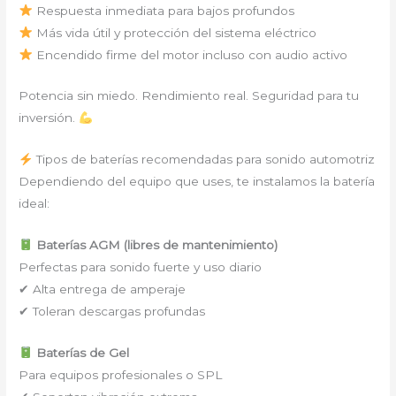
Respuesta inmediata para bajos profundos
Más vida útil y protección del sistema eléctrico
Encendido firme del motor incluso con audio activo
Potencia sin miedo. Rendimiento real. Seguridad para tu
inversión.
Tipos de baterías recomendadas para sonido automotriz
Dependiendo del equipo que uses, te instalamos la batería
ideal:
Baterías AGM (libres de mantenimiento)
Perfectas para sonido fuerte y uso diario
✔ Alta entrega de amperaje
✔ Toleran descargas profundas
Baterías de Gel
Para equipos profesionales o SPL