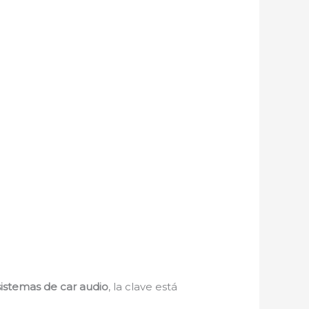
sistemas de car audio
, la clave está