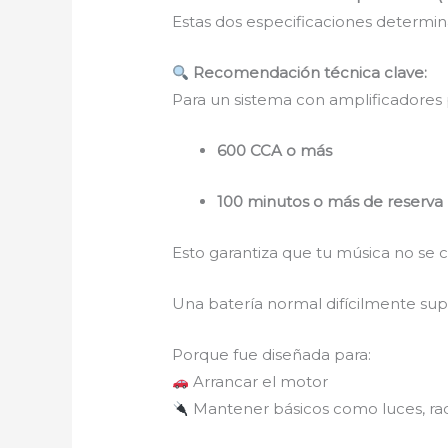
Estas dos especificaciones determin
Recomendación técnica clave:
Para un sistema con amplificadores 
600 CCA o más
100 minutos o más de reserva
Esto garantiza que tu música no se c
Una batería normal difícilmente sup
Porque fue diseñada para:
Arrancar el motor
Mantener básicos como luces, rad