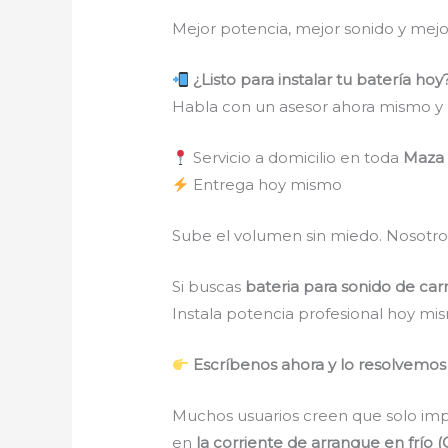
Mejor potencia, mejor sonido y mejo
¿Listo para instalar tu batería hoy
Habla con un asesor ahora mismo y
Servicio a domicilio en toda
Maza
Entrega hoy mismo
Sube el volumen sin miedo. Nosotr
Si buscas
bateria para sonido de ca
Instala potencia profesional hoy mis
Escríbenos ahora y lo resolvemos
Muchos usuarios creen que solo im
en
la corriente de arranque en frío 