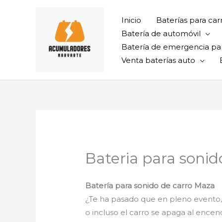
Ir
al
Inicio
Baterías para car
contenido
Batería de automóvil
Batería de emergencia pa
Venta baterías auto
Bateria para sonid
Batería para sonido de carro Maza
¿Te ha pasado que en pleno evento, 
o incluso el carro se apaga al encen