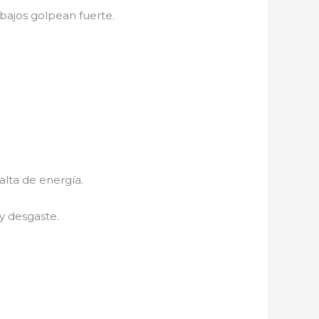
bajos golpean fuerte.
alta de energía.
y desgaste.