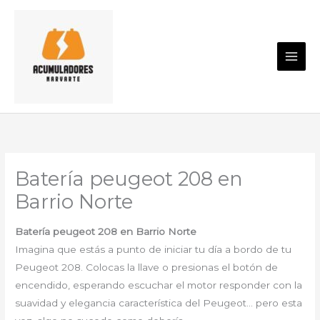
Ir
al
contenido
Batería peugeot 208 en
Barrio Norte
Batería peugeot 208 en Barrio Norte
Imagina que estás a punto de iniciar tu día a bordo de tu
Peugeot 208. Colocas la llave o presionas el botón de
encendido, esperando escuchar el motor responder con la
suavidad y elegancia característica del Peugeot… pero esta