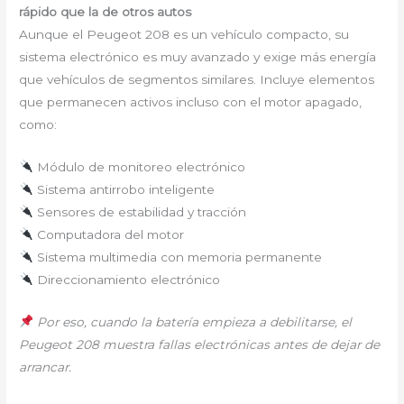
rápido que la de otros autos
Aunque el Peugeot 208 es un vehículo compacto, su
sistema electrónico es muy avanzado y exige más energía
que vehículos de segmentos similares. Incluye elementos
que permanecen activos incluso con el motor apagado,
como:
Módulo de monitoreo electrónico
Sistema antirrobo inteligente
Sensores de estabilidad y tracción
Computadora del motor
Sistema multimedia con memoria permanente
Direccionamiento electrónico
Por eso, cuando la batería empieza a debilitarse, el
Peugeot 208 muestra fallas electrónicas antes de dejar de
arrancar.