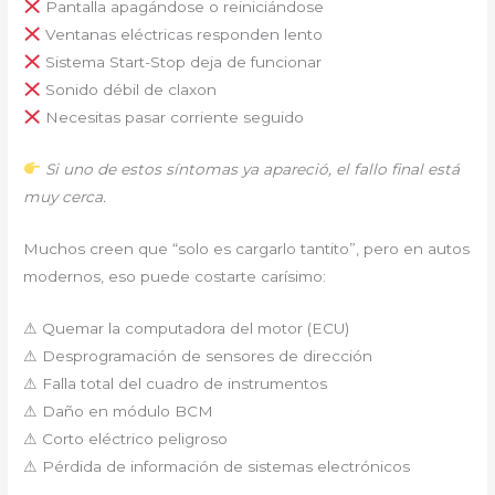
Pantalla apagándose o reiniciándose
Ventanas eléctricas responden lento
Sistema Start-Stop deja de funcionar
Sonido débil de claxon
Necesitas pasar corriente seguido
Si uno de estos síntomas ya apareció, el fallo final está
muy cerca.
Muchos creen que “solo es cargarlo tantito”, pero en autos
modernos, eso puede costarte carísimo:
⚠ Quemar la computadora del motor (ECU)
⚠ Desprogramación de sensores de dirección
⚠ Falla total del cuadro de instrumentos
⚠ Daño en módulo BCM
⚠ Corto eléctrico peligroso
⚠ Pérdida de información de sistemas electrónicos