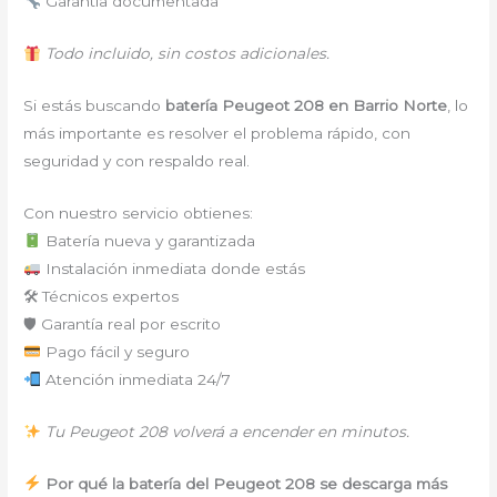
Garantía documentada
Todo incluido, sin costos adicionales.
Si estás buscando
batería Peugeot 208 en Barrio Norte
, lo
más importante es resolver el problema rápido, con
seguridad y con respaldo real.
Con nuestro servicio obtienes:
Batería nueva y garantizada
Instalación inmediata donde estás
🛠 Técnicos expertos
🛡 Garantía real por escrito
Pago fácil y seguro
Atención inmediata 24/7
Tu Peugeot 208 volverá a encender en minutos.
Por qué la batería del Peugeot 208 se descarga más