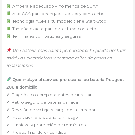
Amperaje adecuado ⁠–⁠ no menos de 50Ah
Alto CCA para arranques fuertes y constantes
Tecnología AGM si tu modelo tiene Start-Stop
Tamaño exacto para evitar falso contacto
Terminales compatibles y seguras
Una batería más barata pero incorrecta puede destruir
módulos electrónicos y costarte miles de pesos en
reparaciones.
Qué incluye el servicio profesional de batería Peugeot
208 a domicilio
✔ Diagnóstico completo antes de instalar
✔ Retiro seguro de batería dañada
✔ Revisión de voltaje y carga del alternador
✔ Instalación profesional sin riesgo
✔ Limpieza y protección de terminales
✔ Prueba final de encendido