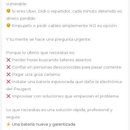
vulnerable
Si eres Uber, Didi o repartidor, cada minuto detenido es
dinero perdido
Empujarlo o pedir cables simplemente NO es opción
Y tu mente se hace una pregunta urgente:
Porque lo último que necesitas es:
Perder horas buscando talleres abiertos
Confiar en personas desconocidas para pasar corriente
Pagar una grúa carísima
Instalar una batería equivocada que dañe la electrónica
del Peugeot
Improvisar con soluciones que empeoran el problema
Lo que necesitas es una solución rápida, profesional y
segura:
Una batería nueva y garantizada