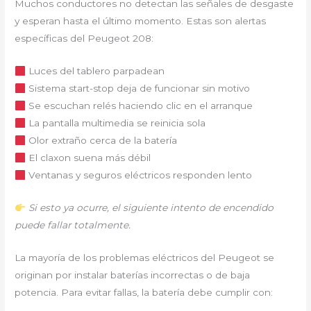
Muchos conductores no detectan las señales de desgaste
y esperan hasta el último momento. Estas son alertas
específicas del Peugeot 208:
Luces del tablero parpadean
Sistema start-stop deja de funcionar sin motivo
Se escuchan relés haciendo clic en el arranque
La pantalla multimedia se reinicia sola
Olor extraño cerca de la batería
El claxon suena más débil
Ventanas y seguros eléctricos responden lento
Si esto ya ocurre, el siguiente intento de encendido
puede fallar totalmente.
La mayoría de los problemas eléctricos del Peugeot se
originan por instalar baterías incorrectas o de baja
potencia. Para evitar fallas, la batería debe cumplir con: