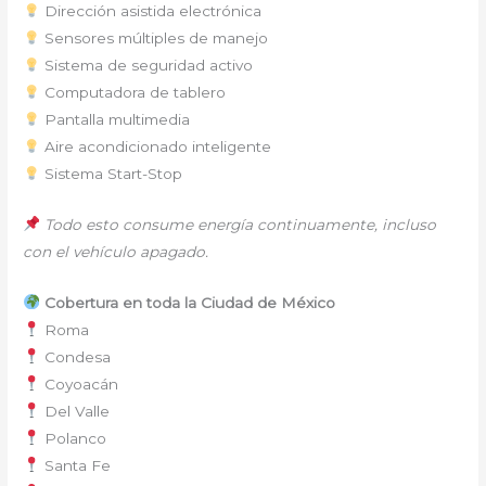
Dirección asistida electrónica
Sensores múltiples de manejo
Sistema de seguridad activo
Computadora de tablero
Pantalla multimedia
Aire acondicionado inteligente
Sistema Start-Stop
Todo esto consume energía continuamente, incluso
con el vehículo apagado.
Cobertura en toda la Ciudad de México
Roma
Condesa
Coyoacán
Del Valle
Polanco
Santa Fe