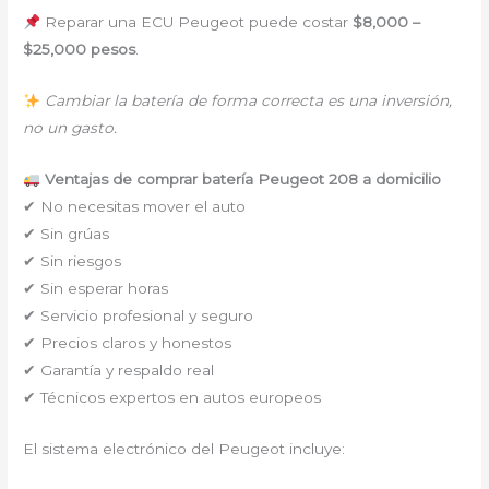
Reparar una ECU Peugeot puede costar
$8,000 –
$25,000 pesos
.
Cambiar la batería de forma correcta es una inversión,
no un gasto.
Ventajas de comprar batería Peugeot 208 a domicilio
✔ No necesitas mover el auto
✔ Sin grúas
✔ Sin riesgos
✔ Sin esperar horas
✔ Servicio profesional y seguro
✔ Precios claros y honestos
✔ Garantía y respaldo real
✔ Técnicos expertos en autos europeos
El sistema electrónico del Peugeot incluye: