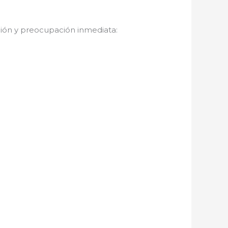
ción y preocupación inmediata: