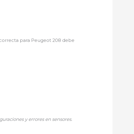
ía correcta para Peugeot 208 debe
guraciones y errores en sensores.