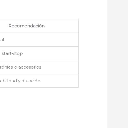
Recomendación
al
 start-stop
rónica o accesorios
abilidad y duración