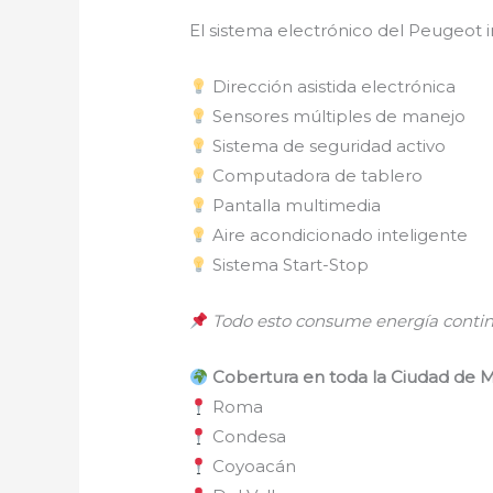
El sistema electrónico del Peugeot i
Dirección asistida electrónica
Sensores múltiples de manejo
Sistema de seguridad activo
Computadora de tablero
Pantalla multimedia
Aire acondicionado inteligente
Sistema Start-Stop
Todo esto consume energía contin
Cobertura en toda la Ciudad de 
Roma
Condesa
Coyoacán