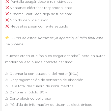
Pantalla apagándose o reiniciándose
Ventanas eléctricas responden lento
Sistema Start-Stop deja de funcionar
Sonido débil de claxon
Necesitas pasar corriente seguido
Si uno de estos síntomas ya apareció, el fallo final está
muy cerca.
Muchos creen que “solo es cargarlo tantito”, pero en autos
modernos, eso puede costarte carísimo:
⚠ Quemar la computadora del motor (ECU)
⚠ Desprogramación de sensores de dirección
⚠ Falla total del cuadro de instrumentos
⚠ Daño en módulo BCM
⚠ Corto eléctrico peligroso
⚠ Pérdida de información de sistemas electrónicos