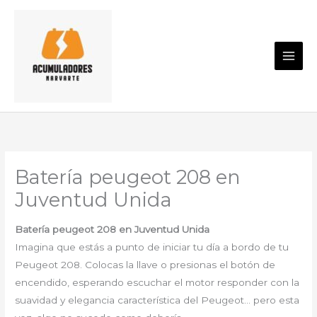
Ir
al
contenido
Batería peugeot 208 en
Juventud Unida
Batería peugeot 208 en Juventud Unida
Imagina que estás a punto de iniciar tu día a bordo de tu
Peugeot 208. Colocas la llave o presionas el botón de
encendido, esperando escuchar el motor responder con la
suavidad y elegancia característica del Peugeot… pero esta