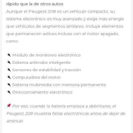
rápido que la de otros autos
Aunque el Peugeot 208 es un vehículo compacto, su
sistema electrónico es muy avanzado y exige más energía
que vehículos de segmentos similares. Incluye elementos
que permanecen activos incluso con el motor apagado,
como:
Módulo de monitoreo electrónico
Sistema antirrobo inteligente
Sensores de estabilidad y tracción
Computadora del motor
Sistema multimedia con memoria permanente
Direccionamiento electrónico
Por eso, cuando la batería empieza a debilitarse, el
Peugeot 208 muestra fallas electrónicas antes de dejar de
arrancar.