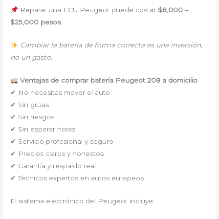
Reparar una ECU Peugeot puede costar
$8,000 –
$25,000 pesos
.
Cambiar la batería de forma correcta es una inversión,
no un gasto.
Ventajas de comprar batería Peugeot 208 a domicilio
✔ No necesitas mover el auto
✔ Sin grúas
✔ Sin riesgos
✔ Sin esperar horas
✔ Servicio profesional y seguro
✔ Precios claros y honestos
✔ Garantía y respaldo real
✔ Técnicos expertos en autos europeos
El sistema electrónico del Peugeot incluye: