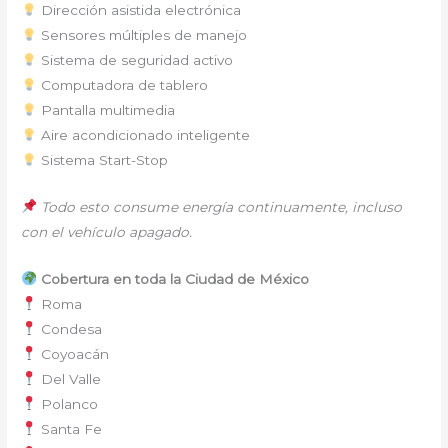
Dirección asistida electrónica
Sensores múltiples de manejo
Sistema de seguridad activo
Computadora de tablero
Pantalla multimedia
Aire acondicionado inteligente
Sistema Start-Stop
Todo esto consume energía continuamente, incluso
con el vehículo apagado.
Cobertura en toda la Ciudad de México
Roma
Condesa
Coyoacán
Del Valle
Polanco
Santa Fe