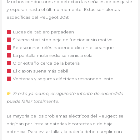
Muchos conductores no detectan las señales de desgaste
y esperan hasta el último momento. Estas son alertas
específicas del Peugeot 208:
Luces del tablero parpadean
Sistema start-stop deja de funcionar sin motivo
Se escuchan relés haciendo clic en el arranque
La pantalla multimedia se reinicia sola
Olor extraño cerca de la batería
El claxon suena más débil
Ventanas y seguros eléctricos responden lento
Si esto ya ocurre, el siguiente intento de encendido
puede fallar totalmente.
La mayoría de los problemas eléctricos del Peugeot se
originan por instalar baterías incorrectas o de baja
potencia. Para evitar fallas, la batería debe cumplir con: