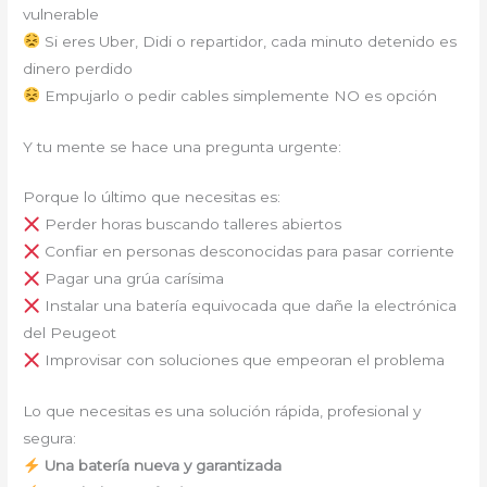
vulnerable
Si eres Uber, Didi o repartidor, cada minuto detenido es
dinero perdido
Empujarlo o pedir cables simplemente NO es opción
Y tu mente se hace una pregunta urgente:
Porque lo último que necesitas es:
Perder horas buscando talleres abiertos
Confiar en personas desconocidas para pasar corriente
Pagar una grúa carísima
Instalar una batería equivocada que dañe la electrónica
del Peugeot
Improvisar con soluciones que empeoran el problema
Lo que necesitas es una solución rápida, profesional y
segura:
Una batería nueva y garantizada