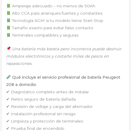
Amperaje adecuado ⁠–⁠ no menos de 50Ah
Alto CCA para arranques fuertes y constantes
Tecnología AGM si tu modelo tiene Start-Stop
Tamaño exacto para evitar falso contacto
Terminales compatibles y seguras
Una batería más barata pero incorrecta puede destruir
módulos electrónicos y costarte miles de pesos en
reparaciones.
Qué incluye el servicio profesional de batería Peugeot
208 a domicilio
✔ Diagnóstico completo antes de instalar
✔ Retiro seguro de batería dañada
✔ Revisión de voltaje y carga del alternador
✔ Instalación profesional sin riesgo
✔ Limpieza y protección de terminales
✔ Prueba final de encendido