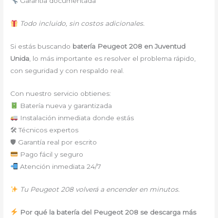
Garantía documentada
Todo incluido, sin costos adicionales.
Si estás buscando
batería Peugeot 208 en Juventud
Unida
, lo más importante es resolver el problema rápido,
con seguridad y con respaldo real.
Con nuestro servicio obtienes:
Batería nueva y garantizada
Instalación inmediata donde estás
🛠 Técnicos expertos
🛡 Garantía real por escrito
Pago fácil y seguro
Atención inmediata 24/7
Tu Peugeot 208 volverá a encender en minutos.
Por qué la batería del Peugeot 208 se descarga más