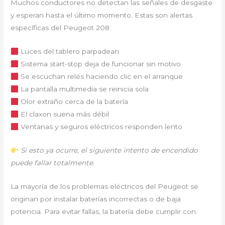
Muchos conductores no detectan las señales de desgaste
y esperan hasta el último momento. Estas son alertas
específicas del Peugeot 208:
Luces del tablero parpadean
Sistema start-stop deja de funcionar sin motivo
Se escuchan relés haciendo clic en el arranque
La pantalla multimedia se reinicia sola
Olor extraño cerca de la batería
El claxon suena más débil
Ventanas y seguros eléctricos responden lento
Si esto ya ocurre, el siguiente intento de encendido
puede fallar totalmente.
La mayoría de los problemas eléctricos del Peugeot se
originan por instalar baterías incorrectas o de baja
potencia. Para evitar fallas, la batería debe cumplir con: