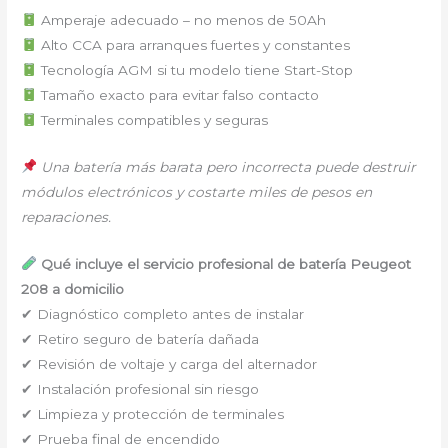
Amperaje adecuado ⁠–⁠ no menos de 50Ah
Alto CCA para arranques fuertes y constantes
Tecnología AGM si tu modelo tiene Start-Stop
Tamaño exacto para evitar falso contacto
Terminales compatibles y seguras
Una batería más barata pero incorrecta puede destruir
módulos electrónicos y costarte miles de pesos en
reparaciones.
Qué incluye el servicio profesional de batería Peugeot
208 a domicilio
✔ Diagnóstico completo antes de instalar
✔ Retiro seguro de batería dañada
✔ Revisión de voltaje y carga del alternador
✔ Instalación profesional sin riesgo
✔ Limpieza y protección de terminales
✔ Prueba final de encendido