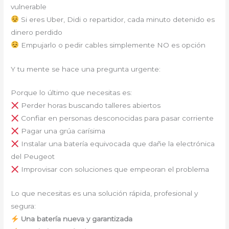
vulnerable
Si eres Uber, Didi o repartidor, cada minuto detenido es
dinero perdido
Empujarlo o pedir cables simplemente NO es opción
Y tu mente se hace una pregunta urgente:
Porque lo último que necesitas es:
Perder horas buscando talleres abiertos
Confiar en personas desconocidas para pasar corriente
Pagar una grúa carísima
Instalar una batería equivocada que dañe la electrónica
del Peugeot
Improvisar con soluciones que empeoran el problema
Lo que necesitas es una solución rápida, profesional y
segura:
Una batería nueva y garantizada