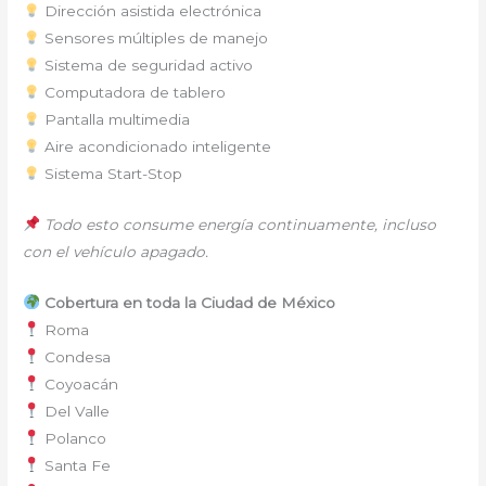
Dirección asistida electrónica
Sensores múltiples de manejo
Sistema de seguridad activo
Computadora de tablero
Pantalla multimedia
Aire acondicionado inteligente
Sistema Start-Stop
Todo esto consume energía continuamente, incluso
con el vehículo apagado.
Cobertura en toda la Ciudad de México
Roma
Condesa
Coyoacán
Del Valle
Polanco
Santa Fe