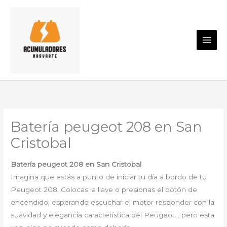
Ir
al
contenido
Batería peugeot 208 en San
Cristobal
Batería peugeot 208 en San Cristobal
Imagina que estás a punto de iniciar tu día a bordo de tu
Peugeot 208. Colocas la llave o presionas el botón de
encendido, esperando escuchar el motor responder con la
suavidad y elegancia característica del Peugeot… pero esta