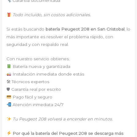
Garantía documentada
Todo incluido, sin costos adicionales.
Si estás buscando
batería Peugeot 208 en San Cristobal
, lo
más importante es resolver el problema rápido, con
seguridad y con respaldo real.
Con nuestro servicio obtienes:
Batería nueva y garantizada
Instalación inmediata donde estás
🛠 Técnicos expertos
🛡 Garantía real por escrito
Pago fácil y seguro
Atención inmediata 24/7
Tu Peugeot 208 volverá a encender en minutos.
Por qué la batería del Peugeot 208 se descarga más