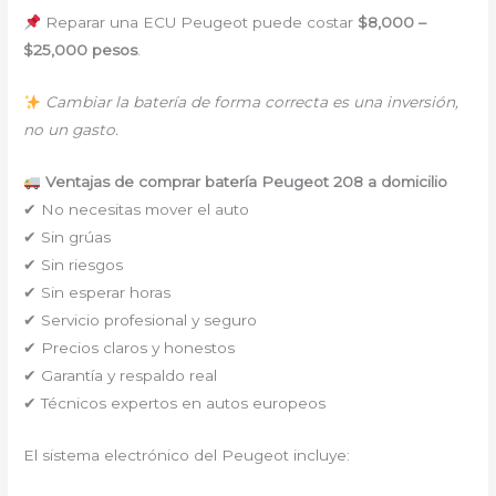
Reparar una ECU Peugeot puede costar
$8,000 –
$25,000 pesos
.
Cambiar la batería de forma correcta es una inversión,
no un gasto.
Ventajas de comprar batería Peugeot 208 a domicilio
✔ No necesitas mover el auto
✔ Sin grúas
✔ Sin riesgos
✔ Sin esperar horas
✔ Servicio profesional y seguro
✔ Precios claros y honestos
✔ Garantía y respaldo real
✔ Técnicos expertos en autos europeos
El sistema electrónico del Peugeot incluye: