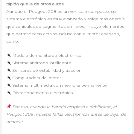
rápido que la de otros autos
Aunque el Peugeot 208 es un vehículo compacto, su
sistema electrónico es muy avanzado y exige más energía
que vehículos de segmentos similares. Incluye elementos
que permanecen activos incluso con el motor apagado,
como:
Módulo de monitoreo electrónico
Sistema antirrobo inteligente
Sensores de estabilidad y tracción
Computadora del motor
Sistema multimedia con memoria permanente
Direccionamiento electrónico
Por eso, cuando la batería empieza a debilitarse, el
Peugeot 208 muestra fallas electrónicas antes de dejar de
arrancar.