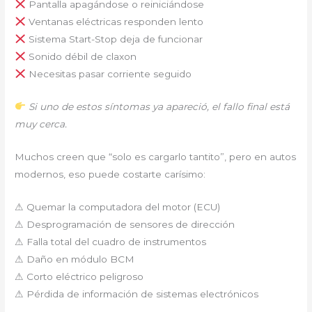
Pantalla apagándose o reiniciándose
Ventanas eléctricas responden lento
Sistema Start-Stop deja de funcionar
Sonido débil de claxon
Necesitas pasar corriente seguido
Si uno de estos síntomas ya apareció, el fallo final está
muy cerca.
Muchos creen que “solo es cargarlo tantito”, pero en autos
modernos, eso puede costarte carísimo:
⚠ Quemar la computadora del motor (ECU)
⚠ Desprogramación de sensores de dirección
⚠ Falla total del cuadro de instrumentos
⚠ Daño en módulo BCM
⚠ Corto eléctrico peligroso
⚠ Pérdida de información de sistemas electrónicos