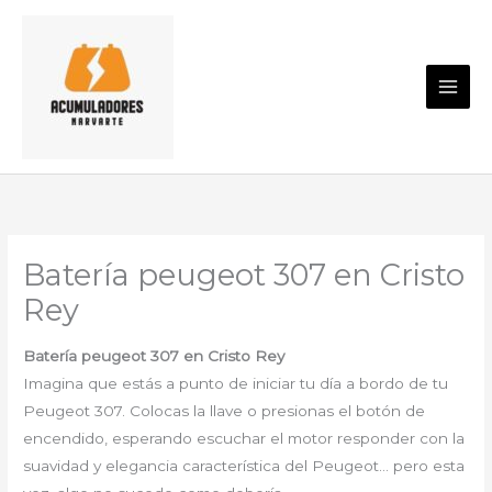
Ir
al
contenido
Batería peugeot 307 en Cristo
Rey
Batería peugeot 307 en Cristo Rey
Imagina que estás a punto de iniciar tu día a bordo de tu
Peugeot 307. Colocas la llave o presionas el botón de
encendido, esperando escuchar el motor responder con la
suavidad y elegancia característica del Peugeot… pero esta