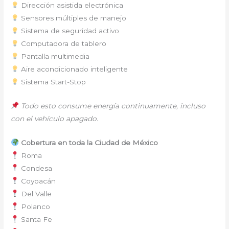
Dirección asistida electrónica
Sensores múltiples de manejo
Sistema de seguridad activo
Computadora de tablero
Pantalla multimedia
Aire acondicionado inteligente
Sistema Start-Stop
Todo esto consume energía continuamente, incluso
con el vehículo apagado.
Cobertura en toda la Ciudad de México
Roma
Condesa
Coyoacán
Del Valle
Polanco
Santa Fe