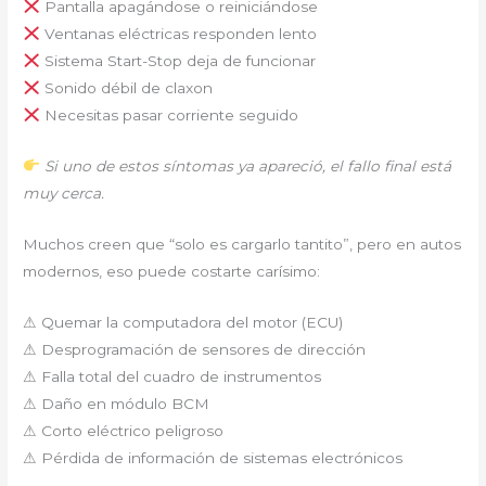
Pantalla apagándose o reiniciándose
Ventanas eléctricas responden lento
Sistema Start-Stop deja de funcionar
Sonido débil de claxon
Necesitas pasar corriente seguido
Si uno de estos síntomas ya apareció, el fallo final está
muy cerca.
Muchos creen que “solo es cargarlo tantito”, pero en autos
modernos, eso puede costarte carísimo:
⚠ Quemar la computadora del motor (ECU)
⚠ Desprogramación de sensores de dirección
⚠ Falla total del cuadro de instrumentos
⚠ Daño en módulo BCM
⚠ Corto eléctrico peligroso
⚠ Pérdida de información de sistemas electrónicos