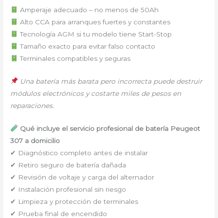
Amperaje adecuado ⁠–⁠ no menos de 50Ah
Alto CCA para arranques fuertes y constantes
Tecnología AGM si tu modelo tiene Start-Stop
Tamaño exacto para evitar falso contacto
Terminales compatibles y seguras
Una batería más barata pero incorrecta puede destruir
módulos electrónicos y costarte miles de pesos en
reparaciones.
Qué incluye el servicio profesional de batería Peugeot
307 a domicilio
✔ Diagnóstico completo antes de instalar
✔ Retiro seguro de batería dañada
✔ Revisión de voltaje y carga del alternador
✔ Instalación profesional sin riesgo
✔ Limpieza y protección de terminales
✔ Prueba final de encendido