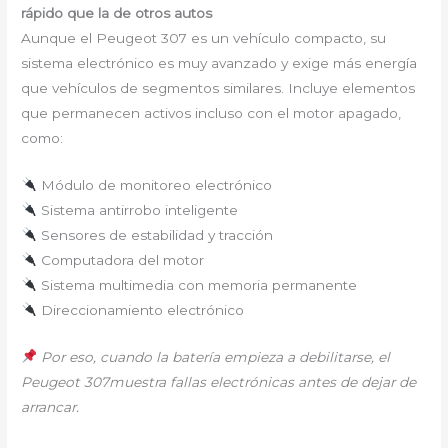
rápido que la de otros autos
Aunque el Peugeot 307 es un vehículo compacto, su
sistema electrónico es muy avanzado y exige más energía
que vehículos de segmentos similares. Incluye elementos
que permanecen activos incluso con el motor apagado,
como:
Módulo de monitoreo electrónico
Sistema antirrobo inteligente
Sensores de estabilidad y tracción
Computadora del motor
Sistema multimedia con memoria permanente
Direccionamiento electrónico
Por eso, cuando la batería empieza a debilitarse, el
Peugeot 307muestra fallas electrónicas antes de dejar de
arrancar.