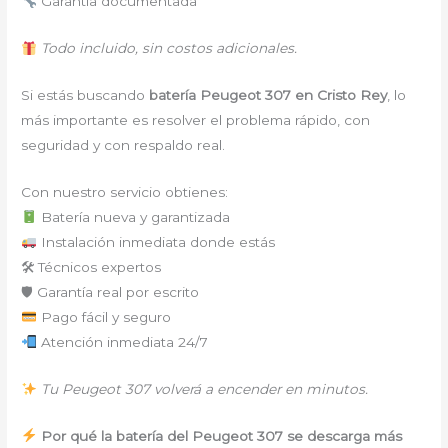
Garantía documentada
Todo incluido, sin costos adicionales.
Si estás buscando
batería Peugeot 307 en Cristo Rey
, lo
más importante es resolver el problema rápido, con
seguridad y con respaldo real.
Con nuestro servicio obtienes:
Batería nueva y garantizada
Instalación inmediata donde estás
🛠 Técnicos expertos
🛡 Garantía real por escrito
Pago fácil y seguro
Atención inmediata 24/7
Tu Peugeot 307 volverá a encender en minutos.
Por qué la batería del Peugeot 307 se descarga más