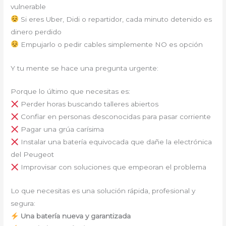
vulnerable
Si eres Uber, Didi o repartidor, cada minuto detenido es
dinero perdido
Empujarlo o pedir cables simplemente NO es opción
Y tu mente se hace una pregunta urgente:
Porque lo último que necesitas es:
Perder horas buscando talleres abiertos
Confiar en personas desconocidas para pasar corriente
Pagar una grúa carísima
Instalar una batería equivocada que dañe la electrónica
del Peugeot
Improvisar con soluciones que empeoran el problema
Lo que necesitas es una solución rápida, profesional y
segura:
Una batería nueva y garantizada