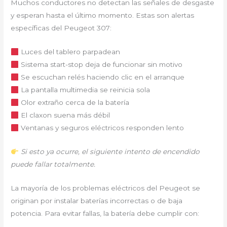
Muchos conductores no detectan las señales de desgaste
y esperan hasta el último momento. Estas son alertas
específicas del Peugeot 307:
Luces del tablero parpadean
Sistema start-stop deja de funcionar sin motivo
Se escuchan relés haciendo clic en el arranque
La pantalla multimedia se reinicia sola
Olor extraño cerca de la batería
El claxon suena más débil
Ventanas y seguros eléctricos responden lento
Si esto ya ocurre, el siguiente intento de encendido
puede fallar totalmente.
La mayoría de los problemas eléctricos del Peugeot se
originan por instalar baterías incorrectas o de baja
potencia. Para evitar fallas, la batería debe cumplir con: