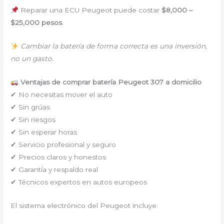
Reparar una ECU Peugeot puede costar
$8,000 –
$25,000 pesos
.
Cambiar la batería de forma correcta es una inversión,
no un gasto.
Ventajas de comprar batería Peugeot 307 a domicilio
✔ No necesitas mover el auto
✔ Sin grúas
✔ Sin riesgos
✔ Sin esperar horas
✔ Servicio profesional y seguro
✔ Precios claros y honestos
✔ Garantía y respaldo real
✔ Técnicos expertos en autos europeos
El sistema electrónico del Peugeot incluye: