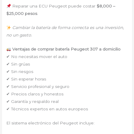
Reparar una ECU Peugeot puede costar
$8,000 –
$25,000 pesos
.
Cambiar la batería de forma correcta es una inversión,
no un gasto.
Ventajas de comprar batería Peugeot 307 a domicilio
✔ No necesitas mover el auto
✔ Sin grúas
✔ Sin riesgos
✔ Sin esperar horas
✔ Servicio profesional y seguro
✔ Precios claros y honestos
✔ Garantía y respaldo real
✔ Técnicos expertos en autos europeos
El sistema electrónico del Peugeot incluye: