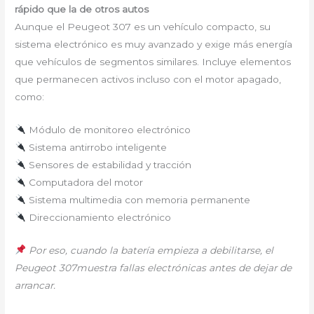
rápido que la de otros autos
Aunque el Peugeot 307 es un vehículo compacto, su
sistema electrónico es muy avanzado y exige más energía
que vehículos de segmentos similares. Incluye elementos
que permanecen activos incluso con el motor apagado,
como:
Módulo de monitoreo electrónico
Sistema antirrobo inteligente
Sensores de estabilidad y tracción
Computadora del motor
Sistema multimedia con memoria permanente
Direccionamiento electrónico
Por eso, cuando la batería empieza a debilitarse, el
Peugeot 307muestra fallas electrónicas antes de dejar de
arrancar.