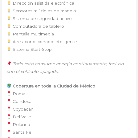
Dirección asistida electrónica
Sensores múltiples de manejo
Sistema de seguridad activo
Computadora de tablero
Pantalla multimedia
Aire acondicionado inteligente
Sistema Start-Stop
Todo esto consume energía continuamente, incluso
con el vehículo apagado.
Cobertura en toda la Ciudad de México
Roma
Condesa
Coyoacán
Del Valle
Polanco
Santa Fe