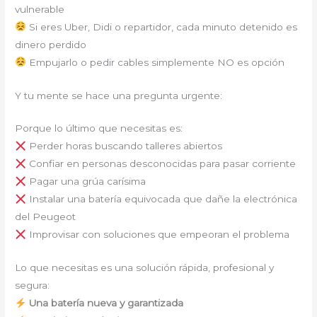
vulnerable
Si eres Uber, Didi o repartidor, cada minuto detenido es
dinero perdido
Empujarlo o pedir cables simplemente NO es opción
Y tu mente se hace una pregunta urgente:
Porque lo último que necesitas es:
Perder horas buscando talleres abiertos
Confiar en personas desconocidas para pasar corriente
Pagar una grúa carísima
Instalar una batería equivocada que dañe la electrónica
del Peugeot
Improvisar con soluciones que empeoran el problema
Lo que necesitas es una solución rápida, profesional y
segura:
Una batería nueva y garantizada