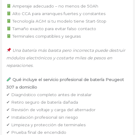
Amperaje adecuado ⁠–⁠ no menos de 50Ah
Alto CCA para arranques fuertes y constantes
Tecnología AGM si tu modelo tiene Start-Stop
Tamaño exacto para evitar falso contacto
Terminales compatibles y seguras
Una batería más barata pero incorrecta puede destruir
módulos electrónicos y costarte miles de pesos en
reparaciones.
Qué incluye el servicio profesional de batería Peugeot
307 a domicilio
✔ Diagnóstico completo antes de instalar
✔ Retiro seguro de batería dañada
✔ Revisión de voltaje y carga del alternador
✔ Instalación profesional sin riesgo
✔ Limpieza y protección de terminales
✔ Prueba final de encendido