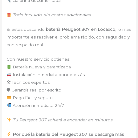
Garantía documentada
Todo incluido, sin costos adicionales.
Si estás buscando
batería Peugeot 307 en Locaxco
, lo más
importante es resolver el problema rápido, con seguridad y
con respaldo real.
Con nuestro servicio obtienes:
Batería nueva y garantizada
Instalación inmediata donde estás
🛠 Técnicos expertos
🛡 Garantía real por escrito
Pago fácil y seguro
Atención inmediata 24/7
Tu Peugeot 307 volverá a encender en minutos.
Por qué la batería del Peugeot 307 se descarga más