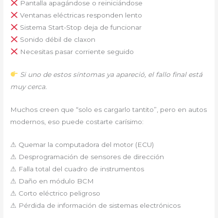
Pantalla apagándose o reiniciándose
Ventanas eléctricas responden lento
Sistema Start-Stop deja de funcionar
Sonido débil de claxon
Necesitas pasar corriente seguido
Si uno de estos síntomas ya apareció, el fallo final está
muy cerca.
Muchos creen que “solo es cargarlo tantito”, pero en autos
modernos, eso puede costarte carísimo:
⚠ Quemar la computadora del motor (ECU)
⚠ Desprogramación de sensores de dirección
⚠ Falla total del cuadro de instrumentos
⚠ Daño en módulo BCM
⚠ Corto eléctrico peligroso
⚠ Pérdida de información de sistemas electrónicos