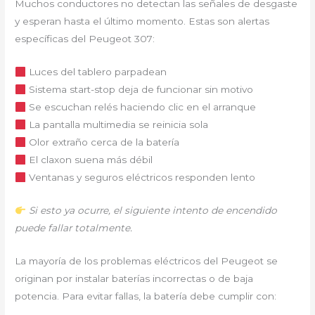
Muchos conductores no detectan las señales de desgaste
y esperan hasta el último momento. Estas son alertas
específicas del Peugeot 307:
Luces del tablero parpadean
Sistema start-stop deja de funcionar sin motivo
Se escuchan relés haciendo clic en el arranque
La pantalla multimedia se reinicia sola
Olor extraño cerca de la batería
El claxon suena más débil
Ventanas y seguros eléctricos responden lento
Si esto ya ocurre, el siguiente intento de encendido
puede fallar totalmente.
La mayoría de los problemas eléctricos del Peugeot se
originan por instalar baterías incorrectas o de baja
potencia. Para evitar fallas, la batería debe cumplir con: