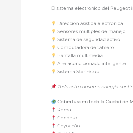
El sistema electrónico del Peugeot i
Dirección asistida electrónica
Sensores múltiples de manejo
Sistema de seguridad activo
Computadora de tablero
Pantalla multimedia
Aire acondicionado inteligente
Sistema Start-Stop
Todo esto consume energía contin
Cobertura en toda la Ciudad de 
Roma
Condesa
Coyoacán