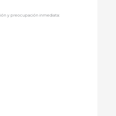
ción y preocupación inmediata: