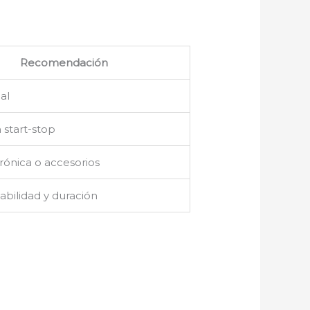
Recomendación
al
 start-stop
rónica o accesorios
abilidad y duración