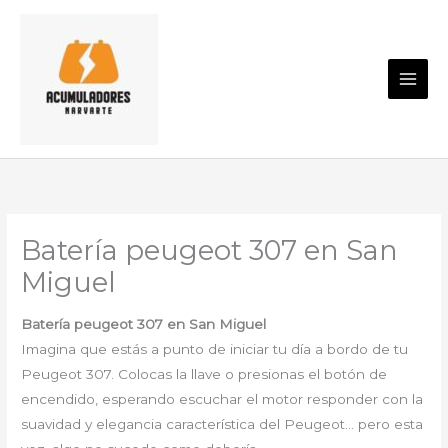
Ir
al
contenido
Batería peugeot 307 en San
Miguel
Batería peugeot 307 en San Miguel
Imagina que estás a punto de iniciar tu día a bordo de tu
Peugeot 307. Colocas la llave o presionas el botón de
encendido, esperando escuchar el motor responder con la
suavidad y elegancia característica del Peugeot… pero esta