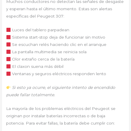
Muchos conductores no detectan las señales de desgaste
y esperan hasta el último momento. Estas son alertas
específicas del Peugeot 307:
Luces del tablero parpadean
Sistema start-stop deja de funcionar sin motivo
Se escuchan relés haciendo clic en el arranque
La pantalla multimedia se reinicia sola
Olor extraño cerca de la batería
El claxon suena más débil
Ventanas y seguros eléctricos responden lento
Si esto ya ocurre, el siguiente intento de encendido
puede fallar totalmente.
La mayoría de los problemas eléctricos del Peugeot se
originan por instalar baterías incorrectas o de baja
potencia. Para evitar fallas, la batería debe cumplir con: