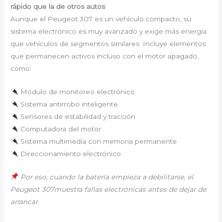
rápido que la de otros autos
Aunque el Peugeot 307 es un vehículo compacto, su
sistema electrónico es muy avanzado y exige más energía
que vehículos de segmentos similares. Incluye elementos
que permanecen activos incluso con el motor apagado,
como:
Módulo de monitoreo electrónico
Sistema antirrobo inteligente
Sensores de estabilidad y tracción
Computadora del motor
Sistema multimedia con memoria permanente
Direccionamiento electrónico
Por eso, cuando la batería empieza a debilitarse, el
Peugeot 307muestra fallas electrónicas antes de dejar de
arrancar.