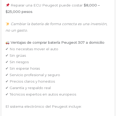
Reparar una ECU Peugeot puede costar
$8,000 –
$25,000 pesos
.
Cambiar la batería de forma correcta es una inversión,
no un gasto.
Ventajas de comprar batería Peugeot 307 a domicilio
✔ No necesitas mover el auto
✔ Sin grúas
✔ Sin riesgos
✔ Sin esperar horas
✔ Servicio profesional y seguro
✔ Precios claros y honestos
✔ Garantía y respaldo real
✔ Técnicos expertos en autos europeos
El sistema electrónico del Peugeot incluye: