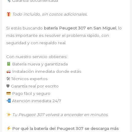
Garantía documentada
Todo incluido, sin costos adicionales.
Si estás buscando
batería Peugeot 307 en San Miguel
, lo
más importante es resolver el problema rápido, con
seguridad y con respaldo real.
Con nuestro servicio obtienes:
Batería nueva y garantizada
Instalación inmediata donde estás
🛠 Técnicos expertos
🛡 Garantía real por escrito
Pago fácil y seguro
Atención inmediata 24/7
Tu Peugeot 307 volverá a encender en minutos.
Por qué la batería del Peugeot 307 se descarga más