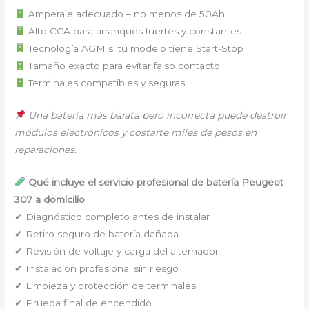
Amperaje adecuado ⁠–⁠ no menos de 50Ah
Alto CCA para arranques fuertes y constantes
Tecnología AGM si tu modelo tiene Start-Stop
Tamaño exacto para evitar falso contacto
Terminales compatibles y seguras
Una batería más barata pero incorrecta puede destruir
módulos electrónicos y costarte miles de pesos en
reparaciones.
Qué incluye el servicio profesional de batería Peugeot
307 a domicilio
✔ Diagnóstico completo antes de instalar
✔ Retiro seguro de batería dañada
✔ Revisión de voltaje y carga del alternador
✔ Instalación profesional sin riesgo
✔ Limpieza y protección de terminales
✔ Prueba final de encendido