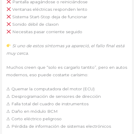
Pantalla apagándose o reiniciándose
Ventanas eléctricas responden lento
Sistema Start-Stop deja de funcionar
Sonido débil de claxon
Necesitas pasar corriente seguido
Si uno de estos síntomas ya apareció, el fallo final está
muy cerca.
Muchos creen que “solo es cargarlo tantito”, pero en autos
modernos, eso puede costarte carísimo:
⚠ Quemar la computadora del motor (ECU)
⚠ Desprogramación de sensores de dirección
⚠ Falla total del cuadro de instrumentos
⚠ Daño en módulo BCM
⚠ Corto eléctrico peligroso
⚠ Pérdida de información de sistemas electrónicos