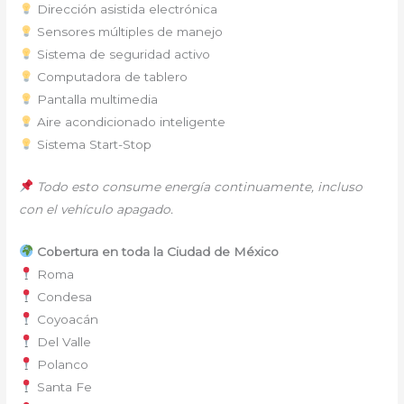
Dirección asistida electrónica
Sensores múltiples de manejo
Sistema de seguridad activo
Computadora de tablero
Pantalla multimedia
Aire acondicionado inteligente
Sistema Start-Stop
Todo esto consume energía continuamente, incluso
con el vehículo apagado.
Cobertura en toda la Ciudad de México
Roma
Condesa
Coyoacán
Del Valle
Polanco
Santa Fe