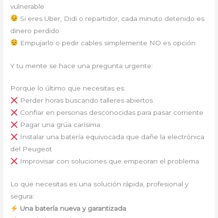
vulnerable
Si eres Uber, Didi o repartidor, cada minuto detenido es
dinero perdido
Empujarlo o pedir cables simplemente NO es opción
Y tu mente se hace una pregunta urgente:
Porque lo último que necesitas es:
Perder horas buscando talleres abiertos
Confiar en personas desconocidas para pasar corriente
Pagar una grúa carísima
Instalar una batería equivocada que dañe la electrónica
del Peugeot
Improvisar con soluciones que empeoran el problema
Lo que necesitas es una solución rápida, profesional y
segura:
Una batería nueva y garantizada