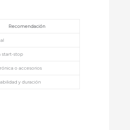
Recomendación
al
 start-stop
rónica o accesorios
abilidad y duración