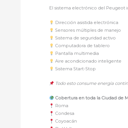
El sistema electrónico del Peugeot i
Dirección asistida electrónica
Sensores múltiples de manejo
Sistema de seguridad activo
Computadora de tablero
Pantalla multimedia
Aire acondicionado inteligente
Sistema Start-Stop
Todo esto consume energía contin
Cobertura en toda la Ciudad de 
Roma
Condesa
Coyoacán