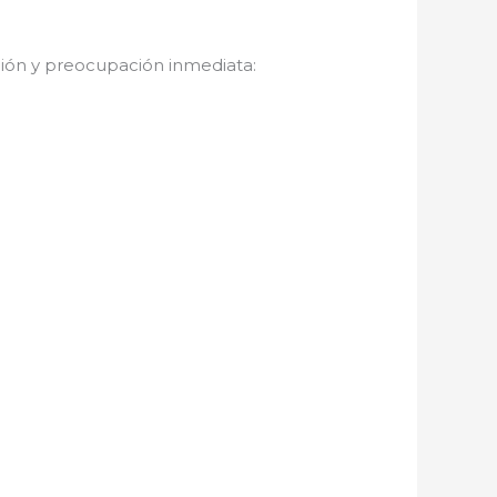
ción y preocupación inmediata: