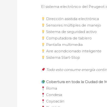
El sistema electrónico del Peugeot i
Dirección asistida electrónica
Sensores múltiples de manejo
Sistema de seguridad activo
Computadora de tablero
Pantalla multimedia
Aire acondicionado inteligente
Sistema Start-Stop
Todo esto consume energía contin
Cobertura en toda la Ciudad de 
Roma
Condesa
Coyoacán