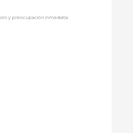
ción y preocupación inmediata: