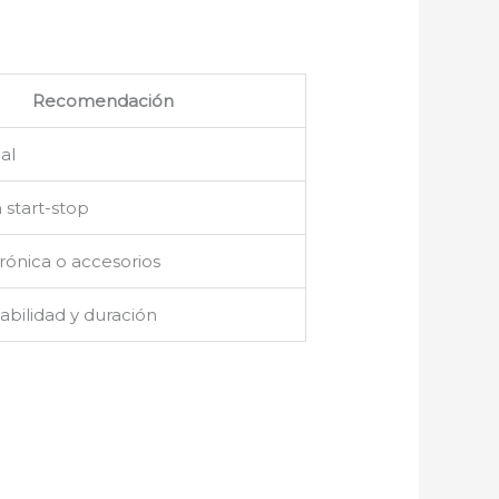
Recomendación
al
 start-stop
rónica o accesorios
abilidad y duración