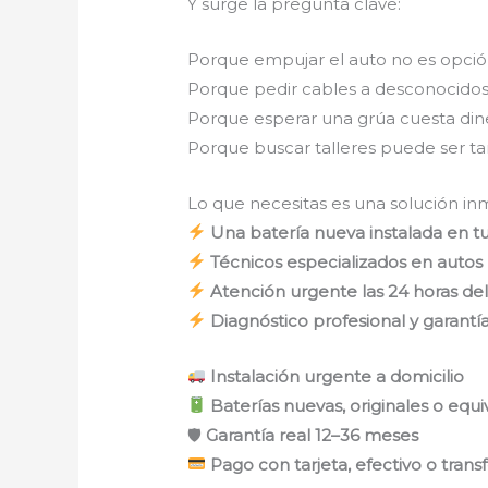
Y surge la pregunta clave:
Porque empujar el auto no es opció
Porque pedir cables a desconocidos
Porque esperar una grúa cuesta diner
Porque buscar talleres puede ser t
Lo que necesitas es una solución inm
Una batería nueva instalada en tu
Técnicos especializados en autos
Atención urgente las 24 horas del
Diagnóstico profesional y garantía
Instalación urgente a domicilio
Baterías nuevas, originales o eq
🛡
Garantía real 12–36 meses
Pago con tarjeta, efectivo o trans