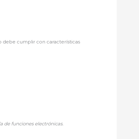
io debe cumplir con características
a de funciones electrónicas.