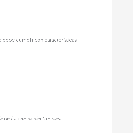
io debe cumplir con características
a de funciones electrónicas.