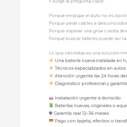
Y surge la pregunta clave:
Porque empujar el auto no es opció
Porque pedir cables a desconocidos
Porque esperar una grúa cuesta diner
Porque buscar talleres puede ser t
Lo que necesitas es una solución inm
Una batería nueva instalada en tu
Técnicos especializados en autos
Atención urgente las 24 horas del
Diagnóstico profesional y garantía
Instalación urgente a domicilio
Baterías nuevas, originales o eq
🛡
Garantía real 12–36 meses
Pago con tarjeta, efectivo o trans