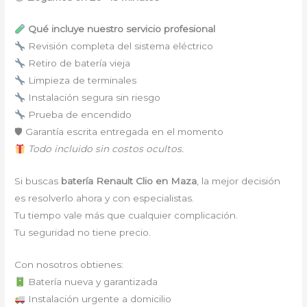
Qué incluye nuestro servicio profesional
Revisión completa del sistema eléctrico
Retiro de batería vieja
Limpieza de terminales
Instalación segura sin riesgo
Prueba de encendido
🛡 Garantía escrita entregada en el momento
Todo incluido sin costos ocultos.
Si buscas
batería Renault Clio en Maza
, la mejor decisión
es resolverlo ahora y con especialistas.
Tu tiempo vale más que cualquier complicación.
Tu seguridad no tiene precio.
Con nosotros obtienes:
Batería nueva y garantizada
Instalación urgente a domicilio