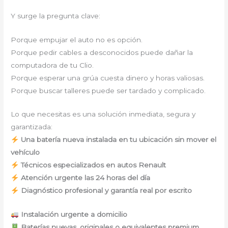
Y surge la pregunta clave:
Porque empujar el auto no es opción.
Porque pedir cables a desconocidos puede dañar la
computadora de tu Clio.
Porque esperar una grúa cuesta dinero y horas valiosas.
Porque buscar talleres puede ser tardado y complicado.
Lo que necesitas es una solución inmediata, segura y
garantizada:
Una batería nueva instalada en tu ubicación sin mover el
vehículo
Técnicos especializados en autos Renault
Atención urgente las 24 horas del día
Diagnóstico profesional y garantía real por escrito
Instalación urgente a domicilio
Baterías nuevas, originales o equivalentes premium