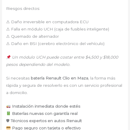
Riesgos directos:
⚠ Daño irreversible en computadora ECU
⚠ Falla en módulo UCH (caja de fusibles inteligente)
⚠ Quemado de alternador
⚠ Daño en BSI (cerebro electrónico del vehículo)
Un módulo UCH puede costar entre $4,500 y $18,000
pesos dependiendo del modelo.
Si necesitas
batería Renault Clio en Maza
, la forma más
rápida y segura de resolverlo es con un servicio profesional
a domicilio.
Instalación inmediata donde estés
Baterías nuevas con garantía real
🛡
Técnicos expertos en autos Renault
Pago seguro con tarjeta o efectivo