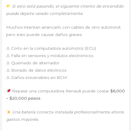
Si esto está pasando, el siguiente intento de encendido
puede dejarte varado completamente.
Muchos intentan arrancarlo con cables de otro automóvil,
pero esto puede causar daños graves:
⚠ Corto en la computadora automotriz (ECU)
⚠ Falla en sensores y módulos electrónicos
⚠ Quemado de alternador
⚠ Borrado de datos eléctricos
⚠ Daños irreversibles en BCM
Reparar una computadora Renault puede costar
$6,000
– $20,000 pesos
.
Una batería correcta instalada profesionalmente ahorra
gastos mayores.