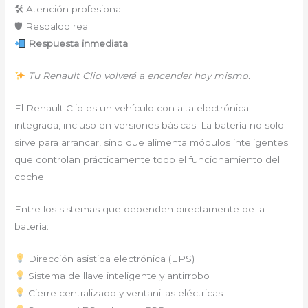
🛠 Atención profesional
🛡 Respaldo real
Respuesta inmediata
Tu Renault Clio volverá a encender hoy mismo.
El Renault Clio es un vehículo con alta electrónica
integrada, incluso en versiones básicas. La batería no solo
sirve para arrancar, sino que alimenta módulos inteligentes
que controlan prácticamente todo el funcionamiento del
coche.
Entre los sistemas que dependen directamente de la
batería:
Dirección asistida electrónica (EPS)
Sistema de llave inteligente y antirrobo
Cierre centralizado y ventanillas eléctricas