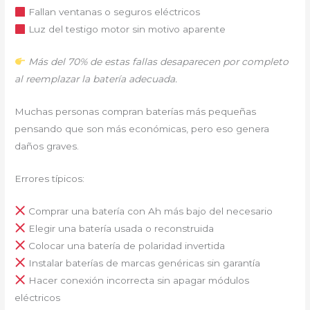
Fallan ventanas o seguros eléctricos
Luz del testigo motor sin motivo aparente
Más del 70% de estas fallas desaparecen por completo
al reemplazar la batería adecuada.
Muchas personas compran baterías más pequeñas
pensando que son más económicas, pero eso genera
daños graves.
Errores típicos:
Comprar una batería con Ah más bajo del necesario
Elegir una batería usada o reconstruida
Colocar una batería de polaridad invertida
Instalar baterías de marcas genéricas sin garantía
Hacer conexión incorrecta sin apagar módulos
eléctricos