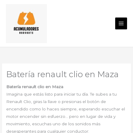
Ir
al
contenido
Batería renault clio en Maza
Batería renault clio en Maza
Imagina que estás listo para iniciar tu día. Te subes a tu
Renault Clio, giras la llave o presionas el botón de
encendido como lo haces siempre, esperando escuchar el
motor encender sin esfuerzo… pero en lugar de vida y
movimiento, escuchas uno de los sonidos más
desesperantes para cualquier conductor: