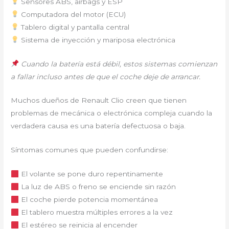
Sensores ABS, airbags y ESP
Computadora del motor (ECU)
Tablero digital y pantalla central
Sistema de inyección y mariposa electrónica
Cuando la batería está débil, estos sistemas comienzan
a fallar incluso antes de que el coche deje de arrancar.
Muchos dueños de Renault Clio creen que tienen
problemas de mecánica o electrónica compleja cuando la
verdadera causa es una batería defectuosa o baja.
Síntomas comunes que pueden confundirse:
El volante se pone duro repentinamente
La luz de ABS o freno se enciende sin razón
El coche pierde potencia momentánea
El tablero muestra múltiples errores a la vez
El estéreo se reinicia al encender