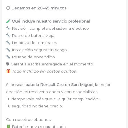
⏱
Llegamos en 20–45 minutos
Qué incluye nuestro servicio profesional
Revisión completa del sistema eléctrico
Retiro de batería vieja
Limpieza de terminales
Instalación segura sin riesgo
Prueba de encendido
🛡 Garantía escrita entregada en el momento
Todo incluido sin costos ocultos.
Si buscas
batería Renault Clio en San Miguel
, la mejor
decisión es resolverlo ahora y con especialistas.
Tu tiempo vale más que cualquier complicación.
Tu seguridad no tiene precio.
Con nosotros obtienes:
Batería nueva y garantizada