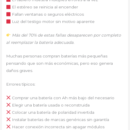
El estéreo se reinicia al encender
Fallan ventanas o seguros eléctricos
Luz del testigo motor sin motivo aparente
Más del 70% de estas fallas desaparecen por completo
al reemplazar la batería adecuada.
Muchas personas compran baterías más pequeñas
pensando que son más económicas, pero eso genera
daños graves.
Errores típicos:
Comprar una batería con Ah más bajo del necesario
Elegir una batería usada o reconstruida
Colocar una batería de polaridad invertida
Instalar baterías de marcas genéricas sin garantía
Hacer conexión incorrecta sin apagar módulos