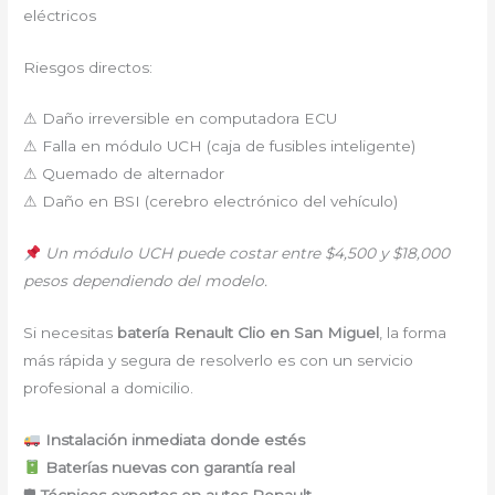
eléctricos
Riesgos directos:
⚠ Daño irreversible en computadora ECU
⚠ Falla en módulo UCH (caja de fusibles inteligente)
⚠ Quemado de alternador
⚠ Daño en BSI (cerebro electrónico del vehículo)
Un módulo UCH puede costar entre $4,500 y $18,000
pesos dependiendo del modelo.
Si necesitas
batería Renault Clio en San Miguel
, la forma
más rápida y segura de resolverlo es con un servicio
profesional a domicilio.
Instalación inmediata donde estés
Baterías nuevas con garantía real