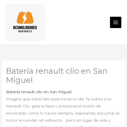
Ir
al
contenido
Batería renault clio en San
Miguel
Batería renault clio en San Miguel
Imagina que estás listo para iniciar tu día. Te subes a tu
Renault Clio, giras la llave o presionas el botón de
encendido como lo haces siempre, esperando escuchar el
motor encender sin esfuerzo… pero en lugar de vida y