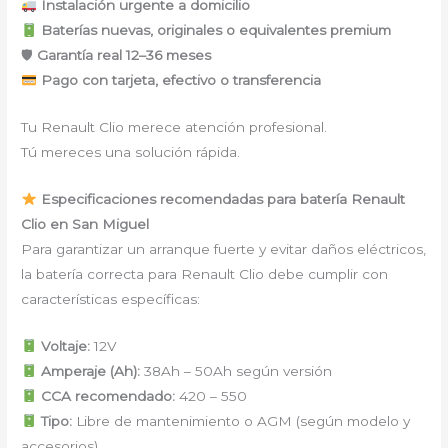
Instalación urgente a domicilio
Baterías nuevas, originales o equivalentes premium
🛡
Garantía real 12–36 meses
Pago con tarjeta, efectivo o transferencia
Tu Renault Clio merece atención profesional.
Tú mereces una solución rápida.
Especificaciones recomendadas para batería Renault
Clio en San Miguel
Para garantizar un arranque fuerte y evitar daños eléctricos,
la batería correcta para Renault Clio debe cumplir con
características específicas:
Voltaje:
12V
Amperaje (Ah):
38Ah – 50Ah según versión
CCA recomendado:
420 – 550
Tipo:
Libre de mantenimiento o AGM (según modelo y
accesorios)