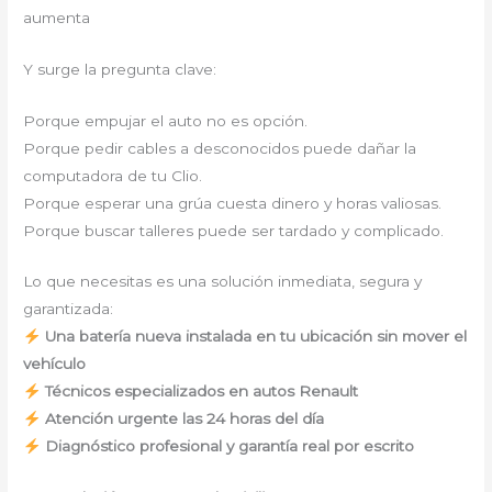
aumenta
Y surge la pregunta clave:
Porque empujar el auto no es opción.
Porque pedir cables a desconocidos puede dañar la
computadora de tu Clio.
Porque esperar una grúa cuesta dinero y horas valiosas.
Porque buscar talleres puede ser tardado y complicado.
Lo que necesitas es una solución inmediata, segura y
garantizada:
Una batería nueva instalada en tu ubicación sin mover el
vehículo
Técnicos especializados en autos Renault
Atención urgente las 24 horas del día
Diagnóstico profesional y garantía real por escrito