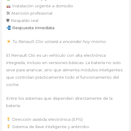
Instalación urgente a domicilio
🛠 Atención profesional
🛡 Respaldo real
Respuesta inmediata
Tu Renault Clio volverá a encender hoy mismo.
El Renault Clio es un vehículo con alta electrónica
integrada, incluso en versiones básicas. La batería no solo
sirve para arrancar, sino que alimenta módulos inteligentes
que controlan prácticamente todo el funcionamiento del
coche.
Entre los sistemas que dependen directamente de la
batería:
Dirección asistida electrónica (EPS)
Sistema de llave inteligente y antirrobo