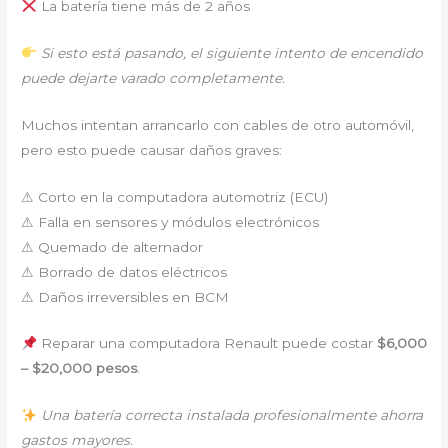
La batería tiene más de 2 años
Si esto está pasando, el siguiente intento de encendido
puede dejarte varado completamente.
Muchos intentan arrancarlo con cables de otro automóvil,
pero esto puede causar daños graves:
⚠ Corto en la computadora automotriz (ECU)
⚠ Falla en sensores y módulos electrónicos
⚠ Quemado de alternador
⚠ Borrado de datos eléctricos
⚠ Daños irreversibles en BCM
Reparar una computadora Renault puede costar
$6,000
– $20,000 pesos
.
Una batería correcta instalada profesionalmente ahorra
gastos mayores.