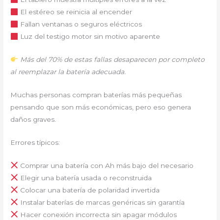
El estéreo se reinicia al encender
Fallan ventanas o seguros eléctricos
Luz del testigo motor sin motivo aparente
Más del 70% de estas fallas desaparecen por completo
al reemplazar la batería adecuada.
Muchas personas compran baterías más pequeñas
pensando que son más económicas, pero eso genera
daños graves.
Errores típicos:
Comprar una batería con Ah más bajo del necesario
Elegir una batería usada o reconstruida
Colocar una batería de polaridad invertida
Instalar baterías de marcas genéricas sin garantía
Hacer conexión incorrecta sin apagar módulos