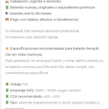
Instalación urgente a domicilio
Baterías nuevas, originales o equivalentes premium
🛡
Garantía real 12–36 meses
Pago con tarjeta, efectivo o transferencia
Tu Renault Clio merece atención profesional.
Tú mereces una solución rápida.
Especificaciones recomendadas para batería Renault
Clio en Vista Hermosa
Para garantizar un arranque fuerte y evitar daños eléctricos,
la batería correcta para Renault Clio debe cumplir con
características específicas:
Voltaje:
12V
Amperaje (Ah):
38Ah – 50Ah según versión
CCA recomendado:
420 – 550
Tipo:
Libre de mantenimiento o AGM (según modelo y
accesorios)