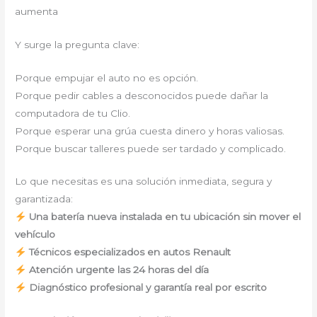
aumenta
Y surge la pregunta clave:
Porque empujar el auto no es opción.
Porque pedir cables a desconocidos puede dañar la
computadora de tu Clio.
Porque esperar una grúa cuesta dinero y horas valiosas.
Porque buscar talleres puede ser tardado y complicado.
Lo que necesitas es una solución inmediata, segura y
garantizada:
Una batería nueva instalada en tu ubicación sin mover el
vehículo
Técnicos especializados en autos Renault
Atención urgente las 24 horas del día
Diagnóstico profesional y garantía real por escrito