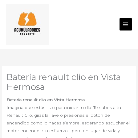
Ir
al
contenido
Batería renault clio en Vista
Hermosa
Batería renault clio en Vista Hermosa
Imagina que estás listo para iniciar tu día. Te subes a tu
Renault Clio, giras la llave o presionas el botón de
encendido como lo haces siempre, esperando escuchar el
motor encender sin esfuerzo… pero en lugar de vida y