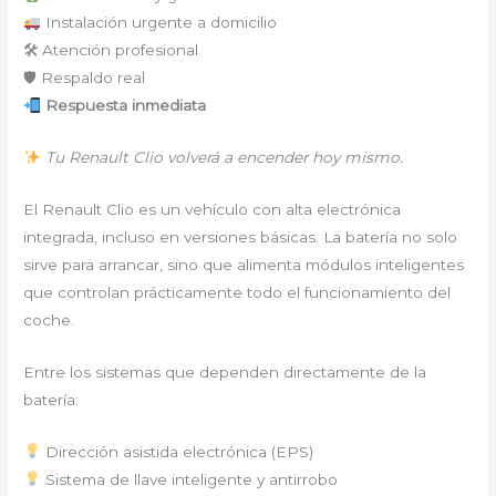
Instalación urgente a domicilio
🛠 Atención profesional
🛡 Respaldo real
Respuesta inmediata
Tu Renault Clio volverá a encender hoy mismo.
El Renault Clio es un vehículo con alta electrónica
integrada, incluso en versiones básicas. La batería no solo
sirve para arrancar, sino que alimenta módulos inteligentes
que controlan prácticamente todo el funcionamiento del
coche.
Entre los sistemas que dependen directamente de la
batería:
Dirección asistida electrónica (EPS)
Sistema de llave inteligente y antirrobo