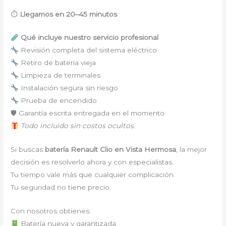
⏱
Llegamos en 20–45 minutos
Qué incluye nuestro servicio profesional
Revisión completa del sistema eléctrico
Retiro de batería vieja
Limpieza de terminales
Instalación segura sin riesgo
Prueba de encendido
🛡 Garantía escrita entregada en el momento
Todo incluido sin costos ocultos.
Si buscas
batería Renault Clio en Vista Hermosa
, la mejor
decisión es resolverlo ahora y con especialistas.
Tu tiempo vale más que cualquier complicación.
Tu seguridad no tiene precio.
Con nosotros obtienes:
Batería nueva y garantizada