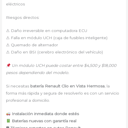
eléctricos
Riesgos directos:
⚠ Daño irreversible en computadora ECU
⚠ Falla en módulo UCH (caja de fusibles inteligente)
⚠ Quemado de alternador
⚠ Daño en BSI (cerebro electrónico del vehículo)
Un módulo UCH puede costar entre $4,500 y $18,000
pesos dependiendo del modelo.
Si necesitas
batería Renault Clio en Vista Hermosa
, la
forma más rápida y segura de resolverlo es con un servicio
profesional a domicilio.
Instalación inmediata donde estés
Baterías nuevas con garantía real