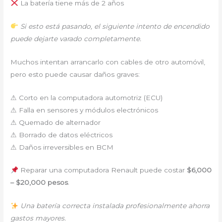
La batería tiene más de 2 años
Si esto está pasando, el siguiente intento de encendido
puede dejarte varado completamente.
Muchos intentan arrancarlo con cables de otro automóvil,
pero esto puede causar daños graves:
⚠ Corto en la computadora automotriz (ECU)
⚠ Falla en sensores y módulos electrónicos
⚠ Quemado de alternador
⚠ Borrado de datos eléctricos
⚠ Daños irreversibles en BCM
Reparar una computadora Renault puede costar
$6,000
– $20,000 pesos
.
Una batería correcta instalada profesionalmente ahorra
gastos mayores.