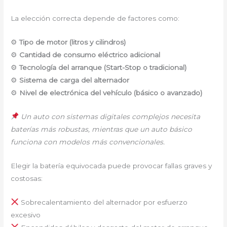
La elección correcta depende de factores como:
⚙
Tipo de motor (litros y cilindros)
⚙
Cantidad de consumo eléctrico adicional
⚙
Tecnología del arranque (Start-Stop o tradicional)
⚙
Sistema de carga del alternador
⚙
Nivel de electrónica del vehículo (básico o avanzado)
Un auto con sistemas digitales complejos necesita
baterías más robustas, mientras que un auto básico
funciona con modelos más convencionales.
Elegir la batería equivocada puede provocar fallas graves y
costosas:
Sobrecalentamiento del alternador por esfuerzo
excesivo