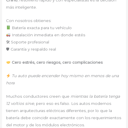
más inteligente.
Con nosotros obtienes:
Batería exacta para tu vehículo
Instalación inmediata en donde estés
🛠 Soporte profesional
🛡 Garantía y respaldo real
Cero estrés, cero riesgos, cero complicaciones
Tu auto puede encender hoy mismo en menos de una
hora
Muchos conductores creen que
mientras la batería tenga
12 voltios sirve
, pero eso es falso. Los autos modernos
tienen arquitecturas eléctricas diferentes, por lo que la
batería debe coincidir exactamente con los requerimientos
del motor y de los módulos electrónicos.