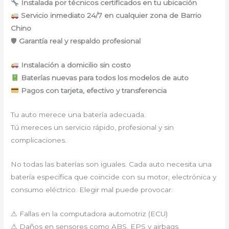
Instalada por técnicos certificados en tu ubicación
Servicio inmediato 24/7 en cualquier zona de Barrio
Chino
🛡
Garantía real y respaldo profesional
Instalación a domicilio sin costo
Baterías nuevas para todos los modelos de auto
Pagos con tarjeta, efectivo y transferencia
Tu auto merece una batería adecuada.
Tú mereces un servicio rápido, profesional y sin
complicaciones.
No todas las baterías son iguales. Cada auto necesita una
batería específica que coincide con su motor, electrónica y
consumo eléctrico. Elegir mal puede provocar:
⚠ Fallas en la computadora automotriz (ECU)
⚠ Daños en sensores como ABS, EPS y airbags