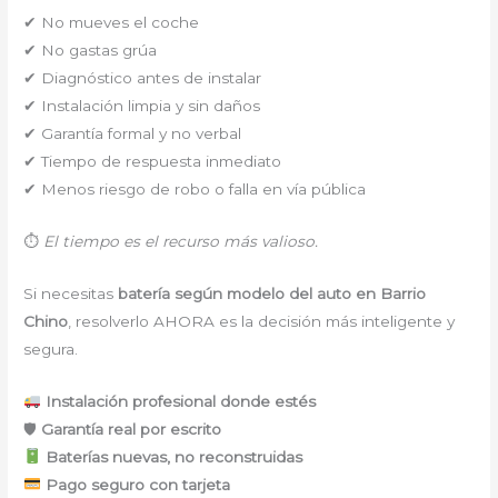
✔ No mueves el coche
✔ No gastas grúa
✔ Diagnóstico antes de instalar
✔ Instalación limpia y sin daños
✔ Garantía formal y no verbal
✔ Tiempo de respuesta inmediato
✔ Menos riesgo de robo o falla en vía pública
⏱
El tiempo es el recurso más valioso.
Si necesitas
batería según modelo del auto en Barrio
Chino
, resolverlo AHORA es la decisión más inteligente y
segura.
Instalación profesional donde estés
🛡
Garantía real por escrito
Baterías nuevas, no reconstruidas
Pago seguro con tarjeta