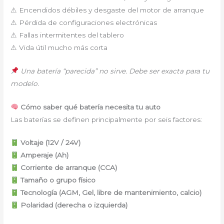
⚠ Encendidos débiles y desgaste del motor de arranque
⚠ Pérdida de configuraciones electrónicas
⚠ Fallas intermitentes del tablero
⚠ Vida útil mucho más corta
Una batería “parecida” no sirve. Debe ser exacta para tu
modelo.
Cómo saber qué batería necesita tu auto
Las baterías se definen principalmente por seis factores:
Voltaje (12V / 24V)
Amperaje (Ah)
Corriente de arranque (CCA)
Tamaño o grupo físico
Tecnología (AGM, Gel, libre de mantenimiento, calcio)
Polaridad (derecha o izquierda)