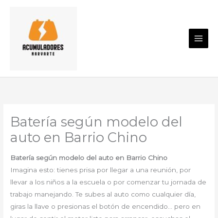
Ir
al
contenido
Batería según modelo del
auto en Barrio Chino
Batería según modelo del auto en Barrio Chino
Imagina esto: tienes prisa por llegar a una reunión, por
llevar a los niños a la escuela o por comenzar tu jornada de
trabajo manejando. Te subes al auto como cualquier día,
giras la llave o presionas el botón de encendido… pero en