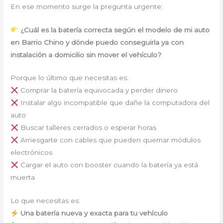
En ese momento surge la pregunta urgente:
¿Cuál es la batería correcta según el modelo de mi auto
en Barrio Chino y dónde puedo conseguirla ya con
instalación a domicilio sin mover el vehículo?
Porque lo último que necesitas es:
Comprar la batería equivocada y perder dinero
Instalar algo incompatible que dañe la computadora del
auto
Buscar talleres cerrados o esperar horas
Arriesgarte con cables que pueden quemar módulos
electrónicos
Cargar el auto con booster cuando la batería ya está
muerta
Lo que necesitas es:
Una batería nueva y exacta para tu vehículo