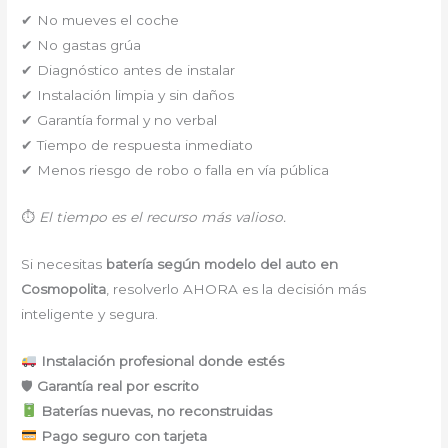
✔ No mueves el coche
✔ No gastas grúa
✔ Diagnóstico antes de instalar
✔ Instalación limpia y sin daños
✔ Garantía formal y no verbal
✔ Tiempo de respuesta inmediato
✔ Menos riesgo de robo o falla en vía pública
⏱
El tiempo es el recurso más valioso.
Si necesitas
batería según modelo del auto en
Cosmopolita
, resolverlo AHORA es la decisión más
inteligente y segura.
Instalación profesional donde estés
🛡
Garantía real por escrito
Baterías nuevas, no reconstruidas
Pago seguro con tarjeta