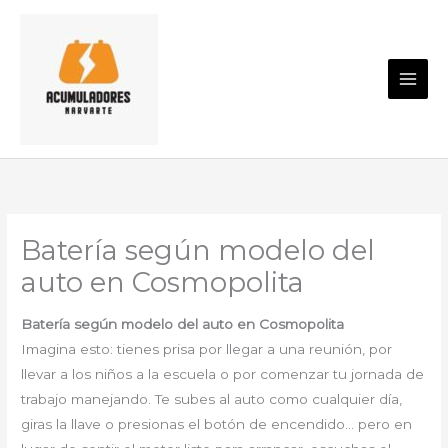
Ir
al
contenido
Batería según modelo del
auto en Cosmopolita
Batería según modelo del auto en Cosmopolita
Imagina esto: tienes prisa por llegar a una reunión, por
llevar a los niños a la escuela o por comenzar tu jornada de
trabajo manejando. Te subes al auto como cualquier día,
giras la llave o presionas el botón de encendido… pero en