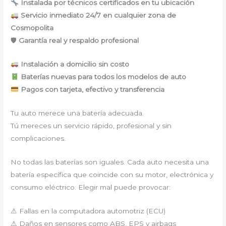
Instalada por técnicos certificados en tu ubicación
Servicio inmediato 24/7 en cualquier zona de
Cosmopolita
🛡
Garantía real y respaldo profesional
Instalación a domicilio sin costo
Baterías nuevas para todos los modelos de auto
Pagos con tarjeta, efectivo y transferencia
Tu auto merece una batería adecuada.
Tú mereces un servicio rápido, profesional y sin
complicaciones.
No todas las baterías son iguales. Cada auto necesita una
batería específica que coincide con su motor, electrónica y
consumo eléctrico. Elegir mal puede provocar:
⚠ Fallas en la computadora automotriz (ECU)
⚠ Daños en sensores como ABS, EPS y airbags