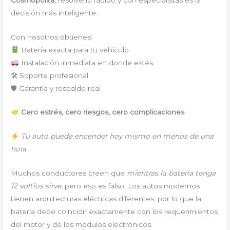
decisión más inteligente.
Con nosotros obtienes:
Batería exacta para tu vehículo
Instalación inmediata en donde estés
🛠 Soporte profesional
🛡 Garantía y respaldo real
Cero estrés, cero riesgos, cero complicaciones
Tu auto puede encender hoy mismo en menos de una
hora
Muchos conductores creen que
mientras la batería tenga
12 voltios sirve
, pero eso es falso. Los autos modernos
tienen arquitecturas eléctricas diferentes, por lo que la
batería debe coincidir exactamente con los requerimientos
del motor y de los módulos electrónicos.