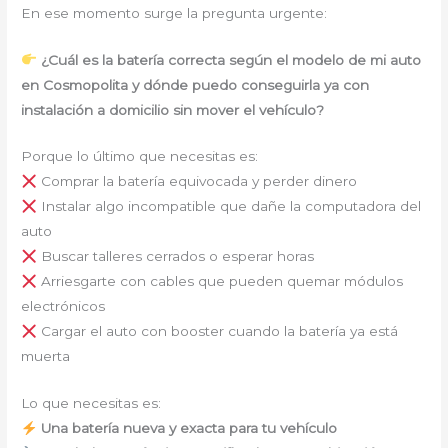
En ese momento surge la pregunta urgente:
¿Cuál es la batería correcta según el modelo de mi auto
en Cosmopolita y dónde puedo conseguirla ya con
instalación a domicilio sin mover el vehículo?
Porque lo último que necesitas es:
Comprar la batería equivocada y perder dinero
Instalar algo incompatible que dañe la computadora del
auto
Buscar talleres cerrados o esperar horas
Arriesgarte con cables que pueden quemar módulos
electrónicos
Cargar el auto con booster cuando la batería ya está
muerta
Lo que necesitas es:
Una batería nueva y exacta para tu vehículo