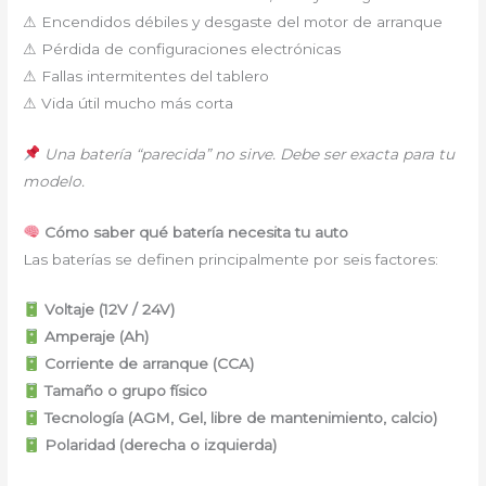
⚠ Encendidos débiles y desgaste del motor de arranque
⚠ Pérdida de configuraciones electrónicas
⚠ Fallas intermitentes del tablero
⚠ Vida útil mucho más corta
Una batería “parecida” no sirve. Debe ser exacta para tu
modelo.
Cómo saber qué batería necesita tu auto
Las baterías se definen principalmente por seis factores:
Voltaje (12V / 24V)
Amperaje (Ah)
Corriente de arranque (CCA)
Tamaño o grupo físico
Tecnología (AGM, Gel, libre de mantenimiento, calcio)
Polaridad (derecha o izquierda)