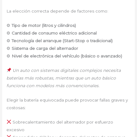
La elección correcta depende de factores como:
⚙
Tipo de motor (litros y cilindros)
⚙
Cantidad de consumo eléctrico adicional
⚙
Tecnología del arranque (Start-Stop o tradicional)
⚙
Sistema de carga del alternador
⚙
Nivel de electrónica del vehículo (básico o avanzado)
Un auto con sistemas digitales complejos necesita
baterías más robustas, mientras que un auto básico
funciona con modelos más convencionales.
Elegir la batería equivocada puede provocar fallas graves y
costosas:
Sobrecalentamiento del alternador por esfuerzo
excesivo