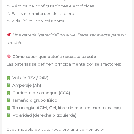
⚠ Pérdida de configuraciones electrónicas
⚠ Fallas intermitentes del tablero
⚠ Vida útil mucho más corta
Una batería “parecida” no sirve. Debe ser exacta para tu
modelo.
Cómo saber qué batería necesita tu auto
Las baterías se definen principalmente por seis factores:
Voltaje (12V / 24V)
Amperaje (Ah)
Corriente de arranque (CCA)
Tamaño o grupo físico
Tecnología (AGM, Gel, libre de mantenimiento, calcio)
Polaridad (derecha o izquierda)
Cada modelo de auto requiere una combinación