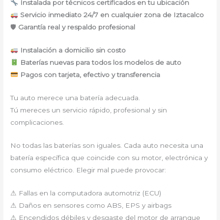
Instalada por técnicos certificados en tu ubicación
Servicio inmediato 24/7 en cualquier zona de Iztacalco
🛡
Garantía real y respaldo profesional
Instalación a domicilio sin costo
Baterías nuevas para todos los modelos de auto
Pagos con tarjeta, efectivo y transferencia
Tu auto merece una batería adecuada.
Tú mereces un servicio rápido, profesional y sin
complicaciones.
No todas las baterías son iguales. Cada auto necesita una
batería específica que coincide con su motor, electrónica y
consumo eléctrico. Elegir mal puede provocar:
⚠ Fallas en la computadora automotriz (ECU)
⚠ Daños en sensores como ABS, EPS y airbags
⚠ Encendidos débiles y desgaste del motor de arranque