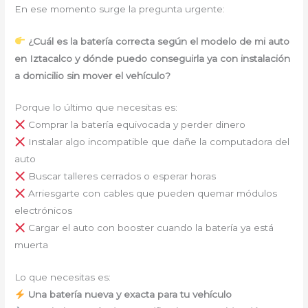
En ese momento surge la pregunta urgente:
¿Cuál es la batería correcta según el modelo de mi auto
en Iztacalco y dónde puedo conseguirla ya con instalación
a domicilio sin mover el vehículo?
Porque lo último que necesitas es:
Comprar la batería equivocada y perder dinero
Instalar algo incompatible que dañe la computadora del
auto
Buscar talleres cerrados o esperar horas
Arriesgarte con cables que pueden quemar módulos
electrónicos
Cargar el auto con booster cuando la batería ya está
muerta
Lo que necesitas es:
Una batería nueva y exacta para tu vehículo