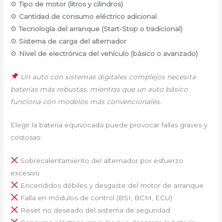
⚙
Tipo de motor (litros y cilindros)
⚙
Cantidad de consumo eléctrico adicional
⚙
Tecnología del arranque (Start-Stop o tradicional)
⚙
Sistema de carga del alternador
⚙
Nivel de electrónica del vehículo (básico o avanzado)
Un auto con sistemas digitales complejos necesita
baterías más robustas, mientras que un auto básico
funciona con modelos más convencionales.
Elegir la batería equivocada puede provocar fallas graves y
costosas:
Sobrecalentamiento del alternador por esfuerzo
excesivo
Encendidos débiles y desgaste del motor de arranque
Falla en módulos de control (BSI, BCM, ECU)
Reset no deseado del sistema de seguridad