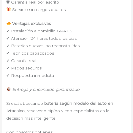
🛡 Garantía real por escrito
Servicio sin cargos ocultos
Ventajas exclusivas
✔ Instalación a domicilio GRATIS
✔ Atención 24 horas todos los días
✔ Baterías nuevas, no reconstruidas
✔ Técnicos capacitados
✔ Garantía real
✔ Pagos seguros
✔ Respuesta inmediata
Entrega y encendido garantizado
Si estás buscando
batería según modelo del auto en
Iztacalco
, resolverlo rápido y con especialistas es la
decisión más inteligente.
Con nosotros obtienes: