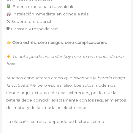
Batería exacta para tu vehículo
Instalación inmediata en donde estés
🛠 Soporte profesional
🛡 Garantía y respaldo real
Cero estrés, cero riesgos, cero complicaciones
Tu auto puede encender hoy mismo en menos de una
hora
Muchos conductores creen que
mientras la batería tenga
12 voltios sirve
, pero eso es falso. Los autos modernos
tienen arquitecturas eléctricas diferentes, por lo que la
batería debe coincidir exactamente con los requerimientos
del motor y de los módulos electrónicos.
La elección correcta depende de factores como: