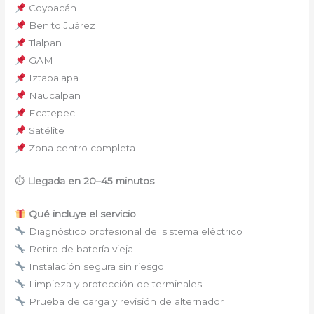
Coyoacán
Benito Juárez
Tlalpan
GAM
Iztapalapa
Naucalpan
Ecatepec
Satélite
Zona centro completa
⏱
Llegada en 20–45 minutos
Qué incluye el servicio
Diagnóstico profesional del sistema eléctrico
Retiro de batería vieja
Instalación segura sin riesgo
Limpieza y protección de terminales
Prueba de carga y revisión de alternador