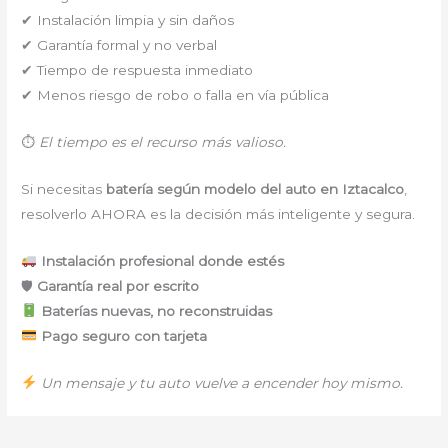
✔ Instalación limpia y sin daños
✔ Garantía formal y no verbal
✔ Tiempo de respuesta inmediato
✔ Menos riesgo de robo o falla en vía pública
⏱
El tiempo es el recurso más valioso.
Si necesitas
batería según modelo del auto en Iztacalco
,
resolverlo AHORA es la decisión más inteligente y segura.
Instalación profesional donde estés
🛡
Garantía real por escrito
Baterías nuevas, no reconstruidas
Pago seguro con tarjeta
Un mensaje y tu auto vuelve a encender hoy mismo.