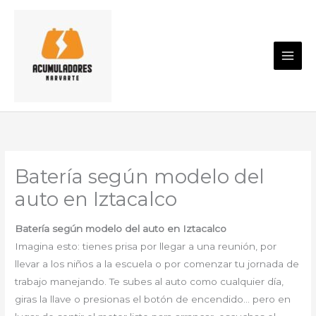
Ir
al
contenido
Batería según modelo del
auto en Iztacalco
Batería según modelo del auto en Iztacalco
Imagina esto: tienes prisa por llegar a una reunión, por
llevar a los niños a la escuela o por comenzar tu jornada de
trabajo manejando. Te subes al auto como cualquier día,
giras la llave o presionas el botón de encendido… pero en