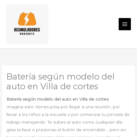
Ir
al
contenido
Batería según modelo del
auto en Villa de cortes
Batería según modelo del auto en Villa de cortes
Imagina esto: tienes prisa por llegar a una reunión, por
llevar a los niños a la escuela o por comenzar tu jornada de
trabajo manejando. Te subes al auto como cualquier día,
giras la llave o presionas el botón de encendido… pero en