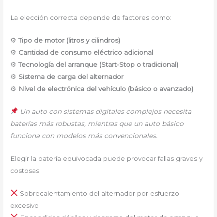
La elección correcta depende de factores como:
⚙
Tipo de motor (litros y cilindros)
⚙
Cantidad de consumo eléctrico adicional
⚙
Tecnología del arranque (Start-Stop o tradicional)
⚙
Sistema de carga del alternador
⚙
Nivel de electrónica del vehículo (básico o avanzado)
Un auto con sistemas digitales complejos necesita
baterías más robustas, mientras que un auto básico
funciona con modelos más convencionales.
Elegir la batería equivocada puede provocar fallas graves y
costosas:
Sobrecalentamiento del alternador por esfuerzo
excesivo