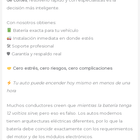
decisión más inteligente.
Con nosotros obtienes:
Batería exacta para tu vehículo
Instalación inmediata en donde estés
🛠 Soporte profesional
🛡 Garantía y respaldo real
Cero estrés, cero riesgos, cero complicaciones
Tu auto puede encender hoy mismo en menos de una
hora
Muchos conductores creen que
mientras la batería tenga
12 voltios sirve
, pero eso es falso. Los autos modernos
tienen arquitecturas eléctricas diferentes, por lo que la
batería debe coincidir exactamente con los requerimientos
del motor y de los módulos electrónicos.