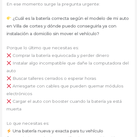
En ese momento surge la pregunta urgente:
¿Cuál es la batería correcta según el modelo de mi auto
en Villa de cortes y dónde puedo conseguirla ya con
instalación a domicilio sin mover el vehículo?
Porque lo último que necesitas es:
Comprar la batería equivocada y perder dinero
Instalar algo incompatible que dañe la computadora del
auto
Buscar talleres cerrados o esperar horas
Arriesgarte con cables que pueden quemar módulos
electrónicos
Cargar el auto con booster cuando la batería ya está
muerta
Lo que necesitas es:
Una batería nueva y exacta para tu vehículo