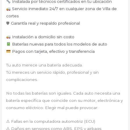
Instalada por técnicos certificados en tu ubicación
Servicio inmediato 24/7 en cualquier zona de Villa de
cortes
🛡
Garantía real y respaldo profesional
Instalación a domicilio sin costo
Baterías nuevas para todos los modelos de auto
Pagos con tarjeta, efectivo y transferencia
Tu auto merece una batería adecuada.
Tú mereces un servicio rápido, profesional y sin
complicaciones.
No todas las baterías son iguales. Cada auto necesita una
batería específica que coincide con su motor, electrónica y
consumo eléctrico. Elegir mal puede provocar:
⚠ Fallas en la computadora automotriz (ECU)
⚠ Daños en sensores como ABS, EPS y airbags