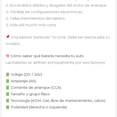
⚠ Encendidos débiles y desgaste del motor de arranque
⚠ Pérdida de configuraciones electrónicas
⚠ Fallas intermitentes del tablero
⚠ Vida útil mucho más corta
Una batería “parecida” no sirve. Debe ser exacta para tu
modelo.
Cómo saber qué batería necesita tu auto
Las baterías se definen principalmente por seis factores:
Voltaje (12V / 24V)
Amperaje (Ah)
Corriente de arranque (CCA)
Tamaño o grupo físico
Tecnología (AGM, Gel, libre de mantenimiento, calcio)
Polaridad (derecha o izquierda)