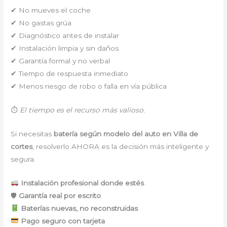
✔ No mueves el coche
✔ No gastas grúa
✔ Diagnóstico antes de instalar
✔ Instalación limpia y sin daños
✔ Garantía formal y no verbal
✔ Tiempo de respuesta inmediato
✔ Menos riesgo de robo o falla en vía pública
⏱
El tiempo es el recurso más valioso.
Si necesitas
batería según modelo del auto en Villa de
cortes
, resolverlo AHORA es la decisión más inteligente y
segura.
Instalación profesional donde estés
🛡
Garantía real por escrito
Baterías nuevas, no reconstruidas
Pago seguro con tarjeta