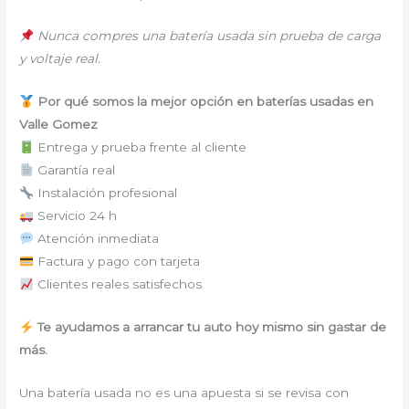
Nunca compres una batería usada sin prueba de carga
y voltaje real.
Por qué somos la mejor opción en baterías usadas en
Valle Gomez
Entrega y prueba frente al cliente
Garantía real
Instalación profesional
Servicio 24 h
Atención inmediata
Factura y pago con tarjeta
Clientes reales satisfechos
Te ayudamos a arrancar tu auto hoy mismo sin gastar de
más.
Una batería usada no es una apuesta si se revisa con