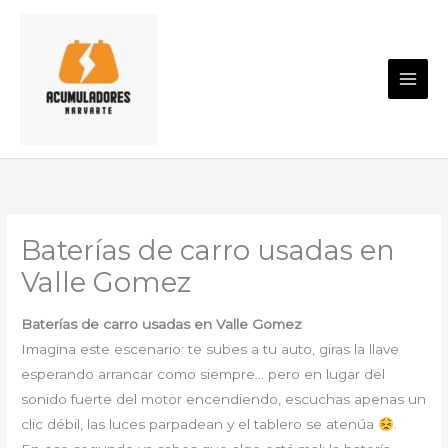
Ir
al
contenido
Baterías de carro usadas en
Valle Gomez
Baterías de carro usadas en Valle Gomez
Imagina este escenario: te subes a tu auto, giras la llave
esperando arrancar como siempre… pero en lugar del
sonido fuerte del motor encendiendo, escuchas apenas un
clic débil, las luces parpadean y el tablero se atenúa
.