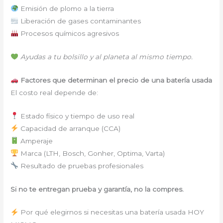
Emisión de plomo a la tierra
Liberación de gases contaminantes
Procesos químicos agresivos
Ayudas a tu bolsillo y al planeta al mismo tiempo.
Factores que determinan el precio de una batería usada
El costo real depende de:
Estado físico y tiempo de uso real
Capacidad de arranque (CCA)
Amperaje
Marca (LTH, Bosch, Gonher, Optima, Varta)
Resultado de pruebas profesionales
Si no te entregan prueba y garantía, no la compres.
Por qué elegirnos si necesitas una batería usada HOY