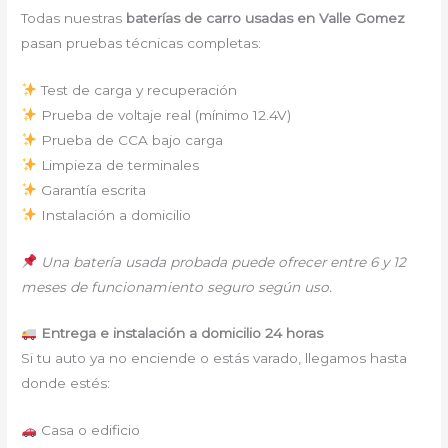
Todas nuestras
baterías de carro usadas en Valle Gomez
pasan pruebas técnicas completas:
Test de carga y recuperación
Prueba de voltaje real (mínimo 12.4V)
Prueba de CCA bajo carga
Limpieza de terminales
Garantía escrita
Instalación a domicilio
Una batería usada probada puede ofrecer entre 6 y 12
meses de funcionamiento seguro según uso.
Entrega e instalación a domicilio 24 horas
Si tu auto ya no enciende o estás varado, llegamos hasta
donde estés:
Casa o edificio