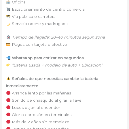
Oficina
Estacionamiento de centro comercial
Vía pública o carretera
Servicio noche y madrugada
Tiempo de llegada: 20–40 minutos según zona
Pagos con tarjeta o efectivo
WhatsApp para cotizar en segundos
“Batería usada + modelo de auto + ubicación”
Señales de que necesitas cambiar la batería
inmediatamente
Arranca lento por las mañanas
Sonido de chasquido al girar la llave
Luces bajan al encender
Olor o corrosión en terminales
Más de 2 años sin reemplazo
Testigo de batería encendido