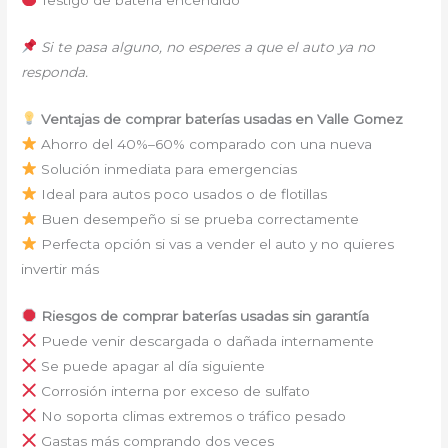
Si te pasa alguno, no esperes a que el auto ya no
responda.
Ventajas de comprar baterías usadas en Valle Gomez
Ahorro del 40%–60% comparado con una nueva
Solución inmediata para emergencias
Ideal para autos poco usados o de flotillas
Buen desempeño si se prueba correctamente
Perfecta opción si vas a vender el auto y no quieres
invertir más
Riesgos de comprar baterías usadas sin garantía
Puede venir descargada o dañada internamente
Se puede apagar al día siguiente
Corrosión interna por exceso de sulfato
No soporta climas extremos o tráfico pesado
Gastas más comprando dos veces