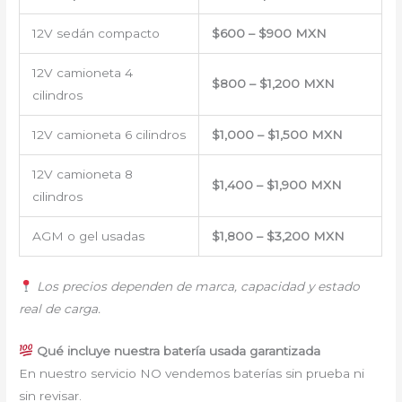
12V sedán compacto
$600 – $900 MXN
12V camioneta 4
$800 – $1,200 MXN
cilindros
12V camioneta 6 cilindros
$1,000 – $1,500 MXN
12V camioneta 8
$1,400 – $1,900 MXN
cilindros
AGM o gel usadas
$1,800 – $3,200 MXN
Los precios dependen de marca, capacidad y estado
real de carga.
Qué incluye nuestra batería usada garantizada
En nuestro servicio NO vendemos baterías sin prueba ni
sin revisar.