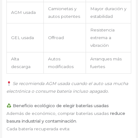
Camionetas y
Mayor duración y
AGM usada
autos potentes
estabilidad
Resistencia
GEL usada
Offroad
extrema a
vibración
Alta
Autos
Arranques más
descarga
modificados
fuertes
Se recomienda AGM usada cuando el auto usa mucha
electrónica o consume batería incluso apagado.
Beneficio ecológico de elegir baterías usadas
Además de económico, comprar baterías usadas
reduce
basura industrial y contaminación
.
Cada batería recuperada evita: