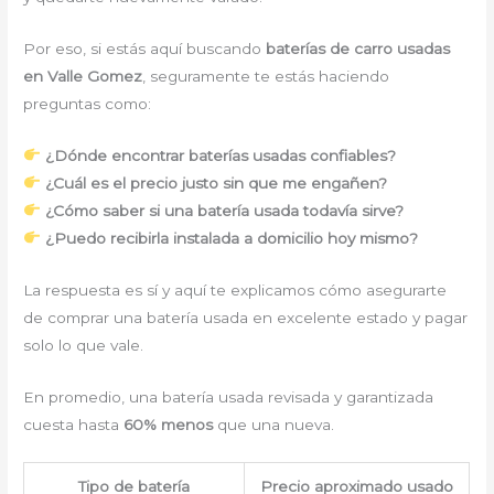
Por eso, si estás aquí buscando
baterías de carro usadas
en Valle Gomez
, seguramente te estás haciendo
preguntas como:
¿Dónde encontrar baterías usadas confiables?
¿Cuál es el precio justo sin que me engañen?
¿Cómo saber si una batería usada todavía sirve?
¿Puedo recibirla instalada a domicilio hoy mismo?
La respuesta es sí y aquí te explicamos cómo asegurarte
de comprar una batería usada en excelente estado y pagar
solo lo que vale.
En promedio, una batería usada revisada y garantizada
cuesta hasta
60% menos
que una nueva.
Tipo de batería
Precio aproximado usado