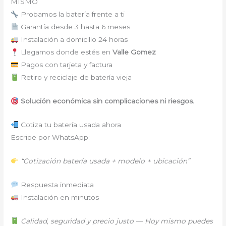
MISMO
Probamos la batería frente a ti
Garantía desde 3 hasta 6 meses
Instalación a domicilio 24 horas
Llegamos donde estés en
Valle Gomez
Pagos con tarjeta y factura
Retiro y reciclaje de batería vieja
Solución económica sin complicaciones ni riesgos.
Cotiza tu batería usada ahora
Escribe por WhatsApp:
“Cotización batería usada + modelo + ubicación”
Respuesta inmediata
Instalación en minutos
Calidad, seguridad y precio justo — Hoy mismo puedes