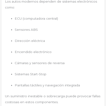
Los autos modernos dependen de sistemas electrónicos
como:
ECU (computadora central)
Sensores ABS
Dirección eléctrica
Encendido electrónico
Cámaras y sensores de reversa
Sistemas Start-Stop
Pantallas táctiles y navegación integrada
Un suministro inestable o sobrecarga puede provocar fallas
costosas en estos componentes.