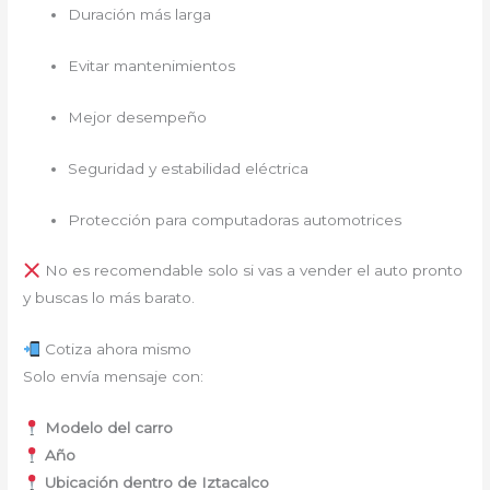
Duración más larga
Evitar mantenimientos
Mejor desempeño
Seguridad y estabilidad eléctrica
Protección para computadoras automotrices
No es recomendable solo si vas a vender el auto pronto
y buscas lo más barato.
Cotiza ahora mismo
Solo envía mensaje con:
Modelo del carro
Año
Ubicación dentro de Iztacalco