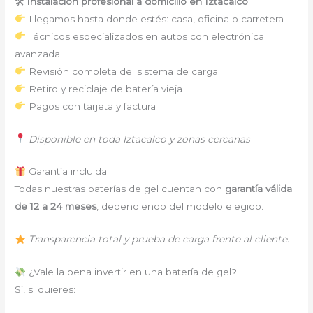
🛠
Instalación profesional a domicilio en Iztacalco
Llegamos hasta donde estés: casa, oficina o carretera
Técnicos especializados en autos con electrónica
avanzada
Revisión completa del sistema de carga
Retiro y reciclaje de batería vieja
Pagos con tarjeta y factura
Disponible en toda Iztacalco y zonas cercanas
Garantía incluida
Todas nuestras baterías de gel cuentan con
garantía válida
de 12 a 24 meses
, dependiendo del modelo elegido.
Transparencia total y prueba de carga frente al cliente.
¿Vale la pena invertir en una batería de gel?
Sí, si quieres: