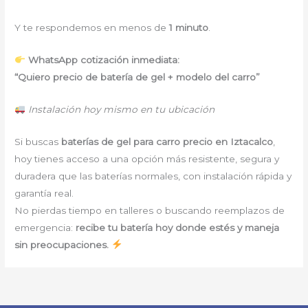
Y te respondemos en menos de
1 minuto
.
WhatsApp cotización inmediata:
“Quiero precio de batería de gel + modelo del carro”
Instalación hoy mismo en tu ubicación
Si buscas
baterías de gel para carro precio en Iztacalco
,
hoy tienes acceso a una opción más resistente, segura y
duradera que las baterías normales, con instalación rápida y
garantía real.
No pierdas tiempo en talleres o buscando reemplazos de
emergencia:
recibe tu batería hoy donde estés y maneja
sin preocupaciones.