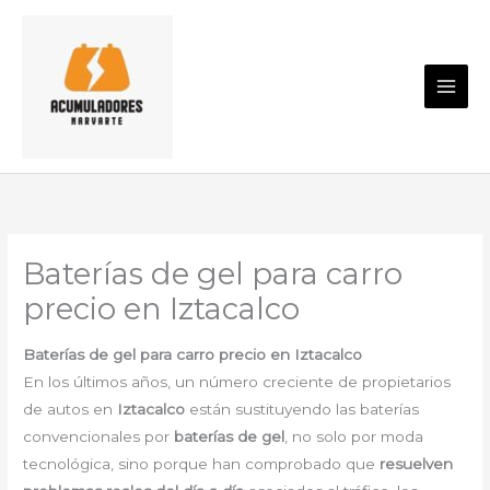
Ir
al
contenido
Baterías de gel para carro
precio en Iztacalco
Baterías de gel para carro precio en Iztacalco
En los últimos años, un número creciente de propietarios
de autos en
Iztacalco
están sustituyendo las baterías
convencionales por
baterías de gel
, no solo por moda
tecnológica, sino porque han comprobado que
resuelven