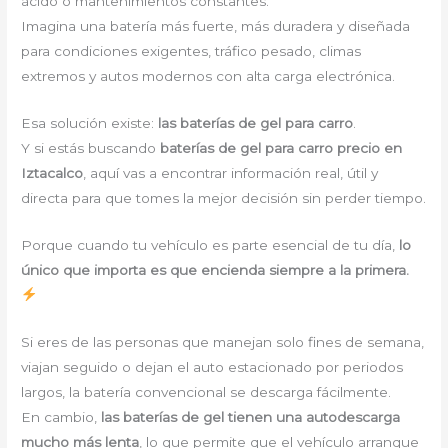
ácido o mantenimientos constantes.
Imagina una batería más fuerte, más duradera y diseñada
para condiciones exigentes, tráfico pesado, climas
extremos y autos modernos con alta carga electrónica.
Esa solución existe:
las baterías de gel para carro
.
Y si estás buscando
baterías de gel para carro precio en
Iztacalco
, aquí vas a encontrar información real, útil y
directa para que tomes la mejor decisión sin perder tiempo.
Porque cuando tu vehículo es parte esencial de tu día,
lo
único que importa es que encienda siempre a la primera.
Si eres de las personas que manejan solo fines de semana,
viajan seguido o dejan el auto estacionado por periodos
largos, la batería convencional se descarga fácilmente.
En cambio,
las baterías de gel tienen una autodescarga
mucho más lenta
, lo que permite que el vehículo arranque