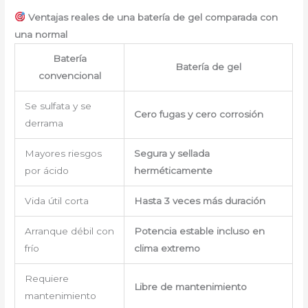
Ventajas reales de una batería de gel comparada con
una normal
Batería
Batería de gel
convencional
Se sulfata y se
Cero fugas y cero corrosión
derrama
Mayores riesgos
Segura y sellada
por ácido
herméticamente
Vida útil corta
Hasta 3 veces más duración
Arranque débil con
Potencia estable incluso en
frío
clima extremo
Requiere
Libre de mantenimiento
mantenimiento