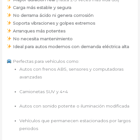
Carga más estable y segura
No derrama ácido ni genera corrosión
Soporta vibraciones y golpes extremos
Arranques más potentes
No necesita mantenimiento
Ideal para autos modernos con demanda eléctrica alta
Perfectas para vehículos como:
Autos con frenos ABS, sensores y computadoras
avanzadas
Camionetas SUV y 4×4
Autos con sonido potente o iluminación modificada
Vehículos que permanecen estacionados por largos
periodos