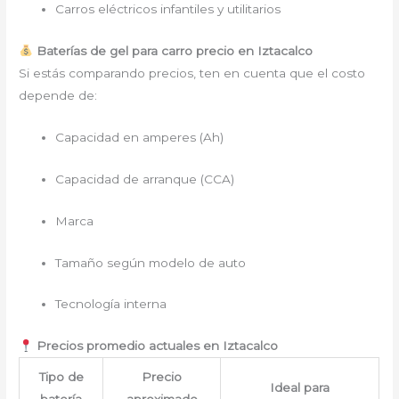
Carros eléctricos infantiles y utilitarios
Baterías de gel para carro precio en Iztacalco
Si estás comparando precios, ten en cuenta que el costo
depende de:
Capacidad en amperes (Ah)
Capacidad de arranque (CCA)
Marca
Tamaño según modelo de auto
Tecnología interna
Precios promedio actuales en Iztacalco
Tipo de
Precio
Ideal para