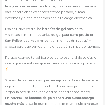
ácido o mantenimientos constantes.
Imagina una batería más fuerte, más duradera y diseñada
para condiciones exigentes, tráfico pesado, climas
extremos y autos modernos con alta carga electrónica.
Esa solución existe:
las baterías de gel para carro
.
Y si estás buscando
baterías de gel para carro precio en
San Felipe
, aquí vas a encontrar información real, útil y
directa para que tomes la mejor decisión sin perder tiempo.
Porque cuando tu vehículo es parte esencial de tu día,
lo
único que importa es que encienda siempre a la primera.
Si eres de las personas que manejan solo fines de semana,
viajan seguido o dejan el auto estacionado por periodos
largos, la batería convencional se descarga fácilmente.
En cambio,
las baterías de gel tienen una autodescarga
mucho más lenta
, lo que permite que el vehículo arranque