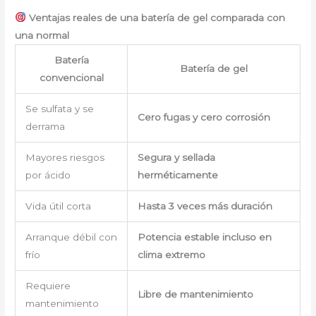
Ventajas reales de una batería de gel comparada con
una normal
Batería
Batería de gel
convencional
Se sulfata y se
Cero fugas y cero corrosión
derrama
Mayores riesgos
Segura y sellada
por ácido
herméticamente
Vida útil corta
Hasta 3 veces más duración
Arranque débil con
Potencia estable incluso en
frío
clima extremo
Requiere
Libre de mantenimiento
mantenimiento