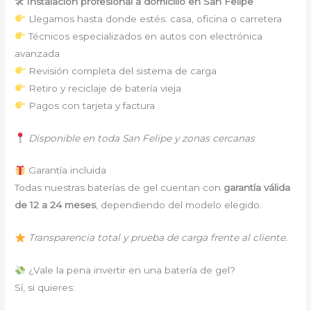
🛠
Instalación profesional a domicilio en San Felipe
Llegamos hasta donde estés: casa, oficina o carretera
Técnicos especializados en autos con electrónica
avanzada
Revisión completa del sistema de carga
Retiro y reciclaje de batería vieja
Pagos con tarjeta y factura
Disponible en toda San Felipe y zonas cercanas
Garantía incluida
Todas nuestras baterías de gel cuentan con
garantía válida
de 12 a 24 meses
, dependiendo del modelo elegido.
Transparencia total y prueba de carga frente al cliente.
¿Vale la pena invertir en una batería de gel?
Sí, si quieres: