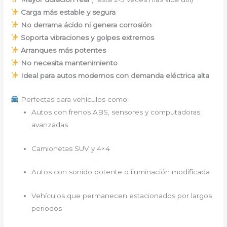
Carga más estable y segura
No derrama ácido ni genera corrosión
Soporta vibraciones y golpes extremos
Arranques más potentes
No necesita mantenimiento
Ideal para autos modernos con demanda eléctrica alta
Perfectas para vehículos como:
Autos con frenos ABS, sensores y computadoras
avanzadas
Camionetas SUV y 4×4
Autos con sonido potente o iluminación modificada
Vehículos que permanecen estacionados por largos
periodos