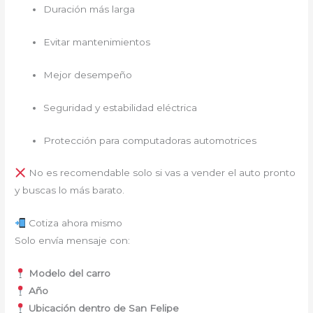
Duración más larga
Evitar mantenimientos
Mejor desempeño
Seguridad y estabilidad eléctrica
Protección para computadoras automotrices
No es recomendable solo si vas a vender el auto pronto
y buscas lo más barato.
Cotiza ahora mismo
Solo envía mensaje con:
Modelo del carro
Año
Ubicación dentro de San Felipe