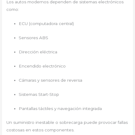
Los autos modernos dependen de sistemas electrónicos
como:
ECU (computadora central)
Sensores ABS
Dirección eléctrica
Encendido electrónico
Cámaras y sensores de reversa
Sistemas Start-Stop
Pantallas táctiles y navegación integrada
Un suministro inestable o sobrecarga puede provocar fallas
costosas en estos componentes.