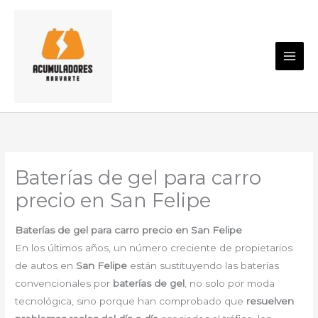
Ir
al
contenido
Baterías de gel para carro
precio en San Felipe
Baterías de gel para carro precio en San Felipe
En los últimos años, un número creciente de propietarios
de autos en
San Felipe
están sustituyendo las baterías
convencionales por
baterías de gel
, no solo por moda
tecnológica, sino porque han comprobado que
resuelven