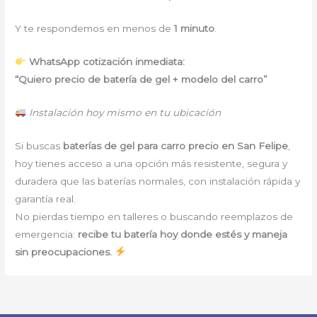
Y te respondemos en menos de
1 minuto
.
WhatsApp cotización inmediata:
“Quiero precio de batería de gel + modelo del carro”
Instalación hoy mismo en tu ubicación
Si buscas
baterías de gel para carro precio en San Felipe
,
hoy tienes acceso a una opción más resistente, segura y
duradera que las baterías normales, con instalación rápida y
garantía real.
No pierdas tiempo en talleres o buscando reemplazos de
emergencia:
recibe tu batería hoy donde estés y maneja
sin preocupaciones.