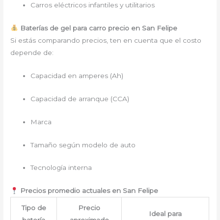
Carros eléctricos infantiles y utilitarios
Baterías de gel para carro precio en San Felipe
Si estás comparando precios, ten en cuenta que el costo
depende de:
Capacidad en amperes (Ah)
Capacidad de arranque (CCA)
Marca
Tamaño según modelo de auto
Tecnología interna
Precios promedio actuales en San Felipe
Tipo de
Precio
Ideal para