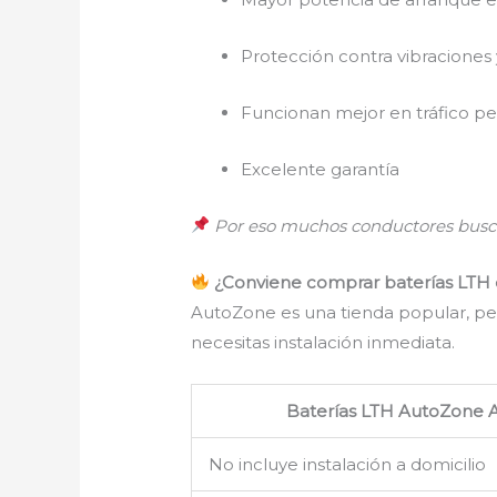
Protección contra vibraciones 
Funcionan mejor en tráfico p
Excelente garantía
Por eso muchos conductores busc
¿Conviene comprar baterías LTH e
AutoZone es una tienda popular, p
necesitas instalación inmediata.
Baterías LTH AutoZone
No incluye instalación a domicilio