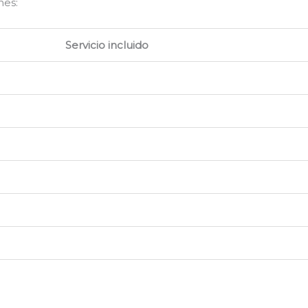
nes:
Servicio incluido