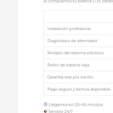
Al comprarnos tu batería LTH, obtie
Instalación profesional
Diagnóstico de alternador
Revisión del sistema eléctrico
Retiro de batería vieja
Garantía real por escrito
Pago seguro y factura disponible
Llegamos en 20–45 minutos
Servicio 24/7