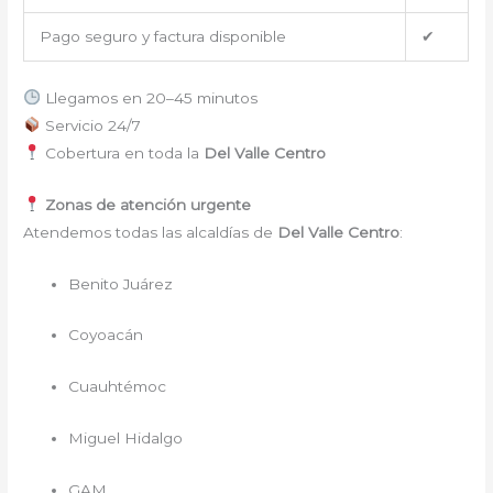
Pago seguro y factura disponible
✔
Llegamos en 20–45 minutos
Servicio 24/7
Cobertura en toda la
Del Valle Centro
Zonas de atención urgente
Atendemos todas las alcaldías de
Del Valle Centro
:
Benito Juárez
Coyoacán
Cuauhtémoc
Miguel Hidalgo
GAM