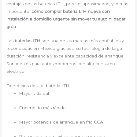
ventajas de las baterías LTH, precios aproximados, y lo más
importante:
cómo comprar batería LTH nueva con
instalación a domicilio urgente sin mover tu auto ni pagar
grúa
.
Las
baterías LTH
son una de las marcas más confiables y
reconocidas en México gracias a su tecnología de larga
duración, resistencia y excelente capacidad de arranque.
Son ideales para autos modernos con alto consumo
eléctrico.
Beneficios de una batería LTH:
Mayor vida útil
Encendido más rápido
Mayor potencia de arranque en frío
CCA
Protección contra vibraciones y corrosión