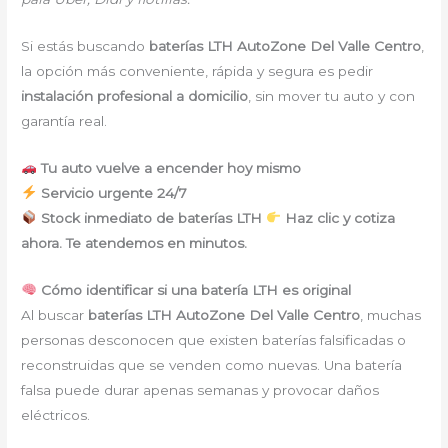
Si estás buscando
baterías LTH AutoZone Del Valle Centro
,
la opción más conveniente, rápida y segura es pedir
instalación profesional a domicilio
, sin mover tu auto y con
garantía real.
Tu auto vuelve a encender hoy mismo
Servicio urgente 24/7
Stock inmediato de baterías LTH
Haz clic y cotiza
ahora. Te atendemos en minutos.
Cómo identificar si una batería LTH es original
Al buscar
baterías LTH AutoZone Del Valle Centro
, muchas
personas desconocen que existen baterías falsificadas o
reconstruidas que se venden como nuevas. Una batería
falsa puede durar apenas semanas y provocar daños
eléctricos.