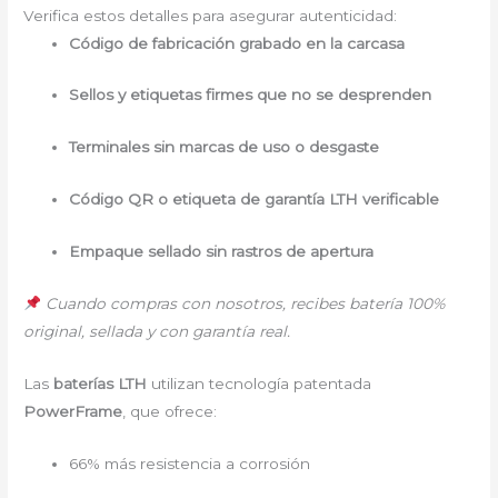
Verifica estos detalles para asegurar autenticidad:
Código de fabricación grabado en la carcasa
Sellos y etiquetas firmes que no se desprenden
Terminales sin marcas de uso o desgaste
Código QR o etiqueta de garantía LTH verificable
Empaque sellado sin rastros de apertura
Cuando compras con nosotros, recibes batería 100%
original, sellada y con garantía real.
Las
baterías LTH
utilizan tecnología patentada
PowerFrame
, que ofrece:
66% más resistencia a corrosión