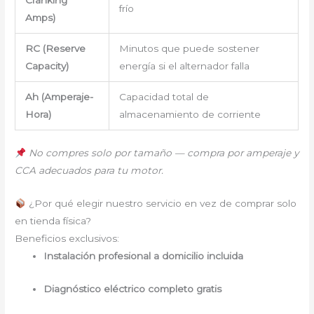
frío
Amps)
RC (Reserve
Minutos que puede sostener
Capacity)
energía si el alternador falla
Ah (Amperaje-
Capacidad total de
Hora)
almacenamiento de corriente
No compres solo por tamaño — compra por amperaje y
CCA adecuados para tu motor.
¿Por qué elegir nuestro servicio en vez de comprar solo
en tienda física?
Beneficios exclusivos:
Instalación profesional a domicilio incluida
Diagnóstico eléctrico completo gratis