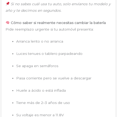
Si no sabes cuál usa tu auto, solo envíanos tu modelo y
año y te decimos en segundos.
Cómo saber si realmente necesitas cambiar la batería
Pide reemplazo urgente si tu automóvil presenta:
Arranca lento o no arranca
Luces tenues o tablero parpadeando
Se apaga en semáforos
Pasa corriente pero se vuelve a descargar
Huele a ácido o está inflada
Tiene más de 2–3 años de uso
Su voltaje es menor a 11.8V