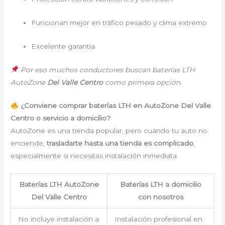
Funcionan mejor en tráfico pesado y clima extremo
Excelente garantía
Por eso muchos conductores buscan baterías LTH
AutoZone
Del Valle Centro
como primera opción.
¿Conviene comprar baterías LTH en AutoZone Del Valle
Centro o servicio a domicilio?
AutoZone es una tienda popular, pero cuando tu auto no
enciende,
trasladarte hasta una tienda es complicado
,
especialmente si necesitas instalación inmediata.
Baterías LTH AutoZone
Baterías LTH a domicilio
Del Valle Centro
con nosotros
No incluye instalación a
Instalación profesional en