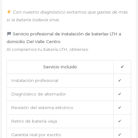
Con nuestro diagnóstico evitamos que gastes de más
si la batería todavía sirve.
Servicio profesional de instalación de baterías LTH a
domicilio Del Valle Centro
Al comprarnos tu batería LTH, obtienes:
Servicio incluido
✔
Instalación profesional
✔
Diagnóstico de alternador
✔
Revisión del sistema eléctrico
✔
Retiro de batería vieja
✔
Garantía real por escrito
✔