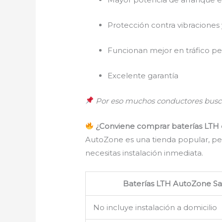
Protección contra vibraciones 
Funcionan mejor en tráfico p
Excelente garantía
Por eso muchos conductores busc
¿Conviene comprar baterías LTH e
AutoZone es una tienda popular, p
necesitas instalación inmediata.
Baterías LTH AutoZone
Sa
No incluye instalación a domicilio