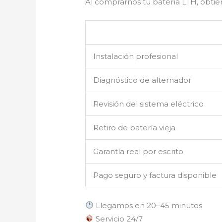
Al comprarnos tu batería LTH, obtie
Instalación profesional
Diagnóstico de alternador
Revisión del sistema eléctrico
Retiro de batería vieja
Garantía real por escrito
Pago seguro y factura disponible
Llegamos en 20–45 minutos
Servicio 24/7