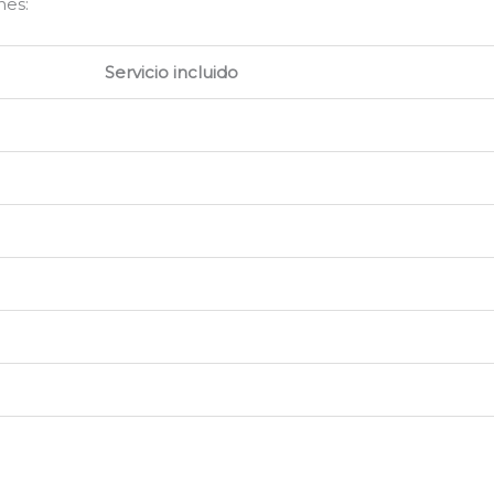
nes:
Servicio incluido